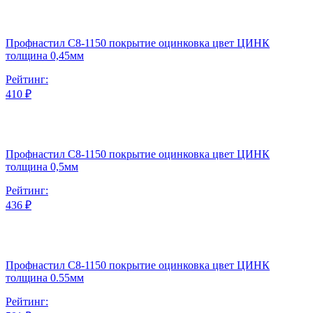
Профнастил С8-1150 покрытие оцинковка цвет ЦИНК
толщина 0,45мм
Рейтинг:
410 ₽
Профнастил С8-1150 покрытие оцинковка цвет ЦИНК
толщина 0,5мм
Рейтинг:
436 ₽
Профнастил С8-1150 покрытие оцинковка цвет ЦИНК
толщина 0.55мм
Рейтинг: