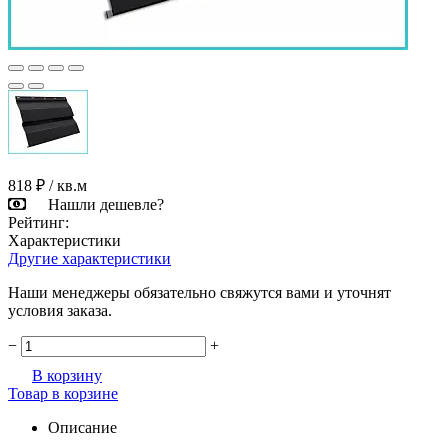
818 ₽
/ кв.м
Нашли дешевле?
Рейтинг:
Характеристики
Другие характеристики
Наши менеджеры обязательно свяжутся вами и уточнят
условия заказа.
−
+
В корзину
Товар в корзине
Описание