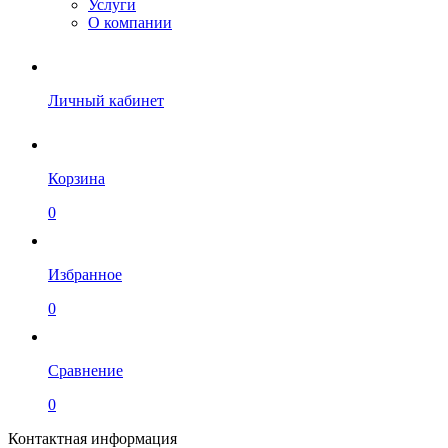
Услуги
О компании
Личный кабинет
Корзина
0
Избранное
0
Сравнение
0
Контактная информация