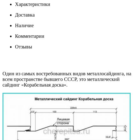
Характеристики
Доставка
Наличие
Комментарии
Отзывы
Один из самых востребованных видов металлосайдинга, на
всем пространстве бывшего СССР, это металлический
сайдинг «Корабельная доска».