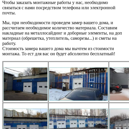
Чтобы заказать монтажные работы у нас, необходимо
связаться с нами посредством телефона или электронной
почты.
Мы, при необходимости проведем замер вашего дома, и
рассчитаем необходимое количество материала. Составим
накладные на металлосайдинг и доборные элементы, на доп
материал (обрешетка, утеплитель, саморезы...) и сметы на
работу.
Стоимость замера вашего дома мы вычтем из стоимости
монтажа. То ест для вас он будет абсолютно бесплатный!