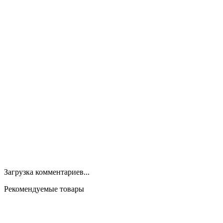
Загрузка комментариев...
Рекомендуемые товары