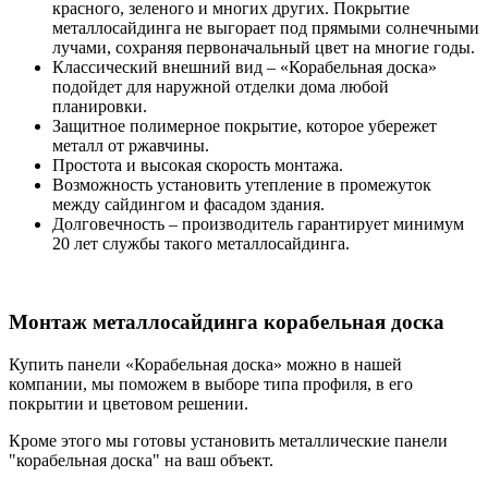
красного, зеленого и многих других. Покрытие
металлосайдинга не выгорает под прямыми солнечными
лучами, сохраняя первоначальный цвет на многие годы.
Классический внешний вид – «Корабельная доска»
подойдет для наружной отделки дома любой
планировки.
Защитное полимерное покрытие, которое убережет
металл от ржавчины.
Простота и высокая скорость монтажа.
Возможность установить утепление в промежуток
между сайдингом и фасадом здания.
Долговечность – производитель гарантирует минимум
20 лет службы такого металлосайдинга.
Монтаж металлосайдинга корабельная доска
Купить панели «Корабельная доска» можно в нашей
компании, мы поможем в выборе типа профиля, в его
покрытии и цветовом решении.
Кроме этого мы готовы установить металлические панели
"корабельная доска" на ваш объект.