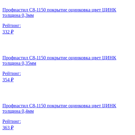
Профнастил С8-1150 покрытие оцинковка цвет ЦИНК
толщина 0,3мм
Рейтинг:
332 ₽
Профнастил С8-1150 покрытие оцинковка цвет ЦИНК
толщина 0,35мм
Рейтинг:
354 ₽
Профнастил С8-1150 покрытие оцинковка цвет ЦИНК
толщина 0,4мм
Рейтинг:
363 ₽