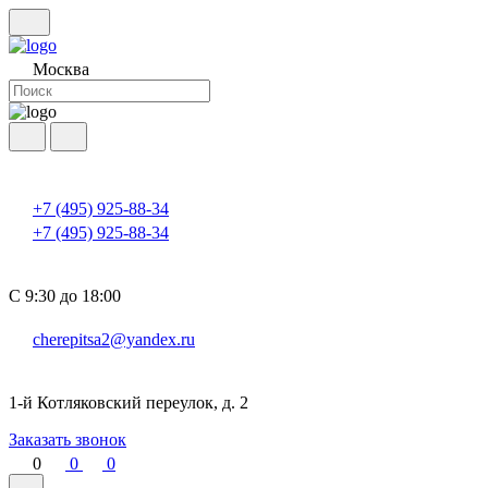
Москва
+7 (495) 925-88-34
+7 (495) 925-88-34
С 9:30 до 18:00
cherepitsa2@yandex.ru
1-й Котляковский переулок, д. 2
Заказать звонок
0
0
0