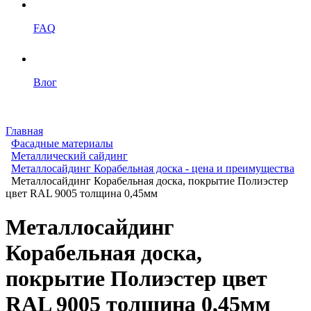
FAQ
Влог
Главная
Фасадные материалы
Металлический сайдинг
Металлосайдинг Корабельная доска - цена и преимущества
Металлосайдинг Корабельная доска, покрытие Полиэстер
цвет RAL 9005 толщина 0,45мм
Металлосайдинг
Корабельная доска,
покрытие Полиэстер цвет
RAL 9005 толщина 0,45мм