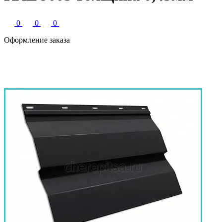
0
0
0
Оформление заказа