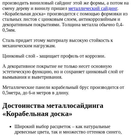
производить виниловый сайдинг этой же формы, а потом на
смену дереву и винилу пришел
металлический сайдинг
.
«Корабельная доска» производится с помощью формовки из
стальных листов с цинковым слоем, антикоррозийным и
декоративным покрытиями. Толщина металла обычно 0,4-
0,5мм.
Сталь придает этому материалу высокую стойкость к
механическим нагрузкам.
Цинковый слой - защищает профиль от коррозии.
А декоративное покрытие не только несет основную
эстетическую функцию, но и сохраняет цинковый слой от
вымывания и выветривания.
Металлические панели корабельный брус производится от
0,5метра, до 6-и метров в длину.
Достоинства металлосайдинга
«Корабельная доска»
Широкий выбор расцветок – как натуральные
древесные цвета, так и множество оттенков синего,