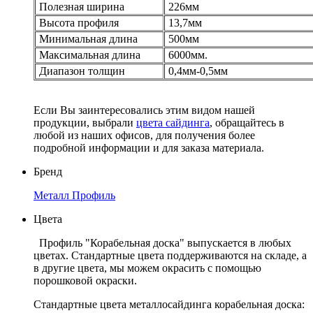
Полезная ширина
226мм
Высота профиля
13,7мм
Минимальная длина
500мм
Максимальная длина
6000мм.
Диапазон толщин
0,4мм-0,5мм
Если Вы заинтересовались этим видом нашей
продукции, выбрали
цвета сайдинга
, обращайтесь в
любой из наших офисов, для получения более
подробной информации и для заказа материала.
Бренд
Металл Профиль
Цвета
Профиль "Корабельная доска" выпускается в любых
цветах. Стандартные цвета поддерживаются на складе, а
в другие цвета, мы можем окрасить с помощью
порошковой окраски.
Стандартные цвета металлосайдинга корабельная доска: