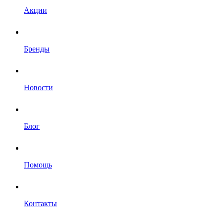
Акции
Бренды
Новости
Блог
Помощь
Контакты