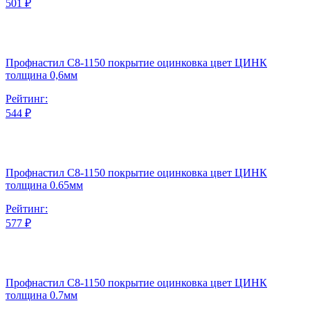
501 ₽
Профнастил С8-1150 покрытие оцинковка цвет ЦИНК
толщина 0,6мм
Рейтинг:
544 ₽
Профнастил С8-1150 покрытие оцинковка цвет ЦИНК
толщина 0.65мм
Рейтинг:
577 ₽
Профнастил С8-1150 покрытие оцинковка цвет ЦИНК
толщина 0.7мм