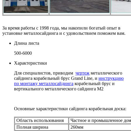
За время работы с 1998 года, мы накопили богатый опыт в
установке металлосайдинга и с удовольствием поможем вам.
Длина листа
500-6000
Характеристики
Для специалистов, приводим
чертеж
металлического
сайдинга корабельный брус Grand Line, и
инструкцию
по монтажу металлосайдинга
корабельный брус и
вертикального металлического сайдинга М2
Основные характеристики сайдинга корабельная доска:
Область использования
Частное и промышленное дом
Полная ширина
260мм