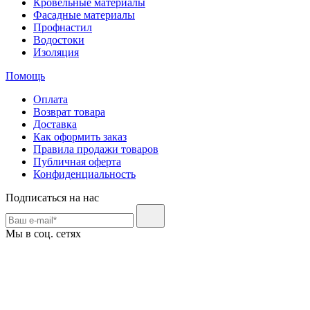
Кровельные материалы
Фасадные материалы
Профнастил
Водостоки
Изоляция
Помощь
Оплата
Возврат товара
Доставка
Как оформить заказ
Правила продажи товаров
Публичная оферта
Конфиденциальность
Подписаться на нас
Мы в соц. сетях