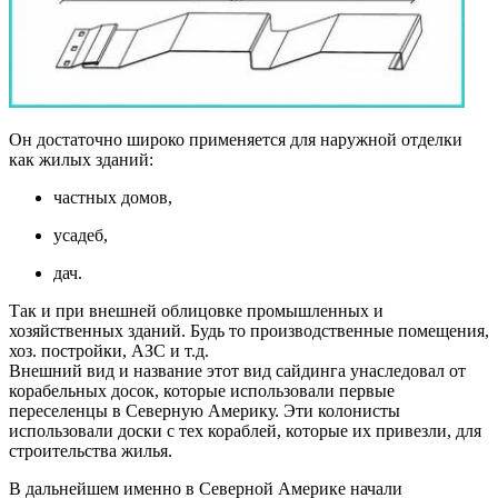
Он достаточно широко применяется для наружной отделки
как жилых зданий:
частных домов,
усадеб,
дач.
Так и при внешней облицовке промышленных и
хозяйственных зданий. Будь то производственные помещения,
хоз. постройки, АЗС и т.д.
Внешний вид и название этот вид сайдинга унаследовал от
корабельных досок, которые использовали первые
переселенцы в Северную Америку. Эти колонисты
использовали доски с тех кораблей, которые их привезли, для
строительства жилья.
В дальнейшем именно в Северной Америке начали