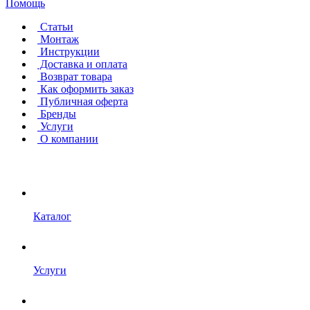
Помощь
Статьи
Монтаж
Инструкции
Доставка и оплата
Возврат товара
Как оформить заказ
Публичная оферта
Бренды
Услуги
О компании
Каталог
Услуги