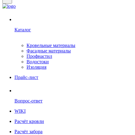
Каталог
Кровельные материалы
Фасадные материалы
Профнастил
Водостоки
Изоляция
Прайс-лист
Вопрос-ответ
WIKI
Расчёт кровли
Расчёт забора