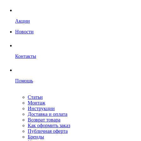
Акции
Новости
Контакты
Помощь
Статьи
Монтаж
Инструкции
Доставка и оплата
Возврат товара
Как оформить заказ
Публичная оферта
Бренды