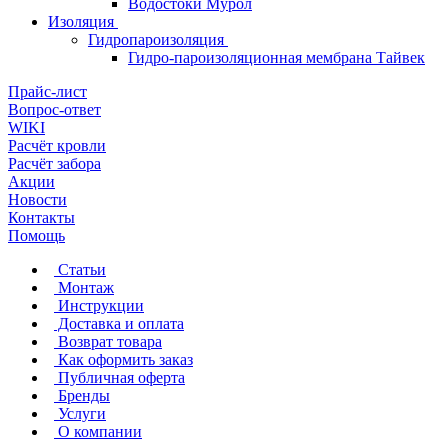
Водостоки Мурол
Изоляция
Гидропароизоляция
Гидро-пароизоляционная мембрана Тайвек
Прайс-лист
Вопрос-ответ
WIKI
Расчёт кровли
Расчёт забора
Акции
Новости
Контакты
Помощь
Статьи
Монтаж
Инструкции
Доставка и оплата
Возврат товара
Как оформить заказ
Публичная оферта
Бренды
Услуги
О компании