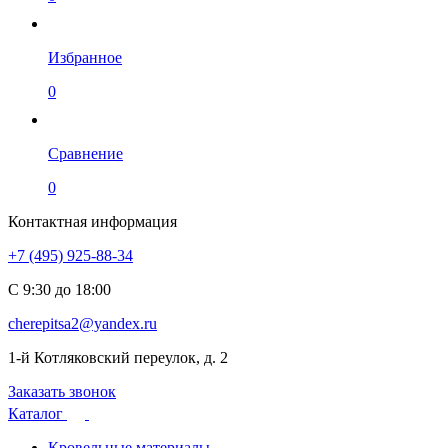
Избранное
0
Сравнение
0
Контактная информация
+7 (495) 925-88-34
С 9:30 до 18:00
cherepitsa2@yandex.ru
1-й Котляковский переулок, д. 2
Заказать звонок
Каталог
Кровельные материалы