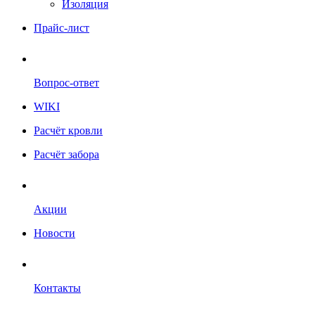
Изоляция
Прайс-лист
Вопрос-ответ
WIKI
Расчёт кровли
Расчёт забора
Акции
Новости
Контакты