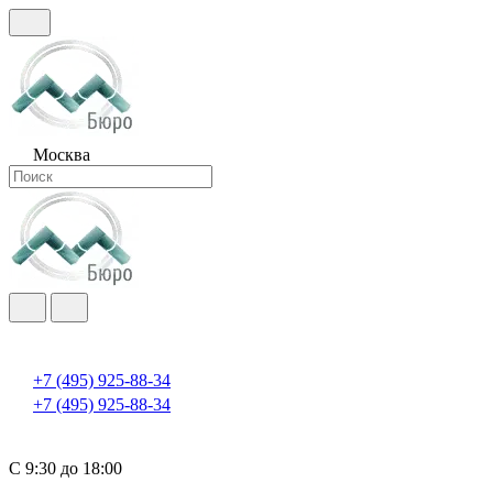
Москва
+7 (495) 925-88-34
+7 (495) 925-88-34
С 9:30 до 18:00