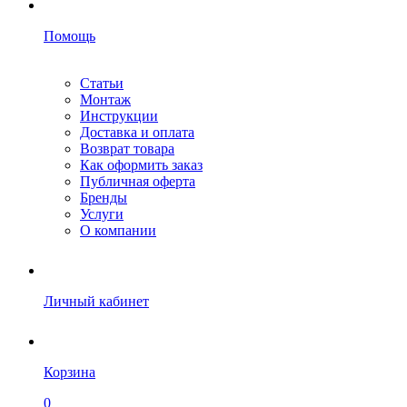
Помощь
Статьи
Монтаж
Инструкции
Доставка и оплата
Возврат товара
Как оформить заказ
Публичная оферта
Бренды
Услуги
О компании
Личный кабинет
Корзина
0