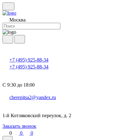
Москва
+7 (495) 925-88-34
+7 (495) 925-88-34
С 9:30 до 18:00
cherepitsa2@yandex.ru
1-й Котляковский переулок, д. 2
Заказать звонок
0
0
0