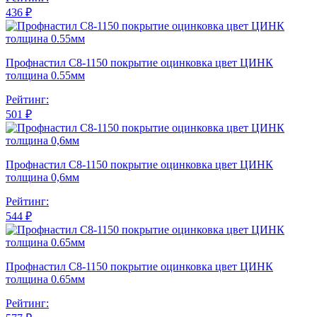
436 ₽
Профнастил С8-1150 покрытие оцинковка цвет ЦИНК
толщина 0.55мм
Рейтинг:
501 ₽
Профнастил С8-1150 покрытие оцинковка цвет ЦИНК
толщина 0,6мм
Рейтинг:
544 ₽
Профнастил С8-1150 покрытие оцинковка цвет ЦИНК
толщина 0.65мм
Рейтинг: