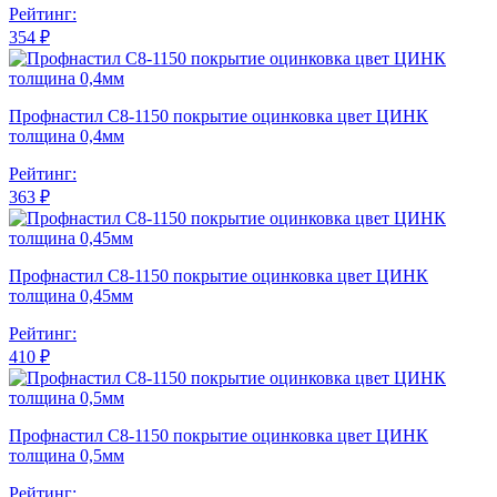
Рейтинг:
354 ₽
Профнастил С8-1150 покрытие оцинковка цвет ЦИНК
толщина 0,4мм
Рейтинг:
363 ₽
Профнастил С8-1150 покрытие оцинковка цвет ЦИНК
толщина 0,45мм
Рейтинг:
410 ₽
Профнастил С8-1150 покрытие оцинковка цвет ЦИНК
толщина 0,5мм
Рейтинг: