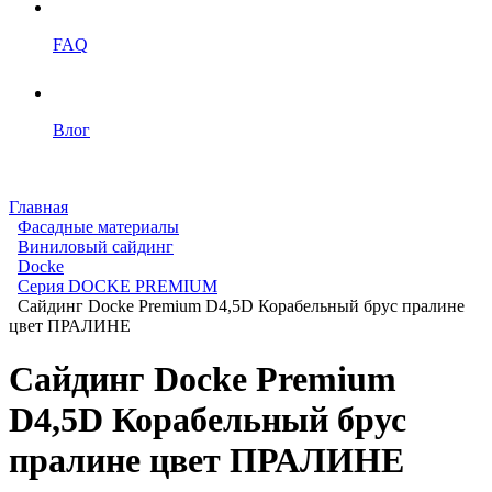
FAQ
Влог
Главная
Фасадные материалы
Виниловый сайдинг
Docke
Серия DOCKE PREMIUM
Сайдинг Docke Premium D4,5D Корабельный брус пралине
цвет ПРАЛИНЕ
Сайдинг Docke Premium
D4,5D Корабельный брус
пралине цвет ПРАЛИНЕ