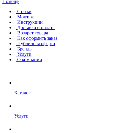
Помощь
Статьи
Монтаж
Инструкции
Доставка и оплата
Возврат товара
Как оформить заказ
Публичная оферта
Бренды
Услуги
О компании
Каталог
Услуги