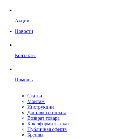
Акции
Новости
Контакты
Помощь
Статьи
Монтаж
Инструкции
Доставка и оплата
Возврат товара
Как оформить заказ
Публичная оферта
Бренды