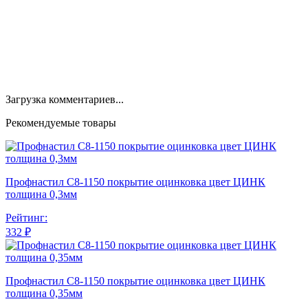
Загрузка комментариев...
Рекомендуемые товары
Профнастил С8-1150 покрытие оцинковка цвет ЦИНК
толщина 0,3мм
Рейтинг:
332 ₽
Профнастил С8-1150 покрытие оцинковка цвет ЦИНК
толщина 0,35мм