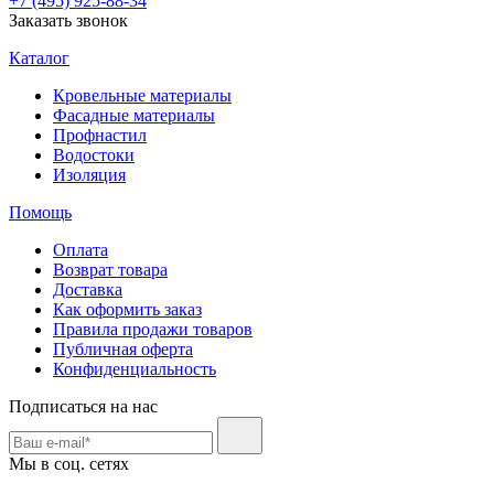
+7 (495) 925-88-34
Заказать звонок
Каталог
Кровельные материалы
Фасадные материалы
Профнастил
Водостоки
Изоляция
Помощь
Оплата
Возврат товара
Доставка
Как оформить заказ
Правила продажи товаров
Публичная оферта
Конфиденциальность
Подписаться на нас
Мы в соц. сетях