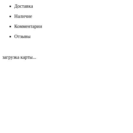
Доставка
Наличие
Комментарии
Отзывы
загрузка карты...