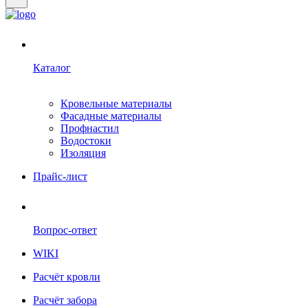
Каталог
Кровельные материалы
Фасадные материалы
Профнастил
Водостоки
Изоляция
Прайс-лист
Вопрос-ответ
WIKI
Расчёт кровли
Расчёт забора