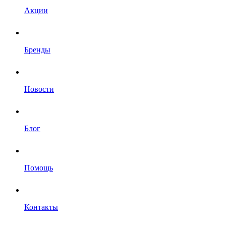
Акции
Бренды
Новости
Блог
Помощь
Контакты