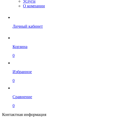
Услуги
О компании
Личный кабинет
Корзина
0
Избранное
0
Сравнение
0
Контактная информация