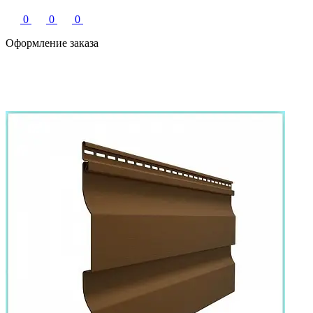
0
0
0
Оформление заказа