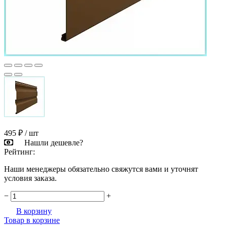
495 ₽
/ шт
Нашли дешевле?
Рейтинг:
Наши менеджеры обязательно свяжутся вами и уточнят
условия заказа.
−
+
В корзину
Товар в корзине