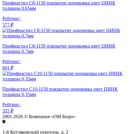
Профнастил С8-1150 покрытие оцинковка цвет ЦИНК
толщина 0.65мм
Рейтинг:
577 ₽
Профнастил С8-1150 покрытие оцинковка цвет ЦИНК
толщина 0.7мм
Рейтинг:
601 ₽
Профнастил С10-1150 покрытие оцинковка цвет ЦИНК
толщина 0,35мм
Рейтинг:
355 ₽
2001-2026 © Компания «ОМ Бюро»
1-й Котляковский переулок, д. 2