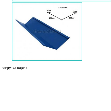
загрузка карты...