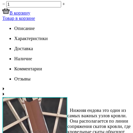
−
+
В корзину
Товар в корзине
Описание
Характеристики
Доставка
Наличие
Комментарии
Отзывы
Нижняя ендова это один из
самых важных узлов кровли.
Она располагается по линии
сопряжения скатов кровли, где
кровельные скаты образуют