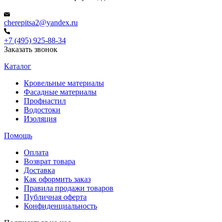
cherepitsa2@yandex.ru
+7 (495) 925-88-34
Заказать звонок
Каталог
Кровельные материалы
Фасадные материалы
Профнастил
Водостоки
Изоляция
Помощь
Оплата
Возврат товара
Доставка
Как оформить заказ
Правила продажи товаров
Публичная оферта
Конфиденциальность