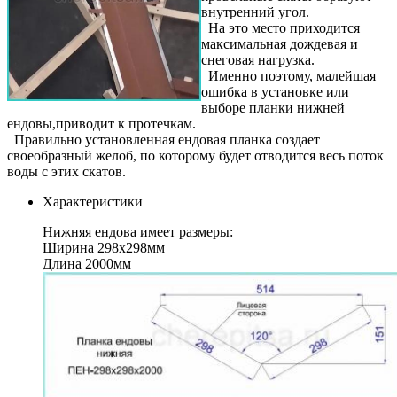
внутренний угол.
На это место приходится
максимальная дождевая и
снеговая нагрузка.
Именно поэтому, малейшая
ошибка в установке или
выборе планки нижней
ендовы,приводит к протечкам.
Правильно установленная ендовая планка создает
своеобразный желоб, по которому будет отводится весь поток
воды с этих скатов.
Характеристики
Нижняя ендова имеет размеры:
Ширина 298х298мм
Длина 2000мм