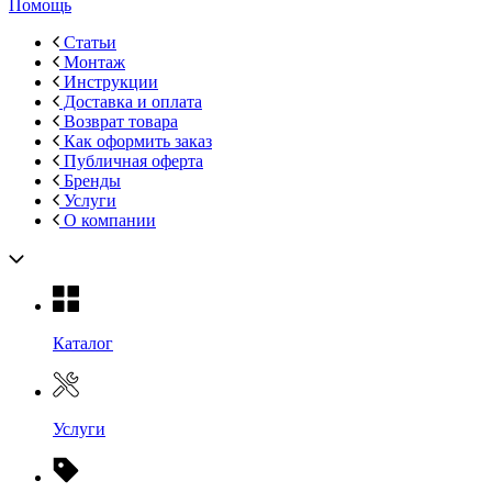
Помощь
Статьи
Монтаж
Инструкции
Доставка и оплата
Возврат товара
Как оформить заказ
Публичная оферта
Бренды
Услуги
О компании
Каталог
Услуги