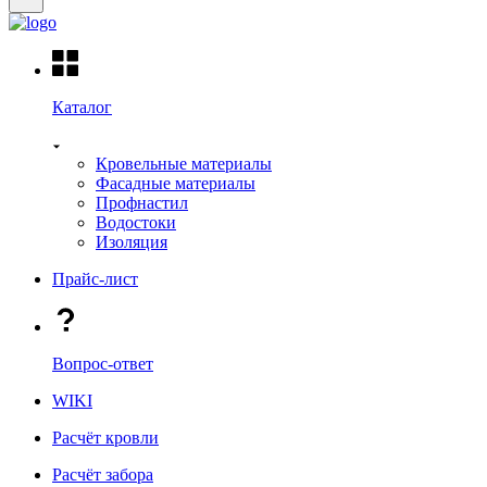
Каталог
Кровельные материалы
Фасадные материалы
Профнастил
Водостоки
Изоляция
Прайс-лист
Вопрос-ответ
WIKI
Расчёт кровли
Расчёт забора