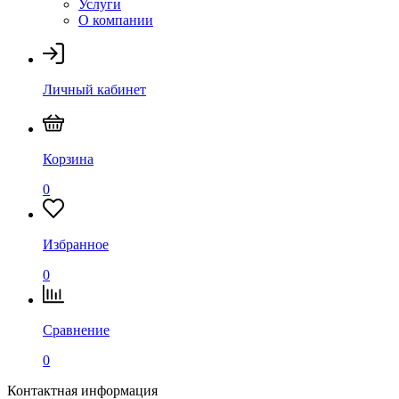
Услуги
О компании
Личный кабинет
Корзина
0
Избранное
0
Сравнение
0
Контактная информация