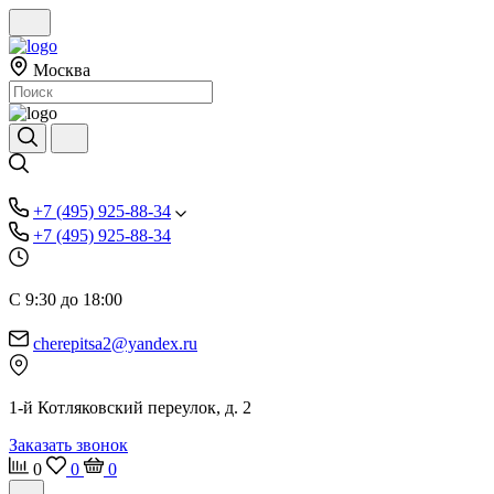
Москва
+7 (495) 925-88-34
+7 (495) 925-88-34
С 9:30 до 18:00
cherepitsa2@yandex.ru
1-й Котляковский переулок, д. 2
Заказать звонок
0
0
0