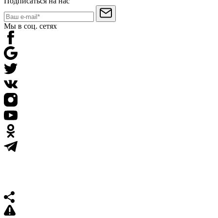
Подписаться на нас
Мы в соц. сетях