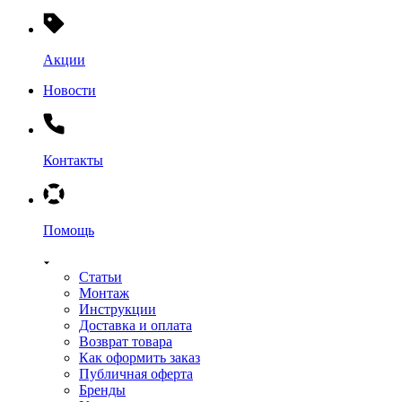
Акции
Новости
Контакты
Помощь
Статьи
Монтаж
Инструкции
Доставка и оплата
Возврат товара
Как оформить заказ
Публичная оферта
Бренды