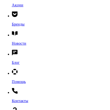
Акции
Бренды
Новости
Блог
Помощь
Контакты