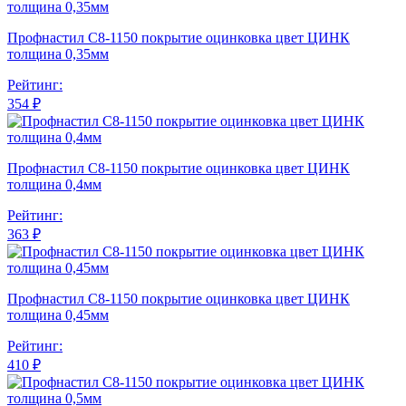
Профнастил С8-1150 покрытие оцинковка цвет ЦИНК
толщина 0,35мм
Рейтинг:
354 ₽
Профнастил С8-1150 покрытие оцинковка цвет ЦИНК
толщина 0,4мм
Рейтинг:
363 ₽
Профнастил С8-1150 покрытие оцинковка цвет ЦИНК
толщина 0,45мм
Рейтинг:
410 ₽