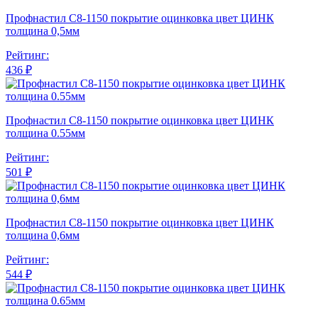
Профнастил С8-1150 покрытие оцинковка цвет ЦИНК
толщина 0,5мм
Рейтинг:
436 ₽
Профнастил С8-1150 покрытие оцинковка цвет ЦИНК
толщина 0.55мм
Рейтинг:
501 ₽
Профнастил С8-1150 покрытие оцинковка цвет ЦИНК
толщина 0,6мм
Рейтинг:
544 ₽