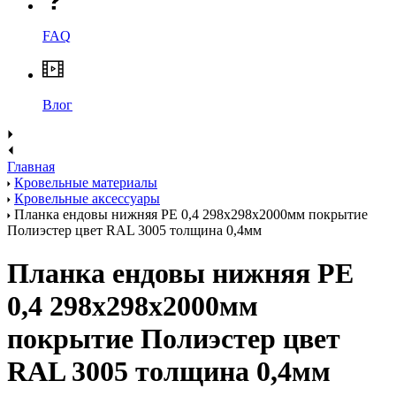
FAQ
Влог
Главная
Кровельные материалы
Кровельные аксессуары
Планка ендовы нижняя PE 0,4 298x298x2000мм покрытие
Полиэстер цвет RAL 3005 толщина 0,4мм
Планка ендовы нижняя PE
0,4 298x298x2000мм
покрытие Полиэстер цвет
RAL 3005 толщина 0,4мм