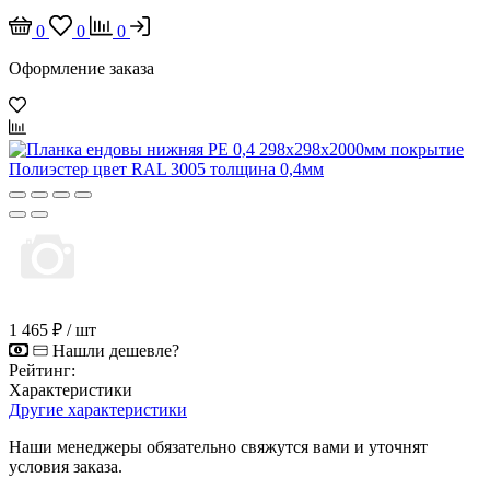
0
0
0
Оформление заказа
1 465 ₽
/ шт
Нашли дешевле?
Рейтинг:
Характеристики
Другие характеристики
Наши менеджеры обязательно свяжутся вами и уточнят
условия заказа.