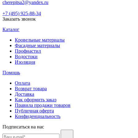
cherepitsa2@yandex.ru
+7 (495) 925-88-34
Заказать звонок
Каталог
Кровельные материалы
Фасадные материалы
Профнастил
Водостоки
Изоляция
Помощь
Оплата
Возврат товара
Доставка
Как оформить заказ
Правила продажи товаров
Публичная оферта
Конфиденциальность
Подписаться на нас