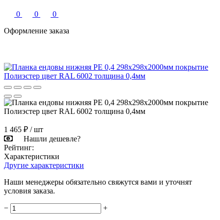
0
0
0
Оформление заказа
1 465 ₽
/ шт
Нашли дешевле?
Рейтинг:
Характеристики
Другие характеристики
Наши менеджеры обязательно свяжутся вами и уточнят
условия заказа.
−
+