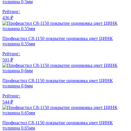
толщина 0,5мм
Рейтинг:
436 ₽
Профнастил С8-1150 покрытие оцинковка цвет ЦИНК
толщина 0.55мм
Рейтинг:
501 ₽
Профнастил С8-1150 покрытие оцинковка цвет ЦИНК
толщина 0,6мм
Рейтинг:
544 ₽
Профнастил С8-1150 покрытие оцинковка цвет ЦИНК
толщина 0.65мм