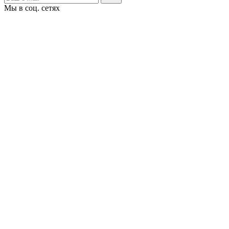
Мы в соц. сетях