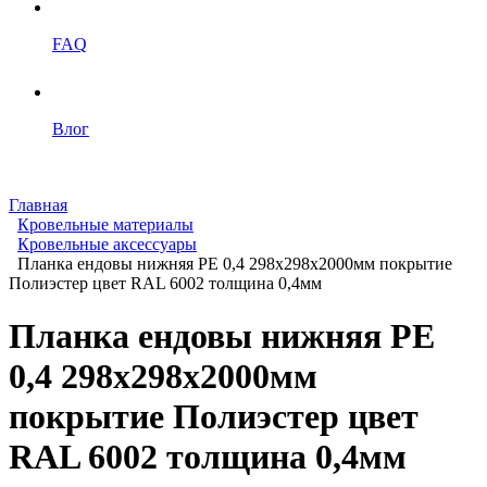
FAQ
Влог
Главная
Кровельные материалы
Кровельные аксессуары
Планка ендовы нижняя PE 0,4 298x298x2000мм покрытие
Полиэстер цвет RAL 6002 толщина 0,4мм
Планка ендовы нижняя PE
0,4 298x298x2000мм
покрытие Полиэстер цвет
RAL 6002 толщина 0,4мм