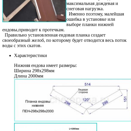
максимальная дождевая и
снеговая нагрузка.
Именно поэтому, малейшая
ошибка в установке или
выборе планки нижней
ендовы,приводит к протечкам.
Правильно установленная ендовая планка создает
своеобразный желоб, по которому будет отводится весь поток
воды с этих скатов.
Характеристики
Нижняя ендова имеет размеры:
Ширина 298х298мм
Длина 2000мм