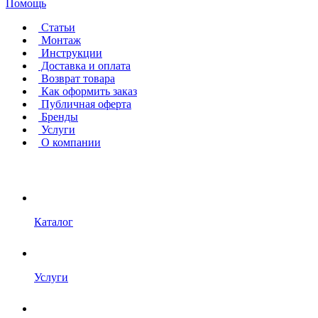
Помощь
Статьи
Монтаж
Инструкции
Доставка и оплата
Возврат товара
Как оформить заказ
Публичная оферта
Бренды
Услуги
О компании
Каталог
Услуги