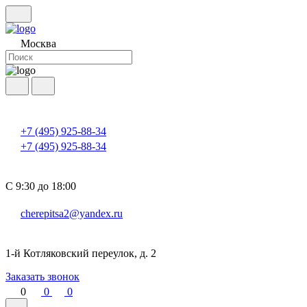
Москва
+7 (495) 925-88-34
+7 (495) 925-88-34
С 9:30 до 18:00
cherepitsa2@yandex.ru
1-й Котляковский переулок, д. 2
Заказать звонок
0
0
0