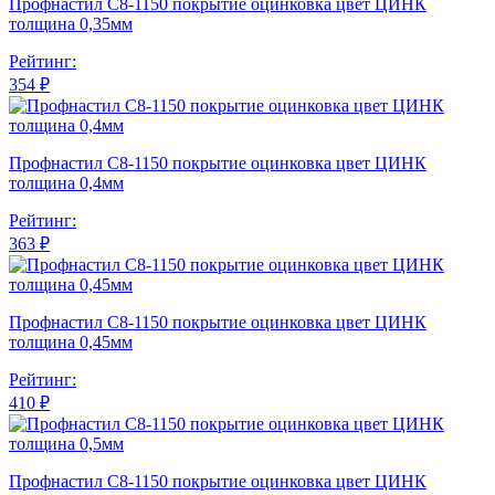
Профнастил С8-1150 покрытие оцинковка цвет ЦИНК
толщина 0,35мм
Рейтинг:
354 ₽
Профнастил С8-1150 покрытие оцинковка цвет ЦИНК
толщина 0,4мм
Рейтинг:
363 ₽
Профнастил С8-1150 покрытие оцинковка цвет ЦИНК
толщина 0,45мм
Рейтинг:
410 ₽
Профнастил С8-1150 покрытие оцинковка цвет ЦИНК