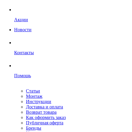
Акции
Новости
Контакты
Помощь
Статьи
Монтаж
Инструкции
Доставка и оплата
Возврат товара
Как оформить заказ
Публичная оферта
Бренды