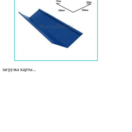
загрузка карты...