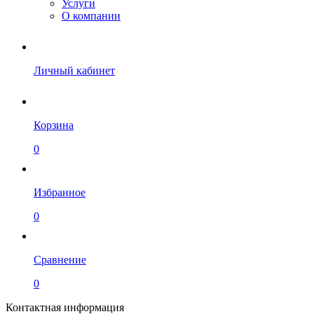
Услуги
О компании
Личный кабинет
Корзина
0
Избранное
0
Сравнение
0
Контактная информация