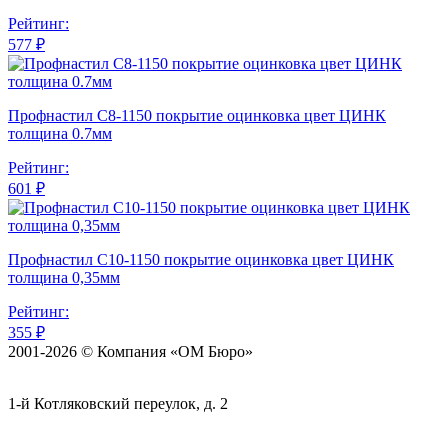
Рейтинг:
577 ₽
Профнастил С8-1150 покрытие оцинковка цвет ЦИНК
толщина 0.7мм
Рейтинг:
601 ₽
Профнастил С10-1150 покрытие оцинковка цвет ЦИНК
толщина 0,35мм
Рейтинг:
355 ₽
2001-2026 © Компания «ОМ Бюро»
1-й Котляковский переулок, д. 2