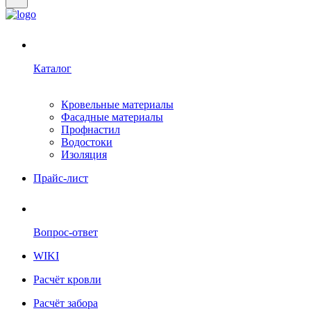
Каталог
Кровельные материалы
Фасадные материалы
Профнастил
Водостоки
Изоляция
Прайс-лист
Вопрос-ответ
WIKI
Расчёт кровли
Расчёт забора