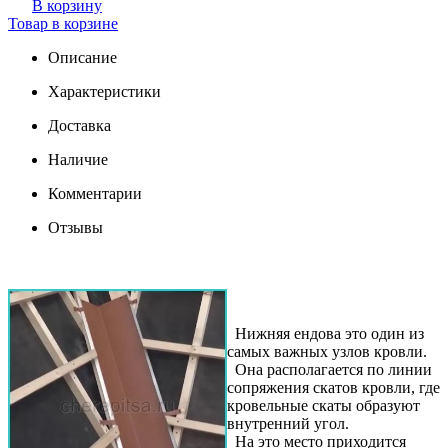
В корзину
Товар в корзине
Описание
Характеристики
Доставка
Наличие
Комментарии
Отзывы
Нижняя ендова это один из
самых важных узлов кровли.
Она располагается по линии
сопряжения скатов кровли, где
кровельные скаты образуют
внутренний угол.
На это место приходится