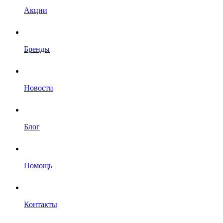
Акции
Бренды
Новости
Блог
Помощь
Контакты