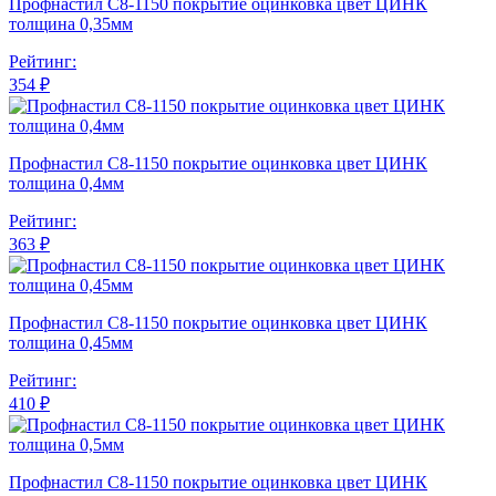
Профнастил С8-1150 покрытие оцинковка цвет ЦИНК
толщина 0,35мм
Рейтинг:
354 ₽
Профнастил С8-1150 покрытие оцинковка цвет ЦИНК
толщина 0,4мм
Рейтинг:
363 ₽
Профнастил С8-1150 покрытие оцинковка цвет ЦИНК
толщина 0,45мм
Рейтинг:
410 ₽
Профнастил С8-1150 покрытие оцинковка цвет ЦИНК