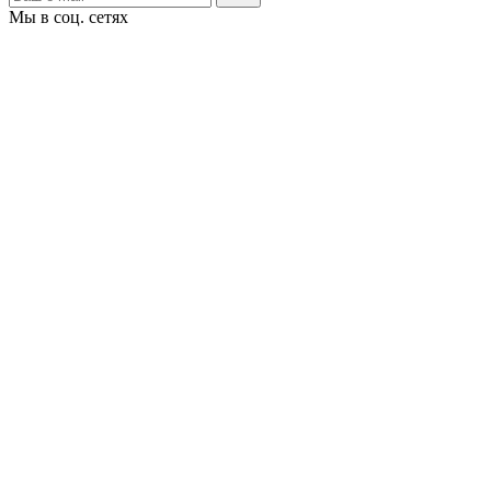
Мы в соц. сетях