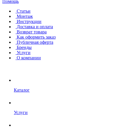
Помощь
Статьи
Монтаж
Инструкции
Доставка и оплата
Возврат товара
Как оформить заказ
Публичная оферта
Бренды
Услуги
О компании
Каталог
Услуги