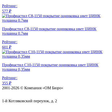
Рейтинг:
577 ₽
Профнастил С8-1150 покрытие оцинковка цвет ЦИНК
толщина 0.7мм
Рейтинг:
601 ₽
Профнастил С10-1150 покрытие оцинковка цвет ЦИНК
толщина 0,35мм
Рейтинг:
355 ₽
2001-2026 © Компания «ОМ Бюро»
1-й Котляковский переулок, д. 2