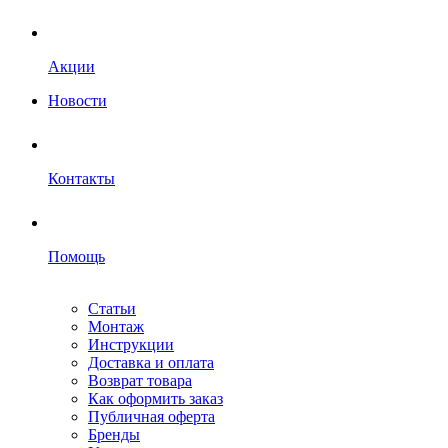
Акции
Новости
Контакты
Помощь
Статьи
Монтаж
Инструкции
Доставка и оплата
Возврат товара
Как оформить заказ
Публичная оферта
Бренды