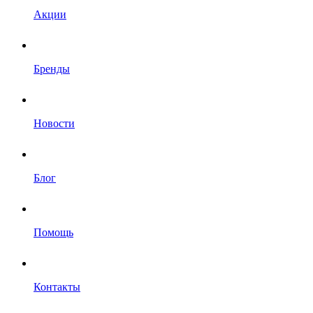
Акции
Бренды
Новости
Блог
Помощь
Контакты