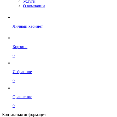
Услуги
О компании
Личный кабинет
Корзина
0
Избранное
0
Сравнение
0
Контактная информация