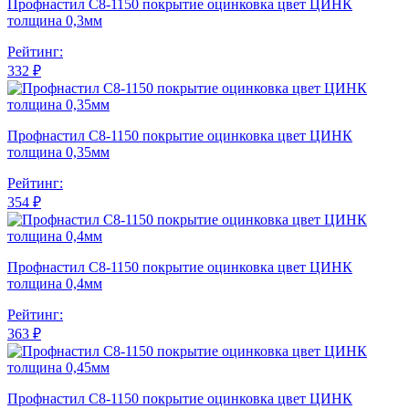
Профнастил С8-1150 покрытие оцинковка цвет ЦИНК
толщина 0,3мм
Рейтинг:
332 ₽
Профнастил С8-1150 покрытие оцинковка цвет ЦИНК
толщина 0,35мм
Рейтинг:
354 ₽
Профнастил С8-1150 покрытие оцинковка цвет ЦИНК
толщина 0,4мм
Рейтинг:
363 ₽
Профнастил С8-1150 покрытие оцинковка цвет ЦИНК