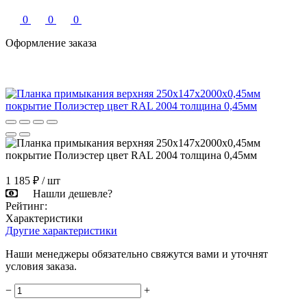
0
0
0
Оформление заказа
1 185 ₽
/ шт
Нашли дешевле?
Рейтинг:
Характеристики
Другие характеристики
Наши менеджеры обязательно свяжутся вами и уточнят
условия заказа.
−
+