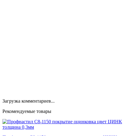
Загрузка комментариев...
Рекомендуемые товары