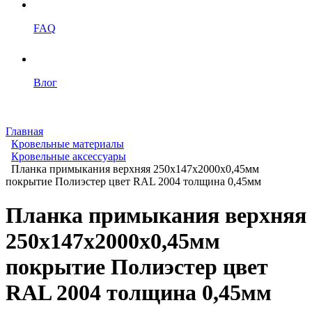
FAQ
Влог
Главная
Кровельные материалы
Кровельные аксессуары
Планка примыкания верхняя 250x147x2000х0,45мм
покрытие Полиэстер цвет RAL 2004 толщина 0,45мм
Планка примыкания верхняя
250x147x2000х0,45мм
покрытие Полиэстер цвет
RAL 2004 толщина 0,45мм