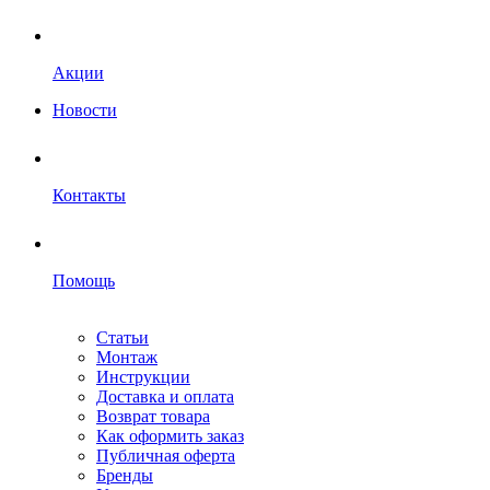
Акции
Новости
Контакты
Помощь
Статьи
Монтаж
Инструкции
Доставка и оплата
Возврат товара
Как оформить заказ
Публичная оферта
Бренды