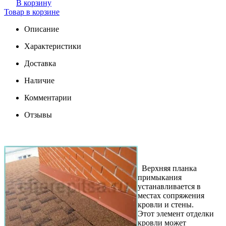
В корзину
Товар в корзине
Описание
Характеристики
Доставка
Наличие
Комментарии
Отзывы
Верхняя планка
примыкания
устанавливается в
местах сопряжения
кровли и стены.
Этот элемент отделки
кровли может