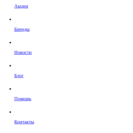
Акции
Бренды
Новости
Блог
Помощь
Контакты