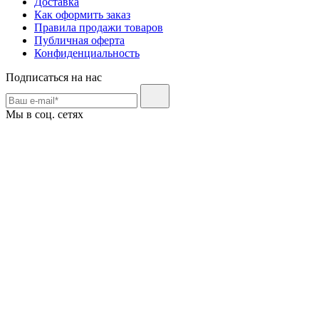
Доставка
Как оформить заказ
Правила продажи товаров
Публичная оферта
Конфиденциальность
Подписаться на нас
Мы в соц. сетях