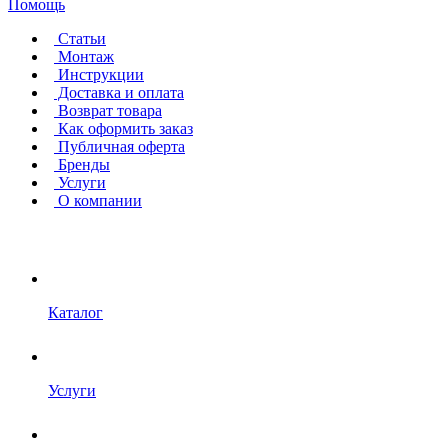
Помощь
Статьи
Монтаж
Инструкции
Доставка и оплата
Возврат товара
Как оформить заказ
Публичная оферта
Бренды
Услуги
О компании
Каталог
Услуги