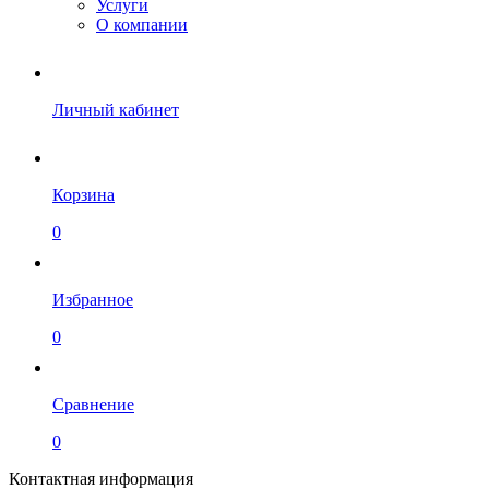
Услуги
О компании
Личный кабинет
Корзина
0
Избранное
0
Сравнение
0
Контактная информация