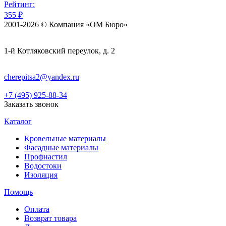
Рейтинг:
355 ₽
2001-2026 © Компания «ОМ Бюро»
1-й Котляковский переулок, д. 2
cherepitsa2@yandex.ru
+7 (495) 925-88-34
Заказать звонок
Каталог
Кровельные материалы
Фасадные материалы
Профнастил
Водостоки
Изоляция
Помощь
Оплата
Возврат товара