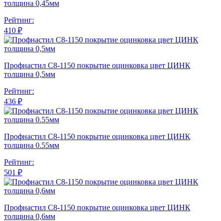
толщина 0,45мм
Рейтинг:
410 ₽
Профнастил С8-1150 покрытие оцинковка цвет ЦИНК
толщина 0,5мм
Рейтинг:
436 ₽
Профнастил С8-1150 покрытие оцинковка цвет ЦИНК
толщина 0.55мм
Рейтинг:
501 ₽
Профнастил С8-1150 покрытие оцинковка цвет ЦИНК
толщина 0,6мм