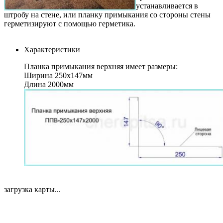
устанавливается в
штробу на стене, или планку примыкания со стороны стены
герметизируют с помощью герметика.
Характеристики
Планка примыкания верхняя имеет размеры:
Ширина 250х147мм
Длина 2000мм
загрузка карты...