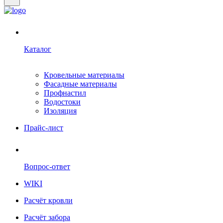
Каталог
Кровельные материалы
Фасадные материалы
Профнастил
Водостоки
Изоляция
Прайс-лист
Вопрос-ответ
WIKI
Расчёт кровли
Расчёт забора