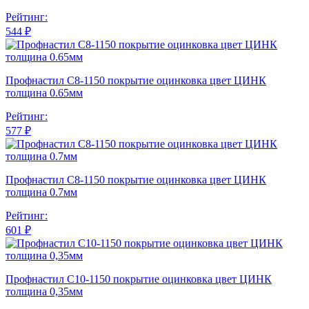
Рейтинг:
544 ₽
Профнастил С8-1150 покрытие оцинковка цвет ЦИНК
толщина 0.65мм
Рейтинг:
577 ₽
Профнастил С8-1150 покрытие оцинковка цвет ЦИНК
толщина 0.7мм
Рейтинг:
601 ₽
Профнастил С10-1150 покрытие оцинковка цвет ЦИНК
толщина 0,35мм