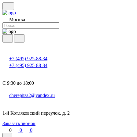
Москва
+7 (495) 925-88-34
+7 (495) 925-88-34
С 9:30 до 18:00
cherepitsa2@yandex.ru
1-й Котляковский переулок, д. 2
Заказать звонок
0
0
0