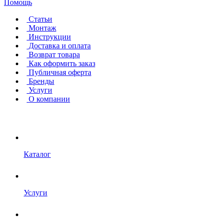
Помощь
Статьи
Монтаж
Инструкции
Доставка и оплата
Возврат товара
Как оформить заказ
Публичная оферта
Бренды
Услуги
О компании
Каталог
Услуги