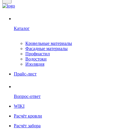
Каталог
Кровельные материалы
Фасадные материалы
Профнастил
Водостоки
Изоляция
Прайс-лист
Вопрос-ответ
WIKI
Расчёт кровли
Расчёт забора