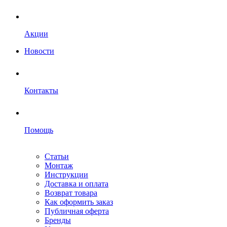
Акции
Новости
Контакты
Помощь
Статьи
Монтаж
Инструкции
Доставка и оплата
Возврат товара
Как оформить заказ
Публичная оферта
Бренды