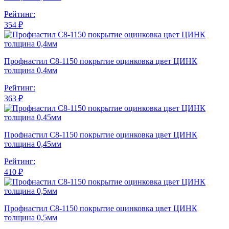
Рейтинг:
354 ₽
Профнастил С8-1150 покрытие оцинковка цвет ЦИНК
толщина 0,4мм
Рейтинг:
363 ₽
Профнастил С8-1150 покрытие оцинковка цвет ЦИНК
толщина 0,45мм
Рейтинг:
410 ₽
Профнастил С8-1150 покрытие оцинковка цвет ЦИНК
толщина 0,5мм