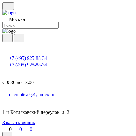
Москва
+7 (495) 925-88-34
+7 (495) 925-88-34
С 9:30 до 18:00
cherepitsa2@yandex.ru
1-й Котляковский переулок, д. 2
Заказать звонок
0
0
0