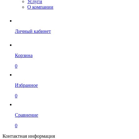
Услуги
О компании
Личный кабинет
Корзина
0
Избранное
0
Сравнение
0
Контактная информация