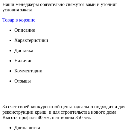
Наши менеджеры обязательно свяжутся вами и уточнят
условия заказа.
Товар в корзине
Описание
Характеристики
Доставка
Наличие
Комментарии
Отзывы
За счет своей конкурентной цены идеально подходит и для
реконструкции крыш, и для строительства нового дома.
Высота профиля 40 мм, шаг волны 350 мм.
Длина листа