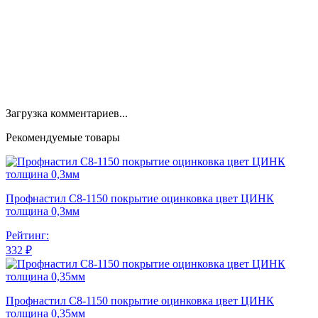
Загрузка комментариев...
Рекомендуемые товары
Профнастил С8-1150 покрытие оцинковка цвет ЦИНК
толщина 0,3мм
Рейтинг:
332 ₽
Профнастил С8-1150 покрытие оцинковка цвет ЦИНК
толщина 0,35мм