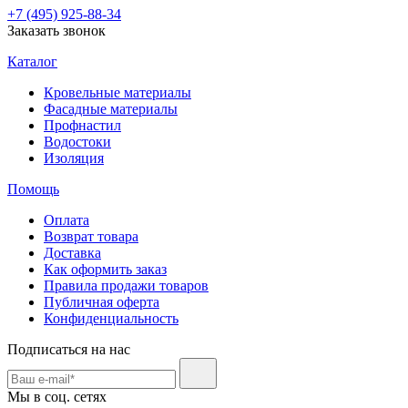
+7 (495) 925-88-34
Заказать звонок
Каталог
Кровельные материалы
Фасадные материалы
Профнастил
Водостоки
Изоляция
Помощь
Оплата
Возврат товара
Доставка
Как оформить заказ
Правила продажи товаров
Публичная оферта
Конфиденциальность
Подписаться на нас
Мы в соц. сетях