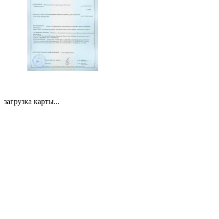
загрузка карты...