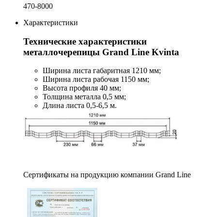
470-8000
Характеристики
Технические характеристики
металлочерепицы Grand Line Kvinta
Ширина листа габаритная 1210 мм;
Ширина листа рабочая 1150 мм;
Высота профиля 40 мм;
Толщина металла 0,5 мм;
Длина листа 0,5-6,5 м.
Сертификаты на продукцию компании Grand Line