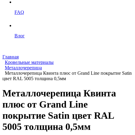
FAQ
Влог
Главная
Кровельные материалы
Металлочерепица
Металлочерепица Квинта плюс от Grand Line покрытие Satin
цвет RAL 5005 толщина 0,5мм
Металлочерепица Квинта
плюс от Grand Line
покрытие Satin цвет RAL
5005 толщина 0,5мм