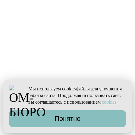
Мы используем cookie-файлы для улучшения
работы сайта. Продолжая использовать сайт,
вы соглашаетесь с использованием
cookies
.
Понятно