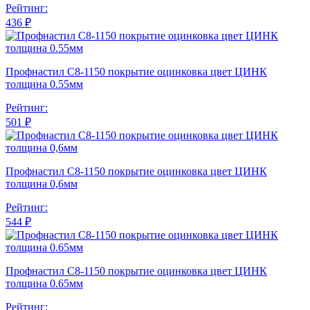
Рейтинг:
436 ₽
Профнастил С8-1150 покрытие оцинковка цвет ЦИНК
толщина 0.55мм
Рейтинг:
501 ₽
Профнастил С8-1150 покрытие оцинковка цвет ЦИНК
толщина 0,6мм
Рейтинг:
544 ₽
Профнастил С8-1150 покрытие оцинковка цвет ЦИНК
толщина 0.65мм
Рейтинг: