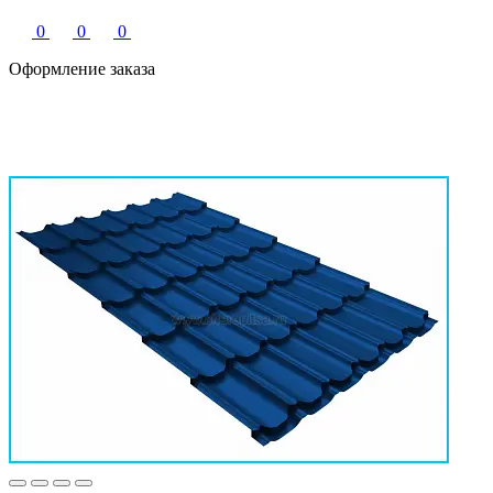
0
0
0
Оформление заказа