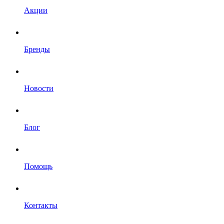
Акции
Бренды
Новости
Блог
Помощь
Контакты