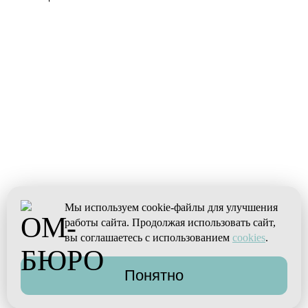
Мы используем cookie-файлы для улучшения
работы сайта. Продолжая использовать сайт,
вы соглашаетесь с использованием
cookies
.
Понятно