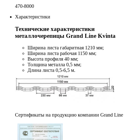
470-8000
Характеристики
Технические характеристики
металлочерепицы Grand Line Kvinta
Ширина листа габаритная 1210 мм;
Ширина листа рабочая 1150 мм;
Высота профиля 40 мм;
Толщина металла 0,5 мм;
Длина листа 0,5-6,5 м.
Сертификаты на продукцию компании Grand Line