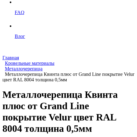
FAQ
Влог
Главная
Кровельные материалы
Металлочерепица
Металлочерепица Квинта плюс от Grand Line покрытие Velur
цвет RAL 8004 толщина 0,5мм
Металлочерепица Квинта
плюс от Grand Line
покрытие Velur цвет RAL
8004 толщина 0,5мм