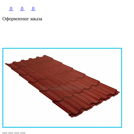
0
0
0
Оформление заказа