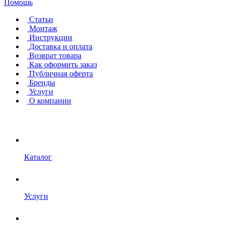
Помощь
Статьи
Монтаж
Инструкции
Доставка и оплата
Возврат товара
Как оформить заказ
Публичная оферта
Бренды
Услуги
О компании
Каталог
Услуги