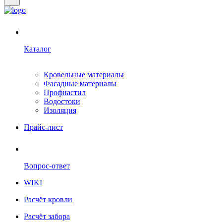
Каталог
Кровельные материалы
Фасадные материалы
Профнастил
Водостоки
Изоляция
Прайс-лист
Вопрос-ответ
WIKI
Расчёт кровли
Расчёт забора