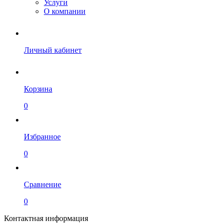
Услуги
О компании
Личный кабинет
Корзина
0
Избранное
0
Сравнение
0
Контактная информация