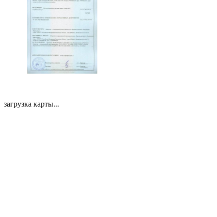
загрузка карты...