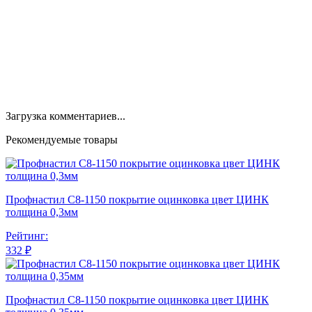
Загрузка комментариев...
Рекомендуемые товары
Профнастил С8-1150 покрытие оцинковка цвет ЦИНК
толщина 0,3мм
Рейтинг:
332 ₽
Профнастил С8-1150 покрытие оцинковка цвет ЦИНК