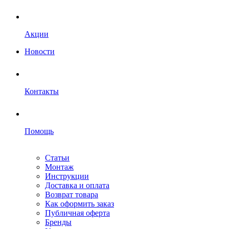
Акции
Новости
Контакты
Помощь
Статьи
Монтаж
Инструкции
Доставка и оплата
Возврат товара
Как оформить заказ
Публичная оферта
Бренды