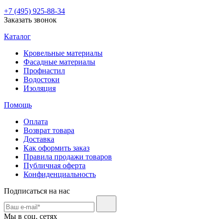
+7 (495) 925-88-34
Заказать звонок
Каталог
Кровельные материалы
Фасадные материалы
Профнастил
Водостоки
Изоляция
Помощь
Оплата
Возврат товара
Доставка
Как оформить заказ
Правила продажи товаров
Публичная оферта
Конфиденциальность
Подписаться на нас
Мы в соц. сетях