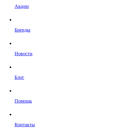
Акции
Бренды
Новости
Блог
Помощь
Контакты