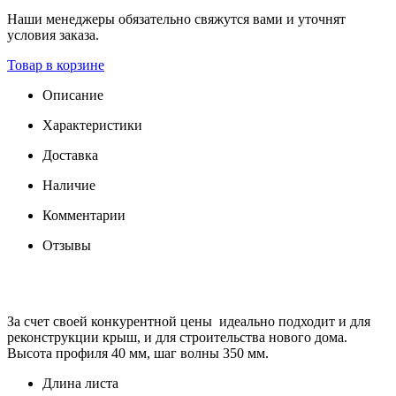
Наши менеджеры обязательно свяжутся вами и уточнят
условия заказа.
Товар в корзине
Описание
Характеристики
Доставка
Наличие
Комментарии
Отзывы
За счет своей конкурентной цены идеально подходит и для
реконструкции крыш, и для строительства нового дома.
Высота профиля 40 мм, шаг волны 350 мм.
Длина листа