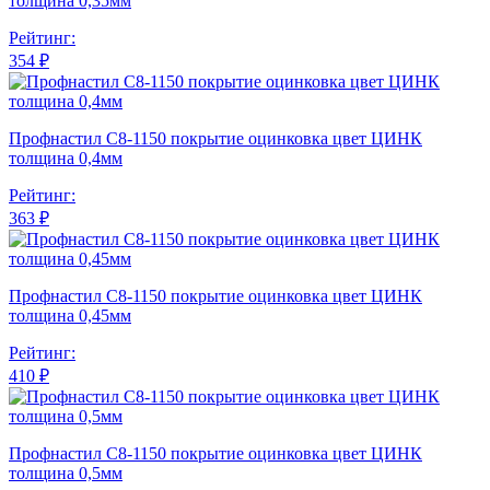
толщина 0,35мм
Рейтинг:
354 ₽
Профнастил С8-1150 покрытие оцинковка цвет ЦИНК
толщина 0,4мм
Рейтинг:
363 ₽
Профнастил С8-1150 покрытие оцинковка цвет ЦИНК
толщина 0,45мм
Рейтинг:
410 ₽
Профнастил С8-1150 покрытие оцинковка цвет ЦИНК
толщина 0,5мм