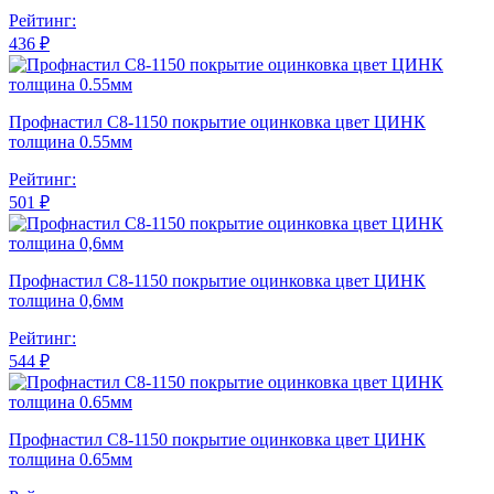
Рейтинг:
436 ₽
Профнастил С8-1150 покрытие оцинковка цвет ЦИНК
толщина 0.55мм
Рейтинг:
501 ₽
Профнастил С8-1150 покрытие оцинковка цвет ЦИНК
толщина 0,6мм
Рейтинг:
544 ₽
Профнастил С8-1150 покрытие оцинковка цвет ЦИНК
толщина 0.65мм