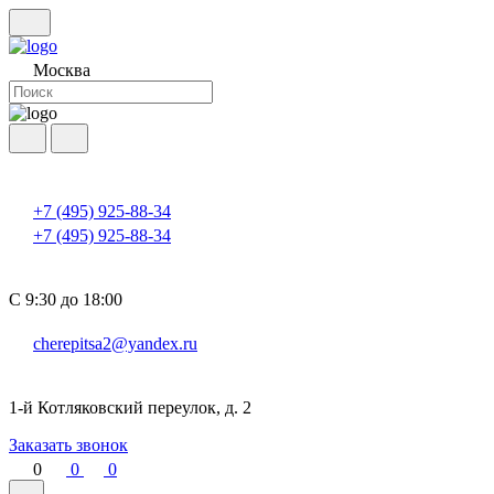
Москва
+7 (495) 925-88-34
+7 (495) 925-88-34
С 9:30 до 18:00
cherepitsa2@yandex.ru
1-й Котляковский переулок, д. 2
Заказать звонок
0
0
0