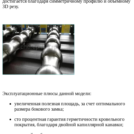
достигается благодаря симметричному профилю и объёмному
3D резу.
Эксплуатационные плюсы данной модели:
увеличенная полезная площадь, за счет оптимального
размера бокового замка;
сто процентная гарантия герметичности кровельного
покрытия, благодаря двойной капиллярной канавки;