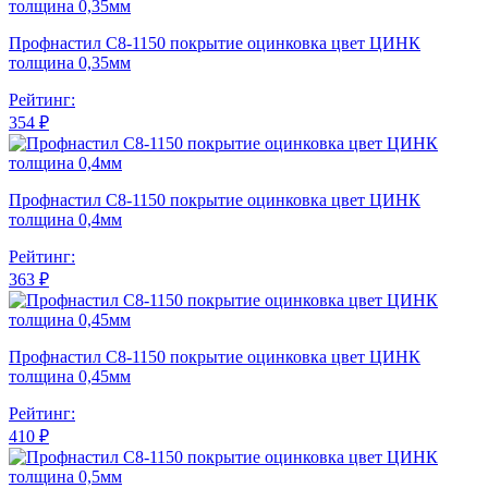
Профнастил С8-1150 покрытие оцинковка цвет ЦИНК
толщина 0,35мм
Рейтинг:
354 ₽
Профнастил С8-1150 покрытие оцинковка цвет ЦИНК
толщина 0,4мм
Рейтинг:
363 ₽
Профнастил С8-1150 покрытие оцинковка цвет ЦИНК
толщина 0,45мм
Рейтинг:
410 ₽