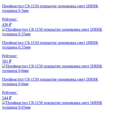
Профнастил С8-1150 покрытие оцинковка цвет ЦИНК
толщина 0,5мм
Рейтинг:
436 ₽
Профнастил С8-1150 покрытие оцинковка цвет ЦИНК
толщина 0.55мм
Рейтинг:
501 ₽
Профнастил С8-1150 покрытие оцинковка цвет ЦИНК
толщина 0,6мм
Рейтинг:
544 ₽