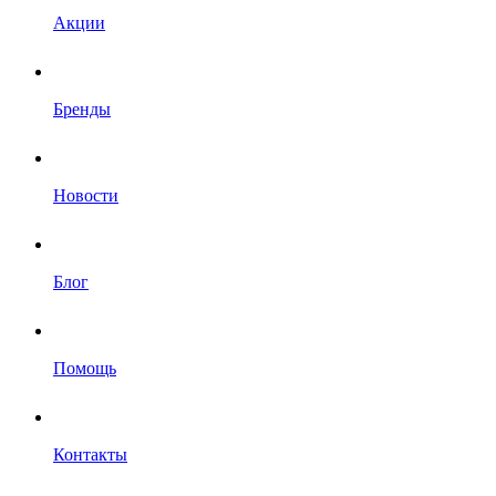
Акции
Бренды
Новости
Блог
Помощь
Контакты