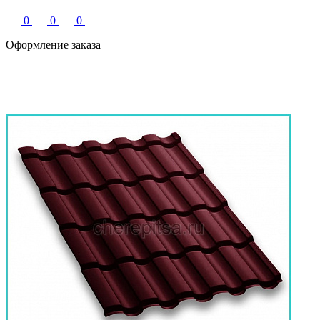
0
0
0
Оформление заказа