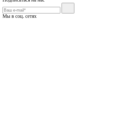
Мы в соц. сетях