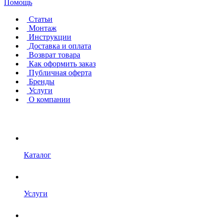
Помощь
Статьи
Монтаж
Инструкции
Доставка и оплата
Возврат товара
Как оформить заказ
Публичная оферта
Бренды
Услуги
О компании
Каталог
Услуги