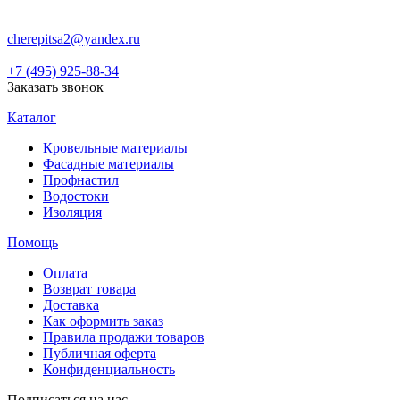
cherepitsa2@yandex.ru
+7 (495) 925-88-34
Заказать звонок
Каталог
Кровельные материалы
Фасадные материалы
Профнастил
Водостоки
Изоляция
Помощь
Оплата
Возврат товара
Доставка
Как оформить заказ
Правила продажи товаров
Публичная оферта
Конфиденциальность
Подписаться на нас