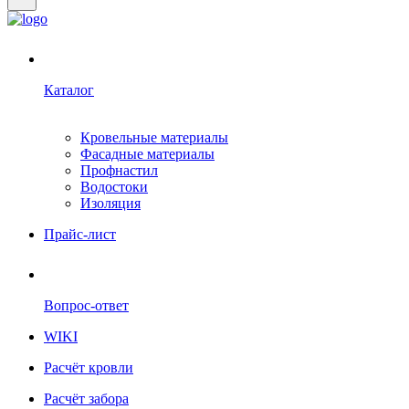
Каталог
Кровельные материалы
Фасадные материалы
Профнастил
Водостоки
Изоляция
Прайс-лист
Вопрос-ответ
WIKI
Расчёт кровли
Расчёт забора