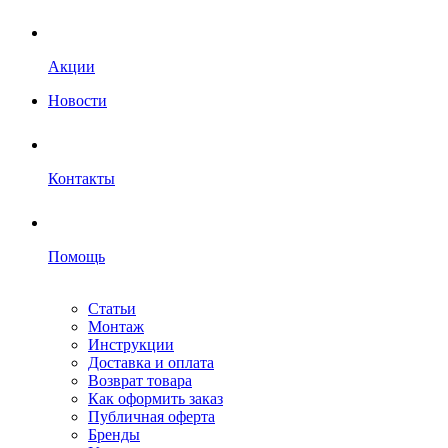
Акции
Новости
Контакты
Помощь
Статьи
Монтаж
Инструкции
Доставка и оплата
Возврат товара
Как оформить заказ
Публичная оферта
Бренды