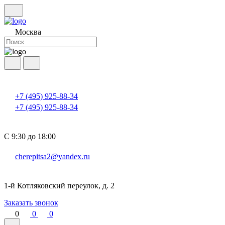
Москва
+7 (495) 925-88-34
+7 (495) 925-88-34
С 9:30 до 18:00
cherepitsa2@yandex.ru
1-й Котляковский переулок, д. 2
Заказать звонок
0
0
0