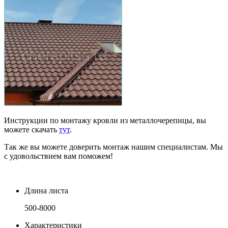
Инструкции по монтажу кровли из металлочерепицы, вы
можете скачать
тут
.
Так же вы можете доверить монтаж нашим специалистам. Мы
с удовольствием вам поможем!
Длина листа
500-8000
Характеристики