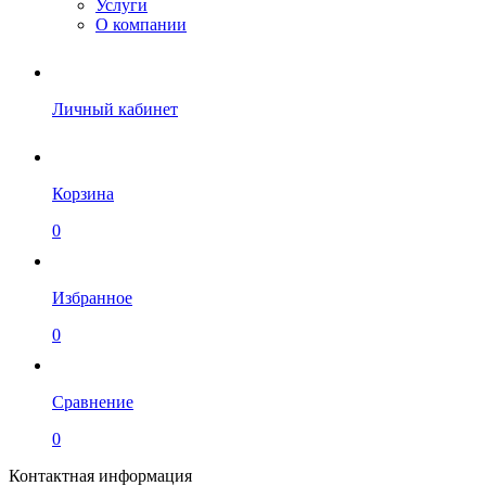
Услуги
О компании
Личный кабинет
Корзина
0
Избранное
0
Сравнение
0
Контактная информация