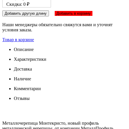
Скидка: 0 ₽
Добавить другую длину
Добавить в корзину
Наши менеджеры обязательно свяжутся вами и уточнят
условия заказа.
Товар в корзине
Описание
Характеристики
Доставка
Наличие
Комментарии
Отзывы
Металлочерепица Монтекристо, новый профиль
металлической черепицы, от компании МеталлПрофиль.