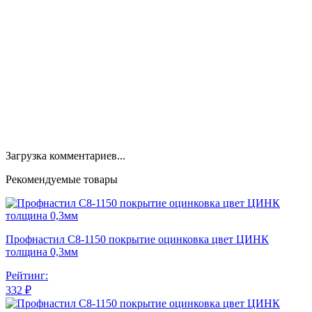
Загрузка комментариев...
Рекомендуемые товары
Профнастил С8-1150 покрытие оцинковка цвет ЦИНК
толщина 0,3мм
Рейтинг:
332 ₽