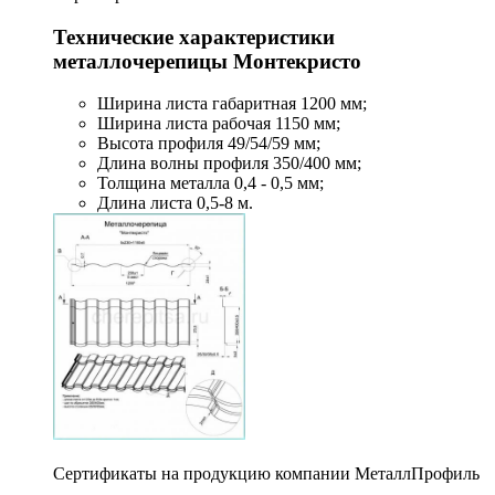
Технические характеристики
металлочерепицы Монтекристо
Ширина листа габаритная 1200 мм;
Ширина листа рабочая 1150 мм;
Высота профиля 49/54/59 мм;
Длина волны профиля 350/400 мм;
Толщина металла 0,4 - 0,5 мм;
Длина листа 0,5-8 м.
Сертификаты на продукцию компании МеталлПрофиль