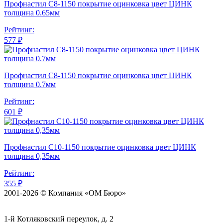
Профнастил С8-1150 покрытие оцинковка цвет ЦИНК
толщина 0.65мм
Рейтинг:
577 ₽
Профнастил С8-1150 покрытие оцинковка цвет ЦИНК
толщина 0.7мм
Рейтинг:
601 ₽
Профнастил С10-1150 покрытие оцинковка цвет ЦИНК
толщина 0,35мм
Рейтинг:
355 ₽
2001-2026 © Компания «ОМ Бюро»
1-й Котляковский переулок, д. 2