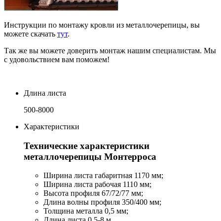
Инструкции по монтажу кровли из металлочерепицы, вы
можете скачать
тут
.
Так же вы можете доверить монтаж нашим специалистам. Мы
с удовольствием вам поможем!
Длина листа
500-8000
Характеристики
Технические характеристики
металлочерепицы Монтерроса
Ширина листа габаритная 1170 мм;
Ширина листа рабочая 1110 мм;
Высота профиля 67/72/77 мм;
Длина волны профиля 350/400 мм;
Толщина металла 0,5 мм;
Длина листа 0,5-8 м.