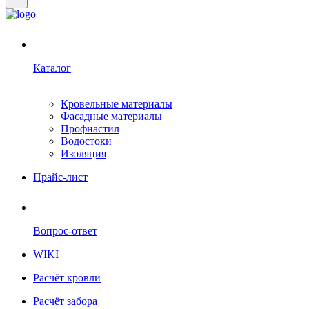
Каталог
Кровельные материалы
Фасадные материалы
Профнастил
Водостоки
Изоляция
Прайс-лист
Вопрос-ответ
WIKI
Расчёт кровли
Расчёт забора