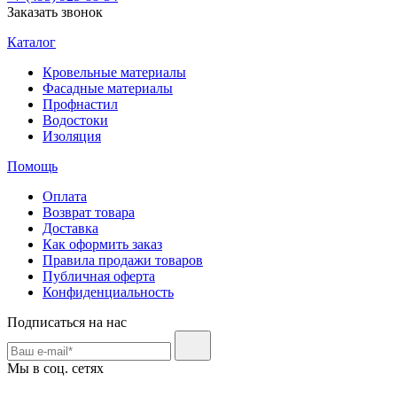
Заказать звонок
Каталог
Кровельные материалы
Фасадные материалы
Профнастил
Водостоки
Изоляция
Помощь
Оплата
Возврат товара
Доставка
Как оформить заказ
Правила продажи товаров
Публичная оферта
Конфиденциальность
Подписаться на нас
Мы в соц. сетях