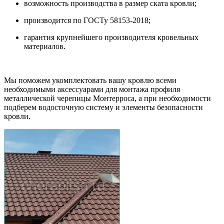
возможность производства в размер ската кровли;
производится по ГОСТу 58153-2018;
гарантия крупнейшего производителя кровельных
материалов.
Мы поможем укомплектовать вашу кровлю всеми
необходимыми аксессуарами для монтажа профиля
металлической черепицы Монтерроса, а при необходимости
подберем водосточную систему и элементы безопасности
кровли.