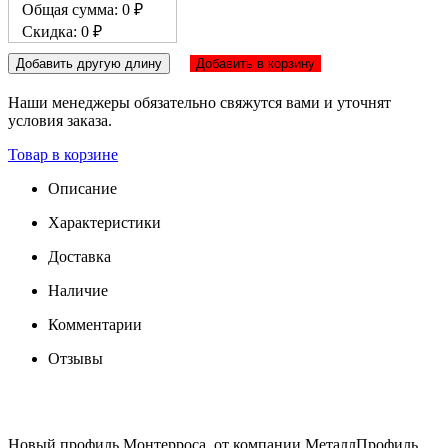
Общая сумма: 0 ₽
Скидка: 0 ₽
Добавить другую длину
Добавить в корзину
Наши менеджеры обязательно свяжутся вами и уточнят
условия заказа.
Товар в корзине
Описание
Характеристики
Доставка
Наличие
Комментарии
Отзывы
Новый профиль Монтерроса, от компании МеталлПрофиль,