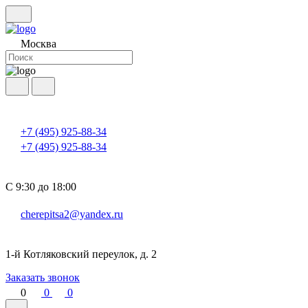
Москва
+7 (495) 925-88-34
+7 (495) 925-88-34
С 9:30 до 18:00
cherepitsa2@yandex.ru
1-й Котляковский переулок, д. 2
Заказать звонок
0
0
0