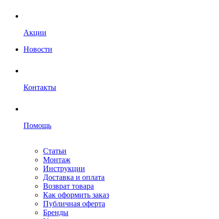
Акции
Новости
Контакты
Помощь
Статьи
Монтаж
Инструкции
Доставка и оплата
Возврат товара
Как оформить заказ
Публичная оферта
Бренды