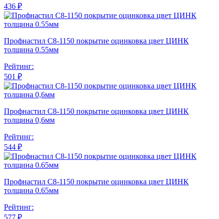
436 ₽
Профнастил С8-1150 покрытие оцинковка цвет ЦИНК
толщина 0.55мм
Рейтинг:
501 ₽
Профнастил С8-1150 покрытие оцинковка цвет ЦИНК
толщина 0,6мм
Рейтинг:
544 ₽
Профнастил С8-1150 покрытие оцинковка цвет ЦИНК
толщина 0.65мм
Рейтинг:
577 ₽