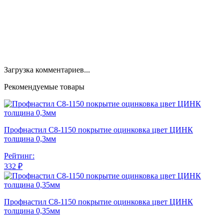
Загрузка комментариев...
Рекомендуемые товары
Профнастил С8-1150 покрытие оцинковка цвет ЦИНК
толщина 0,3мм
Рейтинг:
332 ₽
Профнастил С8-1150 покрытие оцинковка цвет ЦИНК
толщина 0,35мм