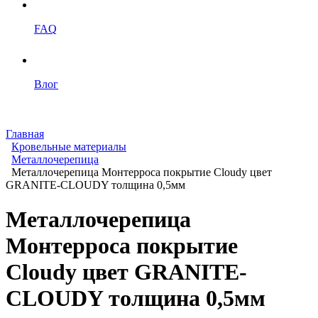
FAQ
Влог
Главная
Кровельные материалы
Металлочерепица
Металлочерепица Монтерроса покрытие Cloudy цвет
GRANITE-CLOUDY толщина 0,5мм
Металлочерепица
Монтерроса покрытие
Cloudy цвет GRANITE-
CLOUDY толщина 0,5мм