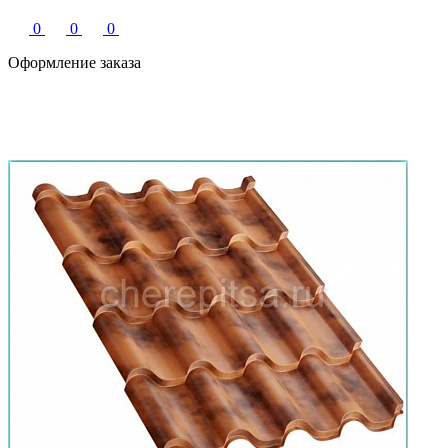
0
0
0
Оформление заказа