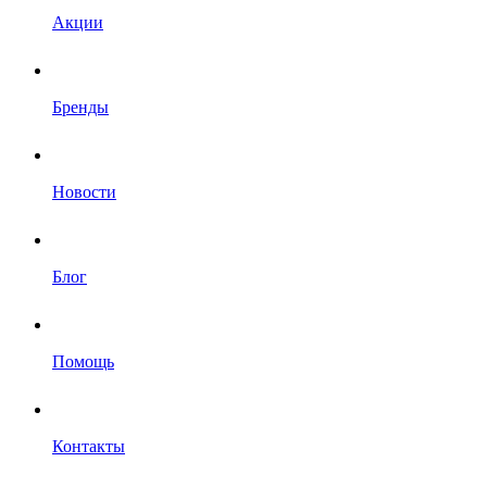
Акции
Бренды
Новости
Блог
Помощь
Контакты