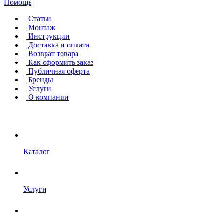
Помощь
Статьи
Монтаж
Инструкции
Доставка и оплата
Возврат товара
Как оформить заказ
Публичная оферта
Бренды
Услуги
О компании
Каталог
Услуги