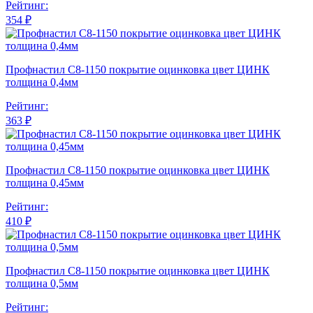
Рейтинг:
354 ₽
Профнастил С8-1150 покрытие оцинковка цвет ЦИНК
толщина 0,4мм
Рейтинг:
363 ₽
Профнастил С8-1150 покрытие оцинковка цвет ЦИНК
толщина 0,45мм
Рейтинг:
410 ₽
Профнастил С8-1150 покрытие оцинковка цвет ЦИНК
толщина 0,5мм
Рейтинг: