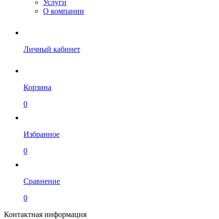
Услуги
О компании
Личный кабинет
Корзина
0
Избранное
0
Сравнение
0
Контактная информация