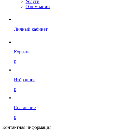
Услуги
О компании
Личный кабинет
Корзина
0
Избранное
0
Сравнение
0
Контактная информация