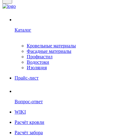
Каталог
Кровельные материалы
Фасадные материалы
Профнастил
Водостоки
Изоляция
Прайс-лист
Вопрос-ответ
WIKI
Расчёт кровли
Расчёт забора