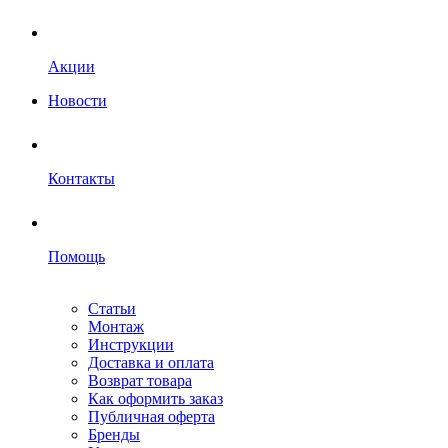
Акции
Новости
Контакты
Помощь
Статьи
Монтаж
Инструкции
Доставка и оплата
Возврат товара
Как оформить заказ
Публичная оферта
Бренды