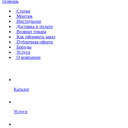
Помощь
Статьи
Монтаж
Инструкции
Доставка и оплата
Возврат товара
Как оформить заказ
Публичная оферта
Бренды
Услуги
О компании
Каталог
Услуги