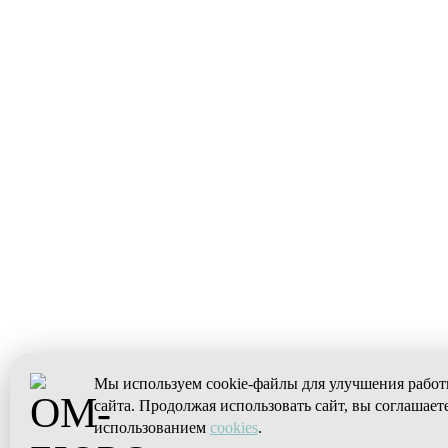
Мы используем cookie-файлы для улучшения рабо
сайта. Продолжая использовать сайт, вы соглашаете
использованием
cookies
.