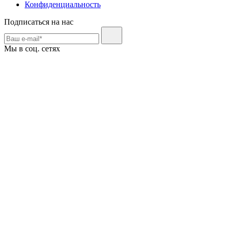
Конфиденциальность
Подписаться на нас
Мы в соц. сетях