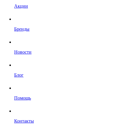
Акции
Бренды
Новости
Блог
Помощь
Контакты