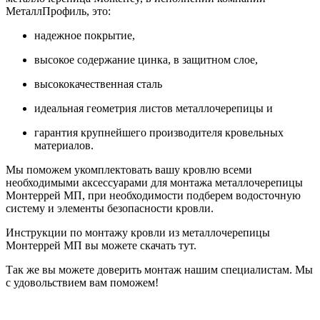
МеталлПрофиль, это:
надежное покрытие,
высокое содержание цинка, в защитном слое,
высококачественная сталь
идеальная геометрия листов металлочерепицы и
гарантия крупнейшего производителя кровельных
материалов.
Мы поможем укомплектовать вашу кровлю всеми
необходимыми аксессуарами для монтажа металлочерепицы
Монтеррей МП, при необходимости подберем водосточную
систему и элементы безопасности кровли.
Инструкции по монтажу кровли из металлочерепицы
Монтеррей МП вы можете скачать тут.
Так же вы можете доверить монтаж нашим специалистам. Мы
с удовольствием вам поможем!