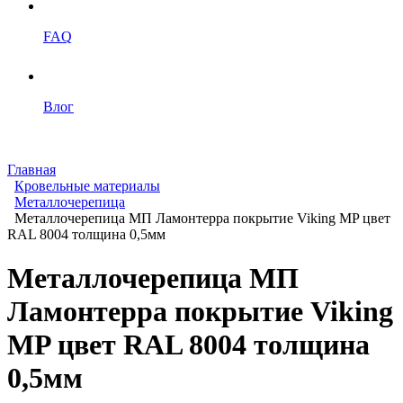
FAQ
Влог
Главная
Кровельные материалы
Металлочерепица
Металлочерепица МП Ламонтерра покрытие Viking MP цвет
RAL 8004 толщина 0,5мм
Металлочерепица МП
Ламонтерра покрытие Viking
MP цвет RAL 8004 толщина
0,5мм