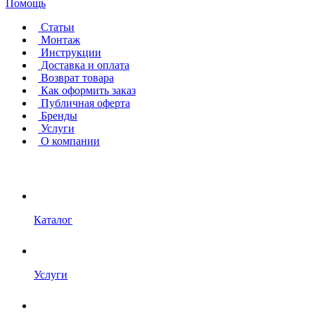
Помощь
Статьи
Монтаж
Инструкции
Доставка и оплата
Возврат товара
Как оформить заказ
Публичная оферта
Бренды
Услуги
О компании
Каталог
Услуги