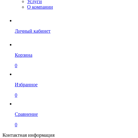
Услуги
О компании
Личный кабинет
Корзина
0
Избранное
0
Сравнение
0
Контактная информация