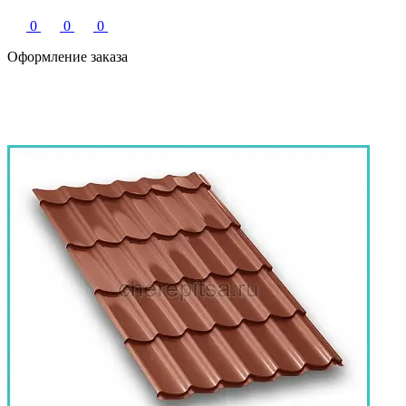
0
0
0
Оформление заказа