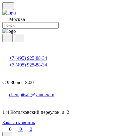
Москва
+7 (495) 925-88-34
+7 (495) 925-88-34
С 9:30 до 18:00
cherepitsa2@yandex.ru
1-й Котляковский переулок, д. 2
Заказать звонок
0
0
0