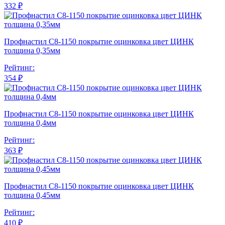
332 ₽
Профнастил С8-1150 покрытие оцинковка цвет ЦИНК
толщина 0,35мм
Рейтинг:
354 ₽
Профнастил С8-1150 покрытие оцинковка цвет ЦИНК
толщина 0,4мм
Рейтинг:
363 ₽
Профнастил С8-1150 покрытие оцинковка цвет ЦИНК
толщина 0,45мм
Рейтинг:
410 ₽