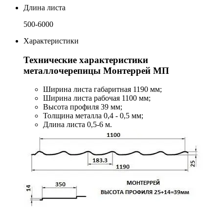
Длина листа
500-6000
Характеристики
Технические характеристики
металлочерепицы Монтеррей МП
Ширина листа габаритная 1190 мм;
Ширина листа рабочая 1100 мм;
Высота профиля 39 мм;
Толщина металла 0,4 - 0,5 мм;
Длина листа 0,5-6 м.