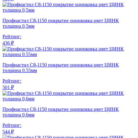
Профнастил С8-1150 покрытие оцинковка цвет ЦИНК
толщина 0,5мм
Рейтинг:
436 ₽
Профнастил С8-1150 покрытие оцинковка цвет ЦИНК
толщина 0.55мм
Рейтинг:
501 ₽
Профнастил С8-1150 покрытие оцинковка цвет ЦИНК
толщина 0,6мм
Рейтинг:
544 ₽