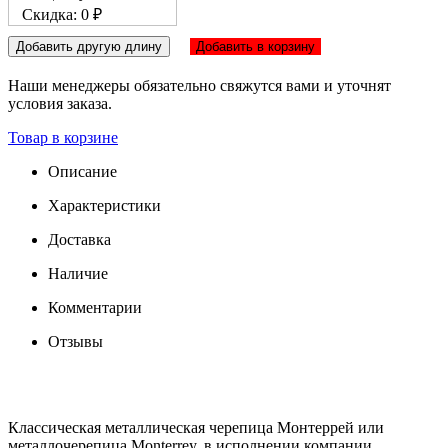
Скидка: 0 ₽
Добавить другую длину
Добавить в корзину
Наши менеджеры обязательно свяжутся вами и уточнят
условия заказа.
Товар в корзине
Описание
Характеристики
Доставка
Наличие
Комментарии
Отзывы
Классическая металлическая черепица Монтеррей или
металлочерепица Monterrey, в исполнении компании