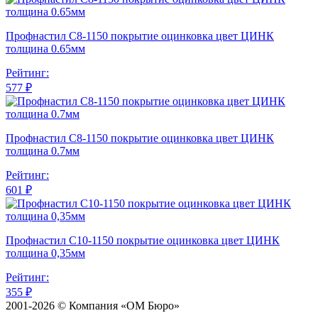
Профнастил С8-1150 покрытие оцинковка цвет ЦИНК
толщина 0.65мм
Рейтинг:
577 ₽
Профнастил С8-1150 покрытие оцинковка цвет ЦИНК
толщина 0.7мм
Рейтинг:
601 ₽
Профнастил С10-1150 покрытие оцинковка цвет ЦИНК
толщина 0,35мм
Рейтинг:
355 ₽
2001-2026 © Компания «ОМ Бюро»