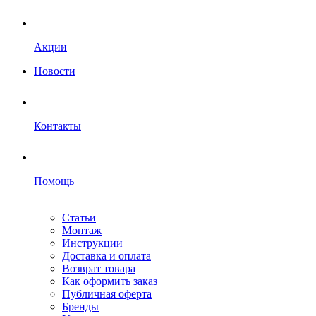
Акции
Новости
Контакты
Помощь
Статьи
Монтаж
Инструкции
Доставка и оплата
Возврат товара
Как оформить заказ
Публичная оферта
Бренды