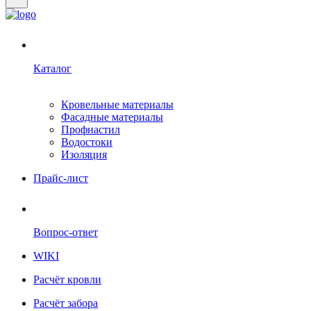
Каталог
Кровельные материалы
Фасадные материалы
Профнастил
Водостоки
Изоляция
Прайс-лист
Вопрос-ответ
WIKI
Расчёт кровли
Расчёт забора