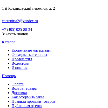
1-й Котляковский переулок, д. 2
cherepitsa2@yandex.ru
+7 (495) 925-88-34
Заказать звонок
Каталог
Кровельные материалы
Фасадные материалы
Профнастил
Водостоки
Изоляция
Помощь
Оплата
Возврат товара
Доставка
Как оформить заказ
Правила продажи товаров
Публичная оферта