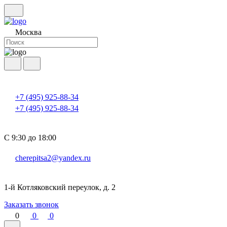
Москва
+7 (495) 925-88-34
+7 (495) 925-88-34
С 9:30 до 18:00
cherepitsa2@yandex.ru
1-й Котляковский переулок, д. 2
Заказать звонок
0
0
0