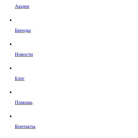
Акции
Бренды
Новости
Блог
Помощь
Контакты