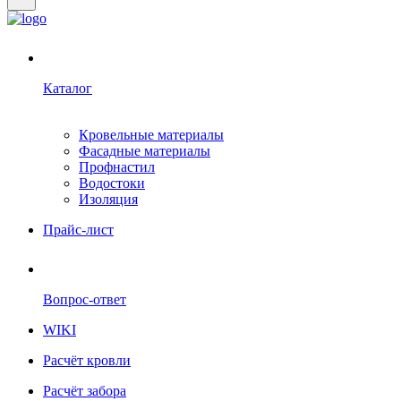
Каталог
Кровельные материалы
Фасадные материалы
Профнастил
Водостоки
Изоляция
Прайс-лист
Вопрос-ответ
WIKI
Расчёт кровли
Расчёт забора