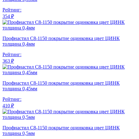
Рейтинг:
354 ₽
Профнастил С8-1150 покрытие оцинковка цвет ЦИНК
толщина 0,4мм
Рейтинг:
363 ₽
Профнастил С8-1150 покрытие оцинковка цвет ЦИНК
толщина 0,45мм
Рейтинг:
410 ₽
Профнастил С8-1150 покрытие оцинковка цвет ЦИНК
толщина 0,5мм