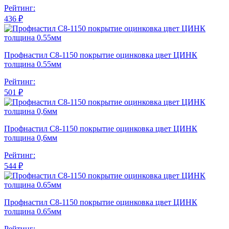
Рейтинг:
436 ₽
Профнастил С8-1150 покрытие оцинковка цвет ЦИНК
толщина 0.55мм
Рейтинг:
501 ₽
Профнастил С8-1150 покрытие оцинковка цвет ЦИНК
толщина 0,6мм
Рейтинг:
544 ₽
Профнастил С8-1150 покрытие оцинковка цвет ЦИНК
толщина 0.65мм
Рейтинг: