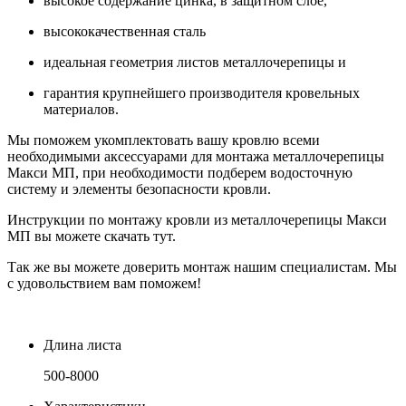
высокое содержание цинка, в защитном слое,
высококачественная сталь
идеальная геометрия листов металлочерепицы и
гарантия крупнейшего производителя кровельных
материалов.
Мы поможем укомплектовать вашу кровлю всеми
необходимыми аксессуарами для монтажа металлочерепицы
Макси МП, при необходимости подберем водосточную
систему и элементы безопасности кровли.
Инструкции по монтажу кровли из металлочерепицы Макси
МП вы можете скачать тут.
Так же вы можете доверить монтаж нашим специалистам. Мы
с удовольствием вам поможем!
Длина листа
500-8000