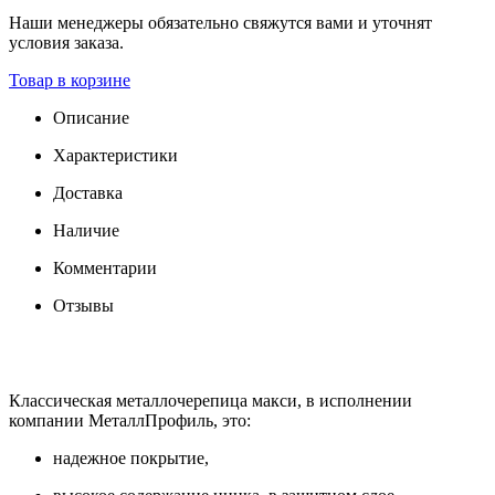
Наши менеджеры обязательно свяжутся вами и уточнят
условия заказа.
Товар в корзине
Описание
Характеристики
Доставка
Наличие
Комментарии
Отзывы
Классическая металлочерепица макси, в исполнении
компании МеталлПрофиль, это:
надежное покрытие,