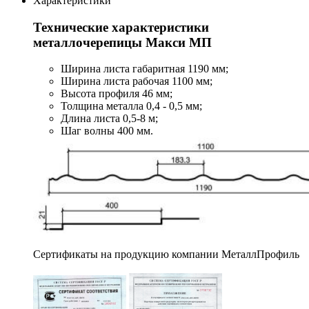
Характеристики
Технические характеристики
металлочерепицы Макси МП
Ширина листа габаритная 1190 мм;
Ширина листа рабочая 1100 мм;
Высота профиля 46 мм;
Толщина металла 0,4 - 0,5 мм;
Длина листа 0,5-8 м;
Шаг волны 400 мм.
Сертификаты на продукцию компании МеталлПрофиль