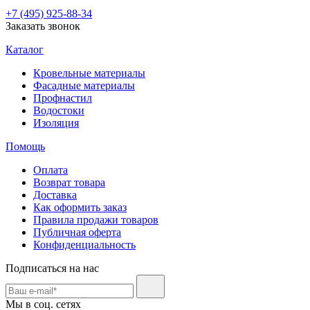
+7 (495) 925-88-34
Заказать звонок
Каталог
Кровельные материалы
Фасадные материалы
Профнастил
Водостоки
Изоляция
Помощь
Оплата
Возврат товара
Доставка
Как оформить заказ
Правила продажи товаров
Публичная оферта
Конфиденциальность
Подписаться на нас
Мы в соц. сетях