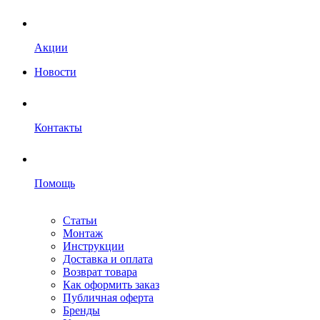
Акции
Новости
Контакты
Помощь
Статьи
Монтаж
Инструкции
Доставка и оплата
Возврат товара
Как оформить заказ
Публичная оферта
Бренды