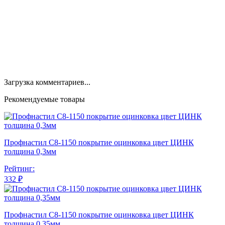
Загрузка комментариев...
Рекомендуемые товары
Профнастил С8-1150 покрытие оцинковка цвет ЦИНК
толщина 0,3мм
Рейтинг:
332 ₽
Профнастил С8-1150 покрытие оцинковка цвет ЦИНК
толщина 0,35мм