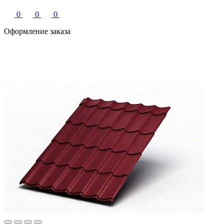
0
0
0
Оформление заказа