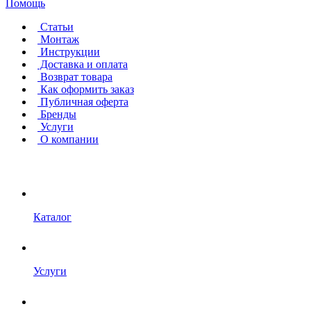
Помощь
Статьи
Монтаж
Инструкции
Доставка и оплата
Возврат товара
Как оформить заказ
Публичная оферта
Бренды
Услуги
О компании
Каталог
Услуги