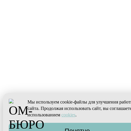
Мы используем cookie-файлы для улучшения рабо
сайта. Продолжая использовать сайт, вы соглашаете
использованием
cookies
.
Понятно