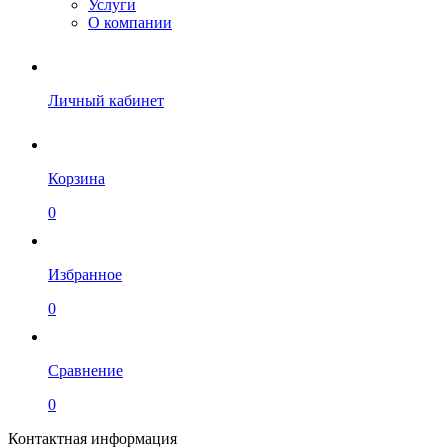
Услуги
О компании
Личный кабинет
Корзина
0
Избранное
0
Сравнение
0
Контактная информация