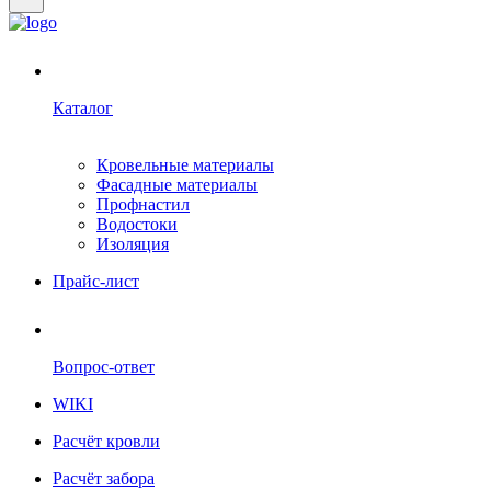
Каталог
Кровельные материалы
Фасадные материалы
Профнастил
Водостоки
Изоляция
Прайс-лист
Вопрос-ответ
WIKI
Расчёт кровли
Расчёт забора