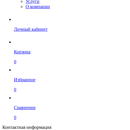
Услуги
О компании
Личный кабинет
Корзина
0
Избранное
0
Сравнение
0
Контактная информация