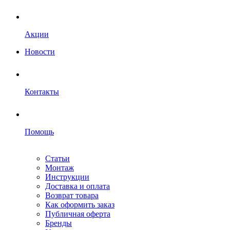
Акции
Новости
Контакты
Помощь
Статьи
Монтаж
Инструкции
Доставка и оплата
Возврат товара
Как оформить заказ
Публичная оферта
Бренды