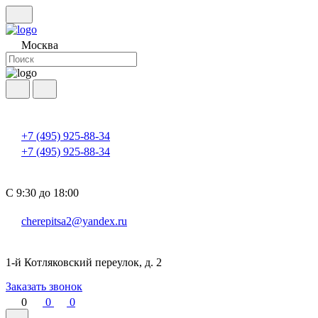
Москва
+7 (495) 925-88-34
+7 (495) 925-88-34
С 9:30 до 18:00
cherepitsa2@yandex.ru
1-й Котляковский переулок, д. 2
Заказать звонок
0
0
0