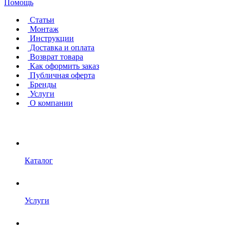
Помощь
Статьи
Монтаж
Инструкции
Доставка и оплата
Возврат товара
Как оформить заказ
Публичная оферта
Бренды
Услуги
О компании
Каталог
Услуги