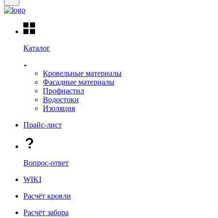
Каталог
Кровельные материалы
Фасадные материалы
Профнастил
Водостоки
Изоляция
Прайс-лист
Вопрос-ответ
WIKI
Расчёт кровли
Расчёт забора