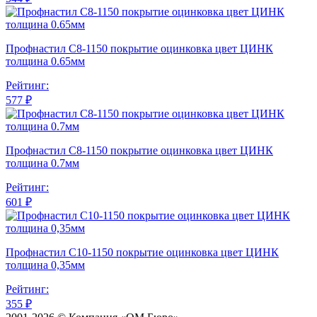
Профнастил С8-1150 покрытие оцинковка цвет ЦИНК
толщина 0.65мм
Рейтинг:
577 ₽
Профнастил С8-1150 покрытие оцинковка цвет ЦИНК
толщина 0.7мм
Рейтинг:
601 ₽
Профнастил С10-1150 покрытие оцинковка цвет ЦИНК
толщина 0,35мм
Рейтинг:
355 ₽