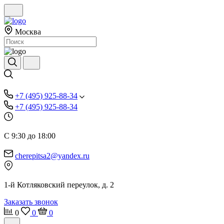
Москва
+7 (495) 925-88-34
+7 (495) 925-88-34
С 9:30 до 18:00
cherepitsa2@yandex.ru
1-й Котляковский переулок, д. 2
Заказать звонок
0
0
0