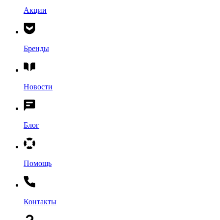
Акции
Бренды
Новости
Блог
Помощь
Контакты