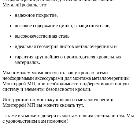
МеталлПрофиль, это:
надежное покрытие,
высокое содержание цинка, в защитном слое,
высококачественная сталь
идеальная геометрия листов металлочерепицы и
гарантия крупнейшего производителя кровельных
материалов.
Мы поможем укомплектовать вашу кровлю всеми
необходимыми аксессуарами для монтажа металлочерепицы
Монтеррей МП, при необходимости подберем водосточную
систему и элементы безопасности кровли.
Инструкции по монтажу кровли из металлочерепицы
Монтеррей МП вы можете скачать тут.
Так же вы можете доверить монтаж нашим специалистам. Мы
с удовольствием вам поможем!