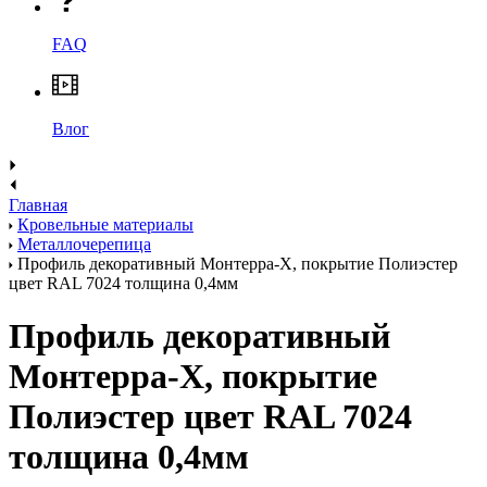
FAQ
Влог
Главная
Кровельные материалы
Металлочерепица
Профиль декоративный Монтерра-Х, покрытие Полиэстер
цвет RAL 7024 толщина 0,4мм
Профиль декоративный
Монтерра-Х, покрытие
Полиэстер цвет RAL 7024
толщина 0,4мм