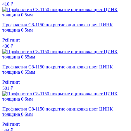
410 ₽
Профнастил С8-1150 покрытие оцинковка цвет ЦИНК
толщина 0,5мм
Рейтинг:
436 ₽
Профнастил С8-1150 покрытие оцинковка цвет ЦИНК
толщина 0.55мм
Рейтинг:
501 ₽
Профнастил С8-1150 покрытие оцинковка цвет ЦИНК
толщина 0,6мм
Рейтинг:
544 ₽