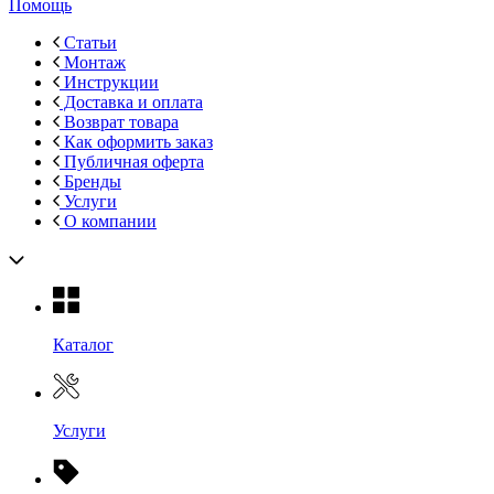
Помощь
Статьи
Монтаж
Инструкции
Доставка и оплата
Возврат товара
Как оформить заказ
Публичная оферта
Бренды
Услуги
О компании
Каталог
Услуги