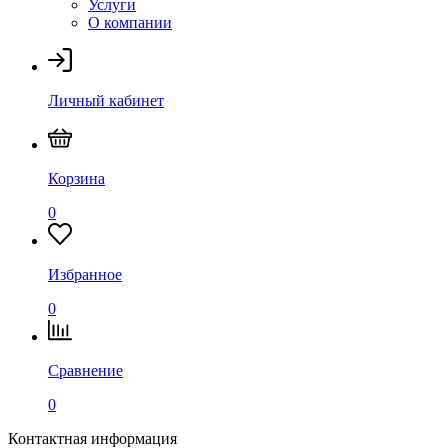
Услуги
О компании
Личный кабинет
Корзина
0
Избранное
0
Сравнение
0
Контактная информация