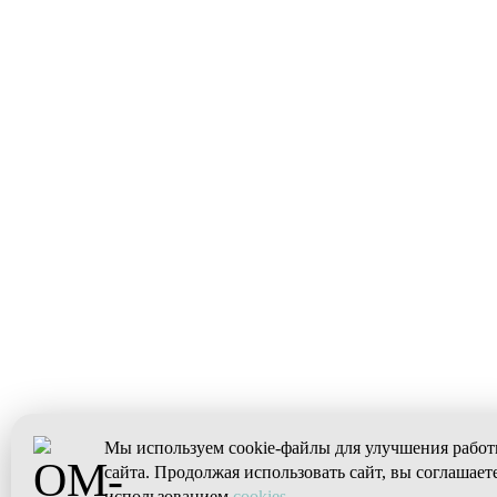
Мы используем cookie-файлы для улучшения рабо
сайта. Продолжая использовать сайт, вы соглашаете
использованием
cookies
.