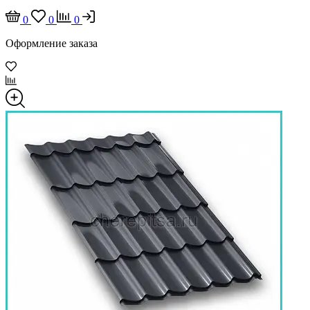
0
0
0
Оформление заказа