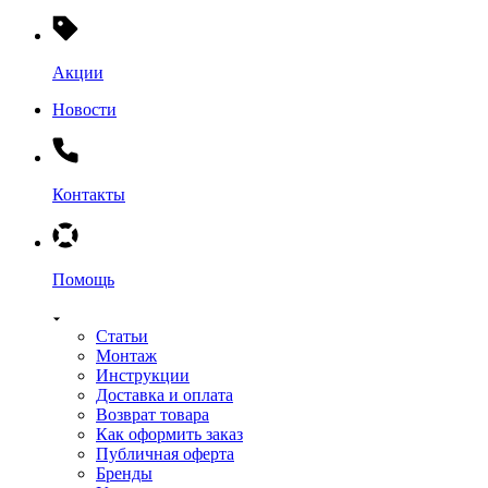
Акции
Новости
Контакты
Помощь
Статьи
Монтаж
Инструкции
Доставка и оплата
Возврат товара
Как оформить заказ
Публичная оферта
Бренды