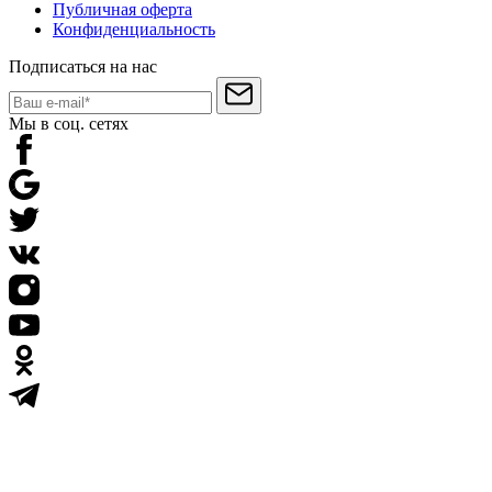
Публичная оферта
Конфиденциальность
Подписаться на нас
Мы в соц. сетях