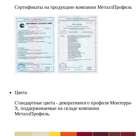
Сертификаты на продукцию компании МеталлПрофиль
Цвета
Стандартные цвета - декоративного профиля Монтерра-
Х, поддерживаемые на складе компании
МеталлПрофиль.