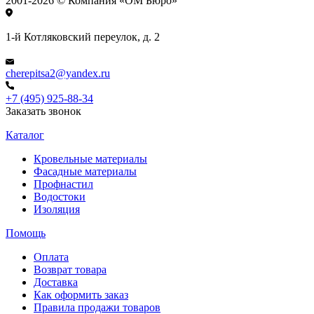
2001-2026 © Компания «ОМ Бюро»
1-й Котляковский переулок, д. 2
cherepitsa2@yandex.ru
+7 (495) 925-88-34
Заказать звонок
Каталог
Кровельные материалы
Фасадные материалы
Профнастил
Водостоки
Изоляция
Помощь
Оплата
Возврат товара
Доставка
Как оформить заказ
Правила продажи товаров