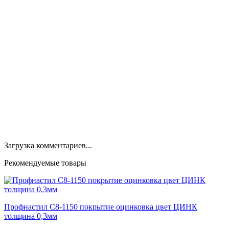
Загрузка комментариев...
Рекомендуемые товары
Профнастил С8-1150 покрытие оцинковка цвет ЦИНК
толщина 0,3мм