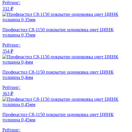
Рейтинг:
332 ₽
Профнастил С8-1150 покрытие оцинковка цвет ЦИНК
толщина 0,35мм
Рейтинг:
354 ₽
Профнастил С8-1150 покрытие оцинковка цвет ЦИНК
толщина 0,4мм
Рейтинг:
363 ₽
Профнастил С8-1150 покрытие оцинковка цвет ЦИНК
толщина 0,45мм
Рейтинг: