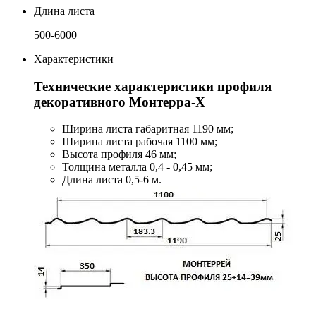
Длина листа
500-6000
Характеристики
Технические характеристики профиля
декоративного Монтерра-Х
Ширина листа габаритная 1190 мм;
Ширина листа рабочая 1100 мм;
Высота профиля 46 мм;
Толщина металла 0,4 - 0,45 мм;
Длина листа 0,5-6 м.