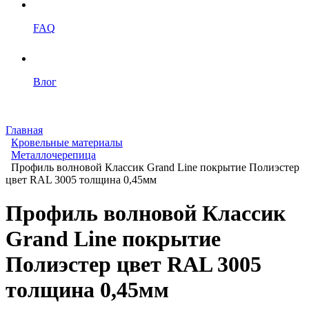
FAQ
Влог
Главная
Кровельные материалы
Металлочерепица
Профиль волновой Классик Grand Line покрытие Полиэстер
цвет RAL 3005 толщина 0,45мм
Профиль волновой Классик
Grand Line покрытие
Полиэстер цвет RAL 3005
толщина 0,45мм