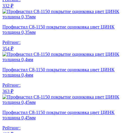
332 ₽
Профнастил С8-1150 покрытие оцинковка цвет ЦИНК
толщина 0,35мм
Рейтинг:
354 ₽
Профнастил С8-1150 покрытие оцинковка цвет ЦИНК
толщина 0,4мм
Рейтинг:
363 ₽
Профнастил С8-1150 покрытие оцинковка цвет ЦИНК
толщина 0,45мм
Рейтинг: