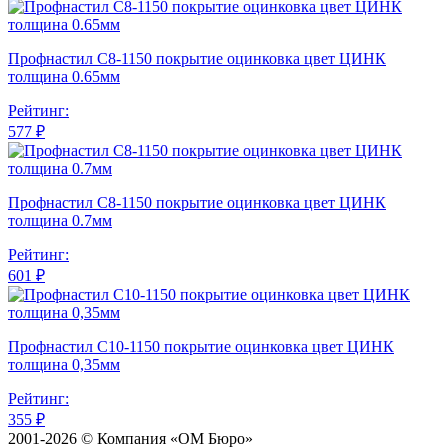
Профнастил С8-1150 покрытие оцинковка цвет ЦИНК
толщина 0.65мм
Рейтинг:
577 ₽
Профнастил С8-1150 покрытие оцинковка цвет ЦИНК
толщина 0.7мм
Рейтинг:
601 ₽
Профнастил С10-1150 покрытие оцинковка цвет ЦИНК
толщина 0,35мм
Рейтинг:
355 ₽
2001-2026 © Компания «ОМ Бюро»