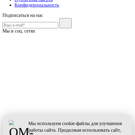
Конфиденциальность
Подписаться на нас
Мы в соц. сетях
Мы используем cookie-файлы для улучшения
работы сайта. Продолжая использовать сайт,