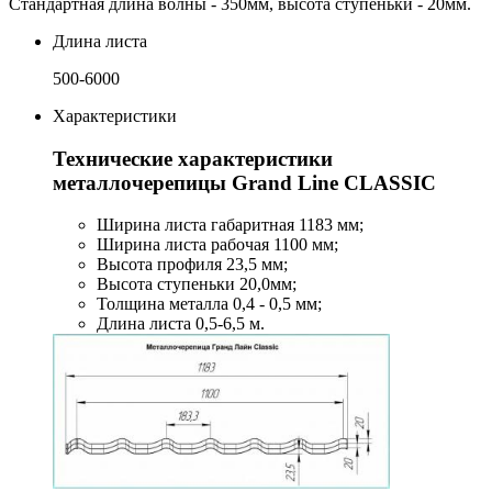
Стандартная длина волны - 350мм, высота ступеньки - 20мм.
Длина листа
500-6000
Характеристики
Технические характеристики
металлочерепицы Grand Line CLASSIC
Ширина листа габаритная 1183 мм;
Ширина листа рабочая 1100 мм;
Высота профиля 23,5 мм;
Высота ступеньки 20,0мм;
Толщина металла 0,4 - 0,5 мм;
Длина листа 0,5-6,5 м.