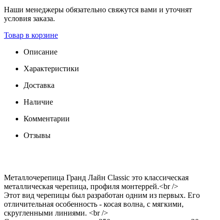
Наши менеджеры обязательно свяжутся вами и уточнят
условия заказа.
Товар в корзине
Описание
Характеристики
Доставка
Наличие
Комментарии
Отзывы
Металлочерепица Гранд Лайн Classic это классическая
металлическая черепица, профиля монтеррей.<br />
Этот вид черепицы был разработан одним из первых. Его
отличительная особенность - косая волна, с мягкими,
скругленными линиями. <br />