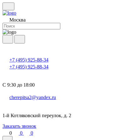
Москва
+7 (495) 925-88-34
+7 (495) 925-88-34
С 9:30 до 18:00
cherepitsa2@yandex.ru
1-й Котляковский переулок, д. 2
Заказать звонок
0
0
0