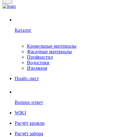
Каталог
Кровельные материалы
Фасадные материалы
Профнастил
Водостоки
Изоляция
Прайс-лист
Вопрос-ответ
WIKI
Расчёт кровли
Расчёт забора