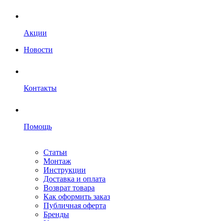
Акции
Новости
Контакты
Помощь
Статьи
Монтаж
Инструкции
Доставка и оплата
Возврат товара
Как оформить заказ
Публичная оферта
Бренды