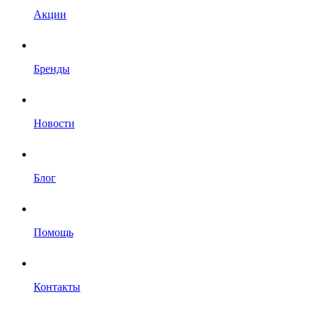
Акции
Бренды
Новости
Блог
Помощь
Контакты