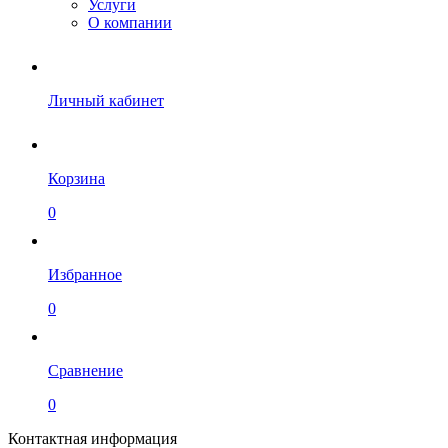
Услуги
О компании
Личный кабинет
Корзина
0
Избранное
0
Сравнение
0
Контактная информация