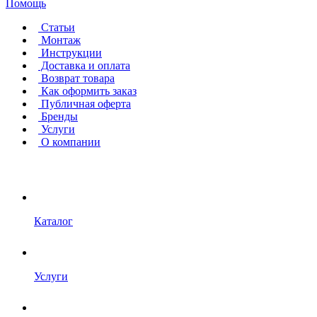
Помощь
Статьи
Монтаж
Инструкции
Доставка и оплата
Возврат товара
Как оформить заказ
Публичная оферта
Бренды
Услуги
О компании
Каталог
Услуги