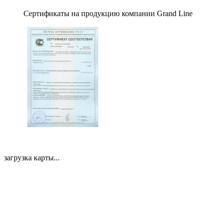
Сертификаты на продукцию компании Grand Line
загрузка карты...