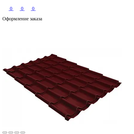
0
0
0
Оформление заказа