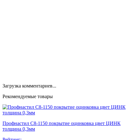
Загрузка комментариев...
Рекомендуемые товары
Профнастил С8-1150 покрытие оцинковка цвет ЦИНК
толщина 0,3мм
Рейтинг: