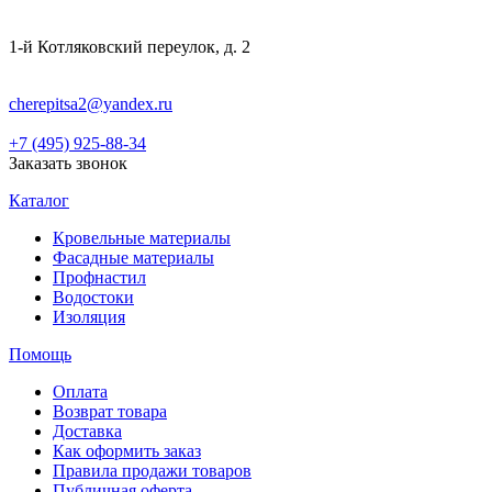
1-й Котляковский переулок, д. 2
cherepitsa2@yandex.ru
+7 (495) 925-88-34
Заказать звонок
Каталог
Кровельные материалы
Фасадные материалы
Профнастил
Водостоки
Изоляция
Помощь
Оплата
Возврат товара
Доставка
Как оформить заказ
Правила продажи товаров
Публичная оферта