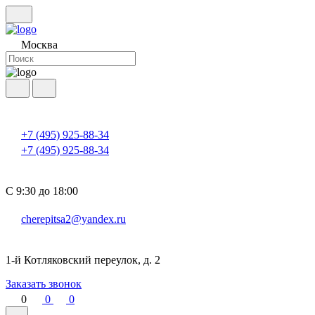
Москва
+7 (495) 925-88-34
+7 (495) 925-88-34
С 9:30 до 18:00
cherepitsa2@yandex.ru
1-й Котляковский переулок, д. 2
Заказать звонок
0
0
0