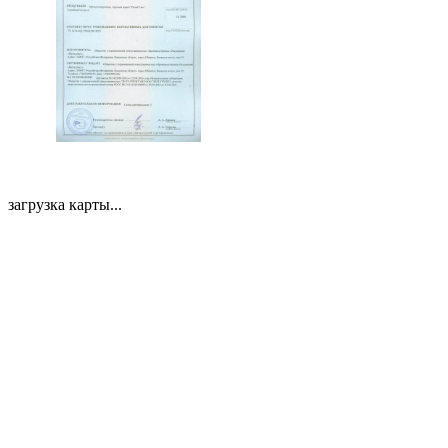
загрузка карты...