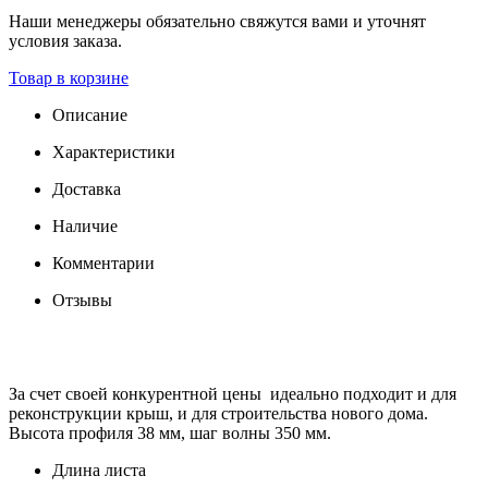
Наши менеджеры обязательно свяжутся вами и уточнят
условия заказа.
Товар в корзине
Описание
Характеристики
Доставка
Наличие
Комментарии
Отзывы
За счет своей конкурентной цены идеально подходит и для
реконструкции крыш, и для строительства нового дома.
Высота профиля 38 мм, шаг волны 350 мм.
Длина листа