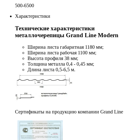
500-6500
Характеристики
Технические характеристики
металлочерепицы Grand Line Modern
Ширина листа габаритная 1180 мм;
Ширина листа рабочая 1100 мм;
Высота профиля 38 мм;
Толщина металла 0,4 - 0,45 мм;
Длина листа 0,5-6,5 м.
Сертификаты на продукцию компании Grand Line