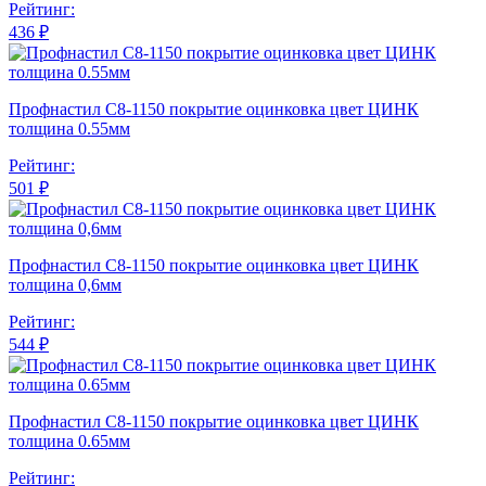
Рейтинг:
436 ₽
Профнастил С8-1150 покрытие оцинковка цвет ЦИНК
толщина 0.55мм
Рейтинг:
501 ₽
Профнастил С8-1150 покрытие оцинковка цвет ЦИНК
толщина 0,6мм
Рейтинг:
544 ₽
Профнастил С8-1150 покрытие оцинковка цвет ЦИНК
толщина 0.65мм
Рейтинг: