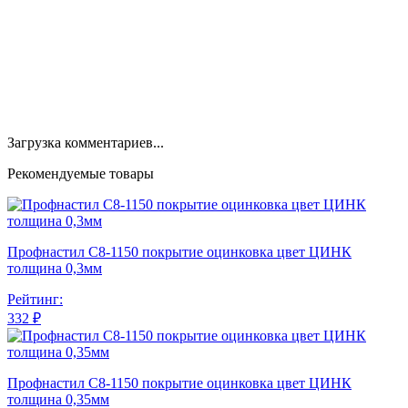
Загрузка комментариев...
Рекомендуемые товары
Профнастил С8-1150 покрытие оцинковка цвет ЦИНК
толщина 0,3мм
Рейтинг:
332 ₽
Профнастил С8-1150 покрытие оцинковка цвет ЦИНК
толщина 0,35мм