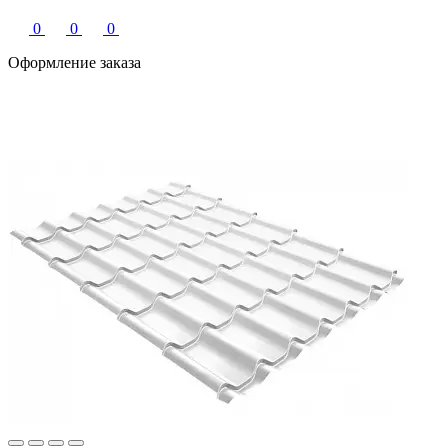
0
0
0
Оформление заказа