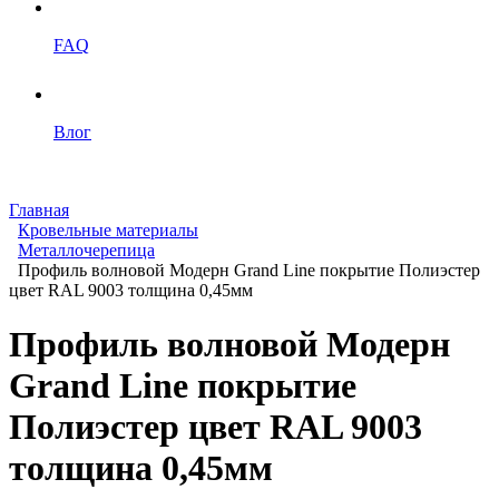
FAQ
Влог
Главная
Кровельные материалы
Металлочерепица
Профиль волновой Модерн Grand Line покрытие Полиэстер
цвет RAL 9003 толщина 0,45мм
Профиль волновой Модерн
Grand Line покрытие
Полиэстер цвет RAL 9003
толщина 0,45мм