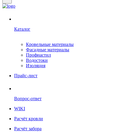
Каталог
Кровельные материалы
Фасадные материалы
Профнастил
Водостоки
Изоляция
Прайс-лист
Вопрос-ответ
WIKI
Расчёт кровли
Расчёт забора