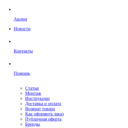
Акции
Новости
Контакты
Помощь
Статьи
Монтаж
Инструкции
Доставка и оплата
Возврат товара
Как оформить заказ
Публичная оферта
Бренды