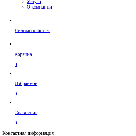
Услуги
О компании
Личный кабинет
Корзина
0
Избранное
0
Сравнение
0
Контактная информация