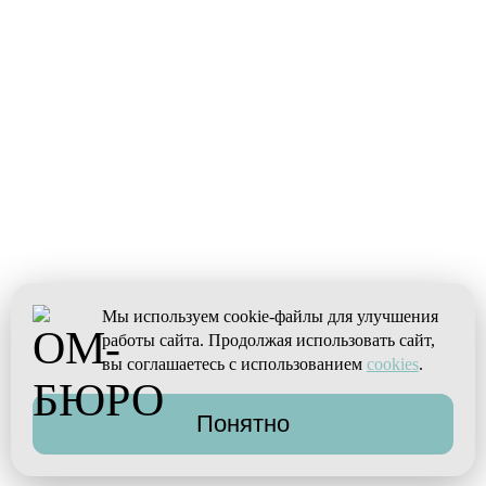
Мы используем cookie-файлы для улучшения
работы сайта. Продолжая использовать сайт,
вы соглашаетесь с использованием
cookies
.
Понятно