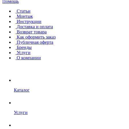
Помощь
Статьи
Монтаж
Инструкции
Доставка и оплата
Возврат товара
Как оформить заказ
Публичная оферта
Бренды
Услуги
О компании
Каталог
Услуги