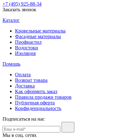
+7 (495) 925-88-34
Заказать звонок
Каталог
Кровельные материалы
Фасадные материалы
Профнастил
Водостоки
Изоляция
Помощь
Оплата
Возврат товара
Доставка
Как оформить заказ
Правила продажи товаров
Публичная оферта
Конфиденциальность
Подписаться на нас
Мы в соц. сетях