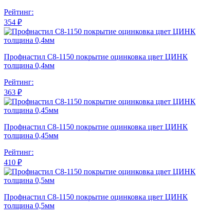
Рейтинг:
354 ₽
Профнастил С8-1150 покрытие оцинковка цвет ЦИНК
толщина 0,4мм
Рейтинг:
363 ₽
Профнастил С8-1150 покрытие оцинковка цвет ЦИНК
толщина 0,45мм
Рейтинг:
410 ₽
Профнастил С8-1150 покрытие оцинковка цвет ЦИНК
толщина 0,5мм