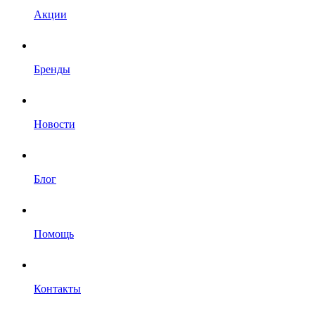
Акции
Бренды
Новости
Блог
Помощь
Контакты