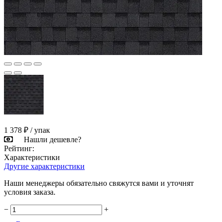
1 378 ₽
/ упак
Нашли дешевле?
Рейтинг:
Характеристики
Другие характеристики
Наши менеджеры обязательно свяжутся вами и уточнят
условия заказа.
−
+