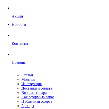
Акции
Новости
Контакты
Помощь
Статьи
Монтаж
Инструкции
Доставка и оплата
Возврат товара
Как оформить заказ
Публичная оферта
Бренды