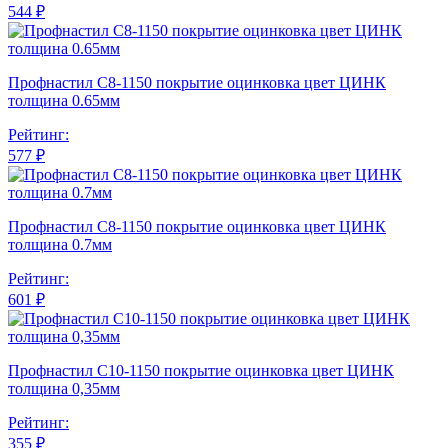
544 ₽
Профнастил С8-1150 покрытие оцинковка цвет ЦИНК
толщина 0.65мм
Рейтинг:
577 ₽
Профнастил С8-1150 покрытие оцинковка цвет ЦИНК
толщина 0.7мм
Рейтинг:
601 ₽
Профнастил С10-1150 покрытие оцинковка цвет ЦИНК
толщина 0,35мм
Рейтинг:
355 ₽