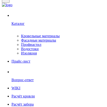
Каталог
Кровельные материалы
Фасадные материалы
Профнастил
Водостоки
Изоляция
Прайс-лист
Вопрос-ответ
WIKI
Расчёт кровли
Расчёт забора