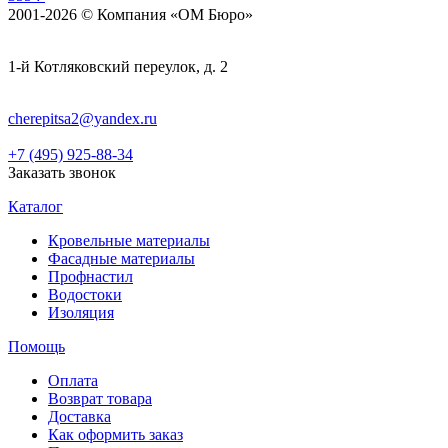
2001-2026 © Компания «ОМ Бюро»
1-й Котляковский переулок, д. 2
cherepitsa2@yandex.ru
+7 (495) 925-88-34
Заказать звонок
Каталог
Кровельные материалы
Фасадные материалы
Профнастил
Водостоки
Изоляция
Помощь
Оплата
Возврат товара
Доставка
Как оформить заказ