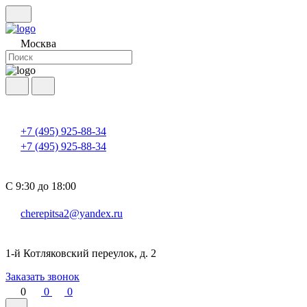
Москва
+7 (495) 925-88-34
+7 (495) 925-88-34
С 9:30 до 18:00
cherepitsa2@yandex.ru
1-й Котляковский переулок, д. 2
Заказать звонок
0
0
0