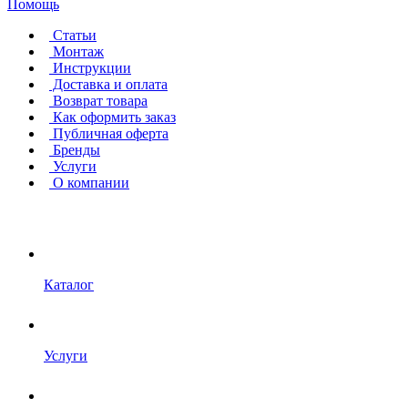
Помощь
Статьи
Монтаж
Инструкции
Доставка и оплата
Возврат товара
Как оформить заказ
Публичная оферта
Бренды
Услуги
О компании
Каталог
Услуги