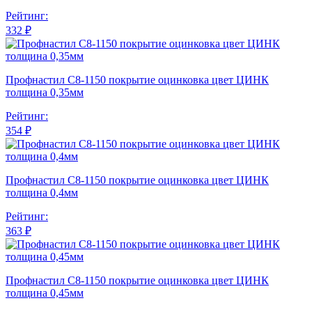
Рейтинг:
332 ₽
Профнастил С8-1150 покрытие оцинковка цвет ЦИНК
толщина 0,35мм
Рейтинг:
354 ₽
Профнастил С8-1150 покрытие оцинковка цвет ЦИНК
толщина 0,4мм
Рейтинг:
363 ₽
Профнастил С8-1150 покрытие оцинковка цвет ЦИНК
толщина 0,45мм