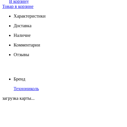
В корзину
Товар в корзине
Характеристики
Доставка
Наличие
Комментарии
Отзывы
Бренд
Технониколь
загрузка карты...