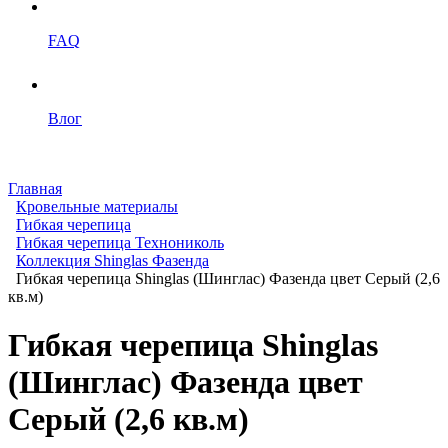
FAQ
Влог
Главная
Кровельные материалы
Гибкая черепица
Гибкая черепица Технониколь
Коллекция Shinglas Фазенда
Гибкая черепица Shinglas (Шинглас) Фазенда цвет Серый (2,6
кв.м)
Гибкая черепица Shinglas
(Шинглас) Фазенда цвет
Серый (2,6 кв.м)