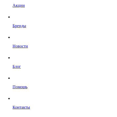
Акции
Бренды
Новости
Блог
Помощь
Контакты