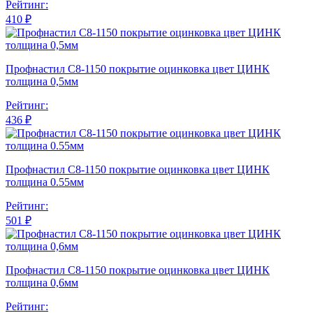
Рейтинг:
410 ₽
Профнастил С8-1150 покрытие оцинковка цвет ЦИНК
толщина 0,5мм
Рейтинг:
436 ₽
Профнастил С8-1150 покрытие оцинковка цвет ЦИНК
толщина 0.55мм
Рейтинг:
501 ₽
Профнастил С8-1150 покрытие оцинковка цвет ЦИНК
толщина 0,6мм
Рейтинг: