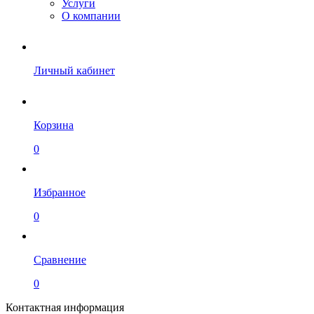
Услуги
О компании
Личный кабинет
Корзина
0
Избранное
0
Сравнение
0
Контактная информация