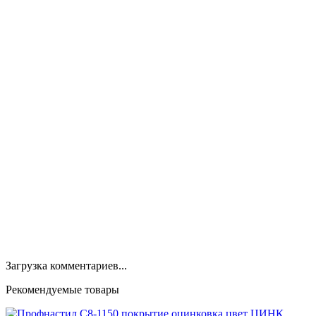
Загрузка комментариев...
Рекомендуемые товары