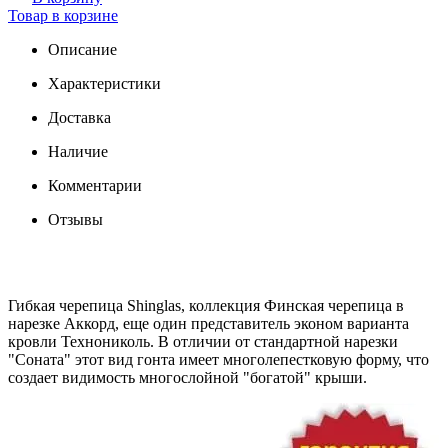
Товар в корзине
Описание
Характеристики
Доставка
Наличие
Комментарии
Отзывы
Гибкая черепица Shinglas, коллекция Финская черепица в
нарезке Аккорд, еще один представитель эконом варианта
кровли Технониколь. В отличии от стандартной нарезки
"Соната" этот вид гонта имеет многолепестковую форму, что
создает видимость многослойной "богатой" крыши.