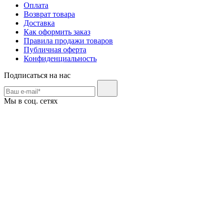
Оплата
Возврат товара
Доставка
Как оформить заказ
Правила продажи товаров
Публичная оферта
Конфиденциальность
Подписаться на нас
Мы в соц. сетях