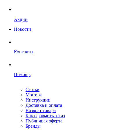
Акции
Новости
Контакты
Помощь
Статьи
Монтаж
Инструкции
Доставка и оплата
Возврат товара
Как оформить заказ
Публичная оферта
Бренды