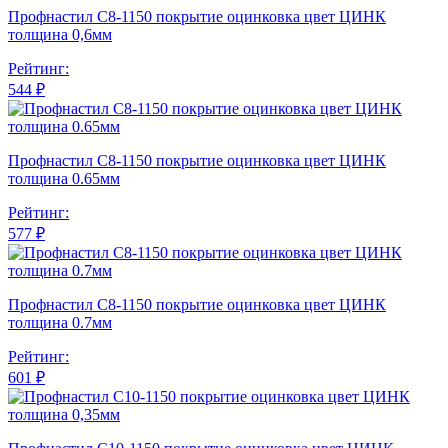
Профнастил С8-1150 покрытие оцинковка цвет ЦИНК
толщина 0,6мм
Рейтинг:
544 ₽
Профнастил С8-1150 покрытие оцинковка цвет ЦИНК
толщина 0.65мм
Рейтинг:
577 ₽
Профнастил С8-1150 покрытие оцинковка цвет ЦИНК
толщина 0.7мм
Рейтинг:
601 ₽