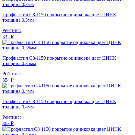
Профнастил С8-1150 покрытие оцинковка цвет ЦИНК
толщина 0,3мм
Рейтинг:
332 ₽
Профнастил С8-1150 покрытие оцинковка цвет ЦИНК
толщина 0,35мм
Рейтинг:
354 ₽
Профнастил С8-1150 покрытие оцинковка цвет ЦИНК
толщина 0,4мм
Рейтинг:
363 ₽