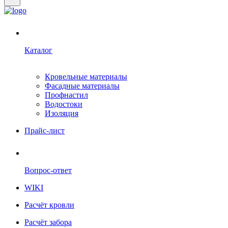
Каталог
Кровельные материалы
Фасадные материалы
Профнастил
Водостоки
Изоляция
Прайс-лист
Вопрос-ответ
WIKI
Расчёт кровли
Расчёт забора