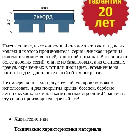
Имея в основе, высокопрочный стеклохолст, как и в других
коллекциях этого производителя, серия Финская черепица
отличается видом верхней, защитной посыпки. В отличии от
более дорогих серий, она не из базальтовых, а из сланцевых
гранул, окрашенных в тот или иной цвет. Затемнение на
гонтах создает дополнительный объем покрытия.
Не смотря на низкую цену, эту гибкую кровлю можно
использовать и для покрытия крыши беседок, барбекю,
летних кухонь, так и для капитальных строений.Гарантия на
эту серию производитель дает 20 лет!
Характеристики
Технические характеристики материала