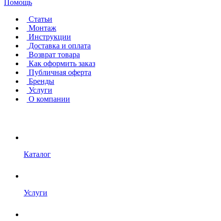
Помощь
Статьи
Монтаж
Инструкции
Доставка и оплата
Возврат товара
Как оформить заказ
Публичная оферта
Бренды
Услуги
О компании
Каталог
Услуги