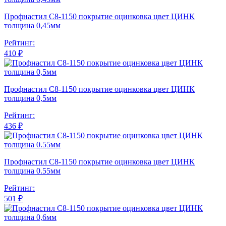
Профнастил С8-1150 покрытие оцинковка цвет ЦИНК
толщина 0,45мм
Рейтинг:
410 ₽
Профнастил С8-1150 покрытие оцинковка цвет ЦИНК
толщина 0,5мм
Рейтинг:
436 ₽
Профнастил С8-1150 покрытие оцинковка цвет ЦИНК
толщина 0.55мм
Рейтинг:
501 ₽