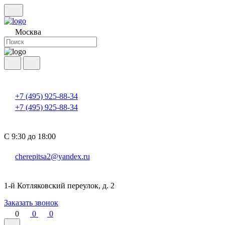
Москва
+7 (495) 925-88-34
+7 (495) 925-88-34
С 9:30 до 18:00
cherepitsa2@yandex.ru
1-й Котляковский переулок, д. 2
Заказать звонок
0
0
0