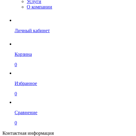
Услуги
О компании
Личный кабинет
Корзина
0
Избранное
0
Сравнение
0
Контактная информация