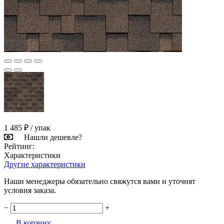
1 485 ₽
/ упак
Нашли дешевле?
Рейтинг:
Характеристики
Другие характеристики
Наши менеджеры обязательно свяжутся вами и уточнят
условия заказа.
−
+
В корзину