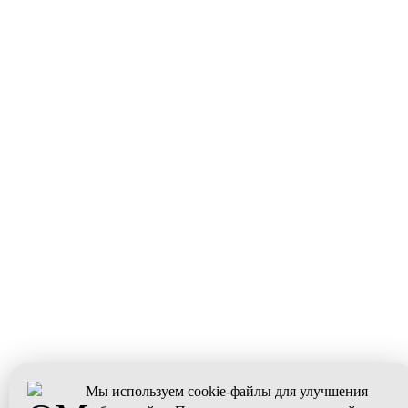
Мы используем cookie-файлы для улучшения