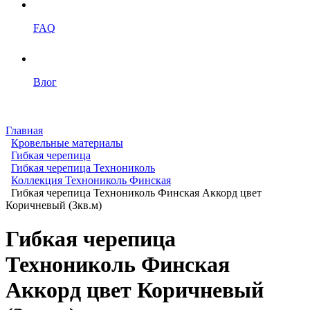
FAQ
Влог
Главная
Кровельные материалы
Гибкая черепица
Гибкая черепица Технониколь
Коллекция Технониколь Финская
Гибкая черепица Технониколь Финская Аккорд цвет
Коричневый (3кв.м)
Гибкая черепица
Технониколь Финская
Аккорд цвет Коричневый