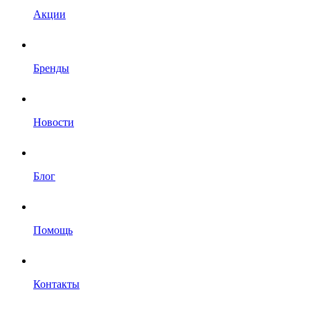
Акции
Бренды
Новости
Блог
Помощь
Контакты