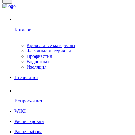
Каталог
Кровельные материалы
Фасадные материалы
Профнастил
Водостоки
Изоляция
Прайс-лист
Вопрос-ответ
WIKI
Расчёт кровли
Расчёт забора