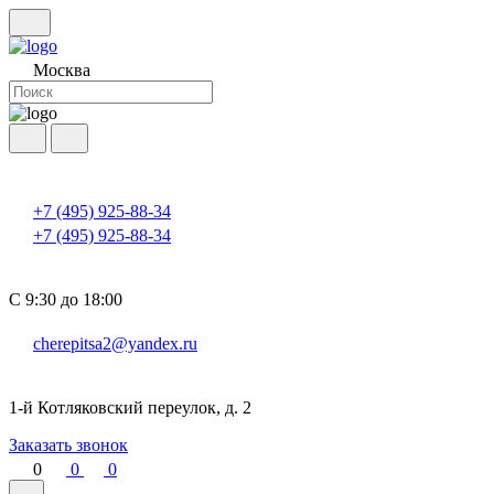
Москва
+7 (495) 925-88-34
+7 (495) 925-88-34
С 9:30 до 18:00
cherepitsa2@yandex.ru
1-й Котляковский переулок, д. 2
Заказать звонок
0
0
0