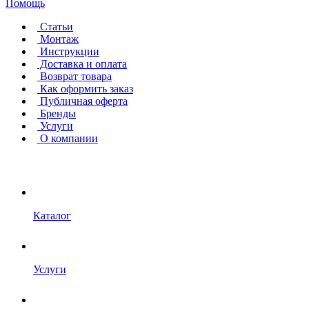
Помощь
Статьи
Монтаж
Инструкции
Доставка и оплата
Возврат товара
Как оформить заказ
Публичная оферта
Бренды
Услуги
О компании
Каталог
Услуги