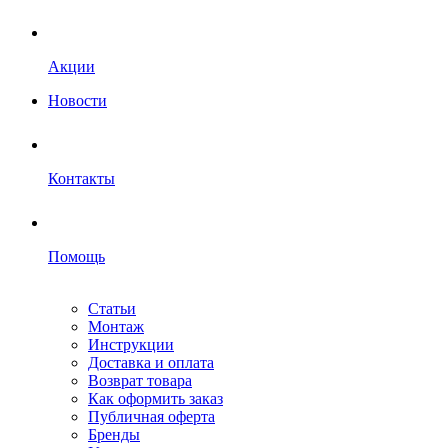
Акции
Новости
Контакты
Помощь
Статьи
Монтаж
Инструкции
Доставка и оплата
Возврат товара
Как оформить заказ
Публичная оферта
Бренды