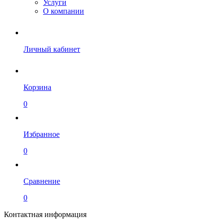
Услуги
О компании
Личный кабинет
Корзина
0
Избранное
0
Сравнение
0
Контактная информация