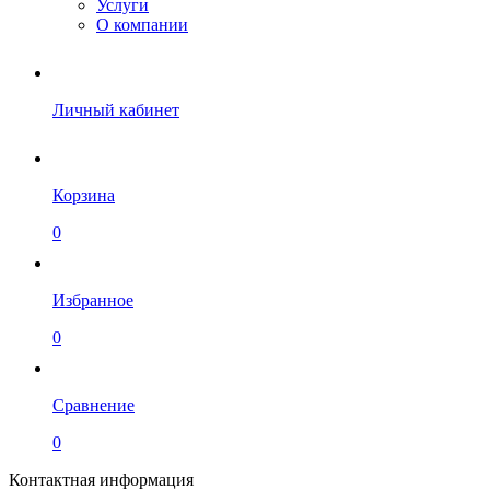
Услуги
О компании
Личный кабинет
Корзина
0
Избранное
0
Сравнение
0
Контактная информация