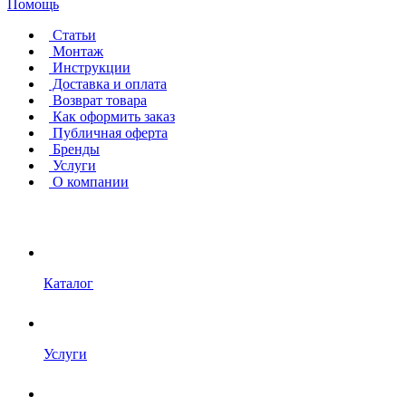
Помощь
Статьи
Монтаж
Инструкции
Доставка и оплата
Возврат товара
Как оформить заказ
Публичная оферта
Бренды
Услуги
О компании
Каталог
Услуги