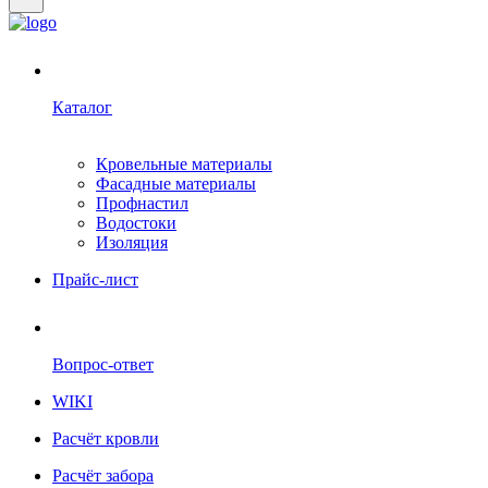
Каталог
Кровельные материалы
Фасадные материалы
Профнастил
Водостоки
Изоляция
Прайс-лист
Вопрос-ответ
WIKI
Расчёт кровли
Расчёт забора