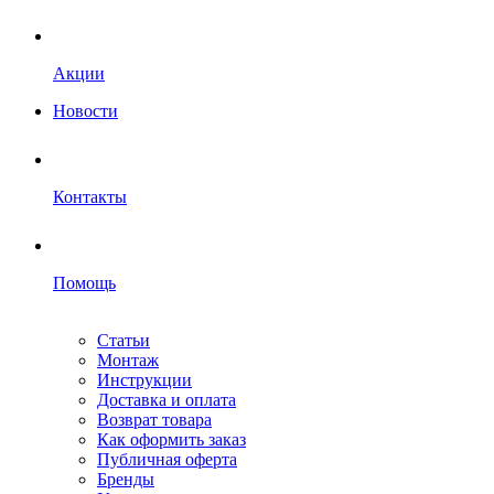
Акции
Новости
Контакты
Помощь
Статьи
Монтаж
Инструкции
Доставка и оплата
Возврат товара
Как оформить заказ
Публичная оферта
Бренды