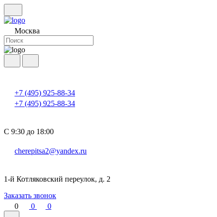
Москва
+7 (495) 925-88-34
+7 (495) 925-88-34
С 9:30 до 18:00
cherepitsa2@yandex.ru
1-й Котляковский переулок, д. 2
Заказать звонок
0
0
0