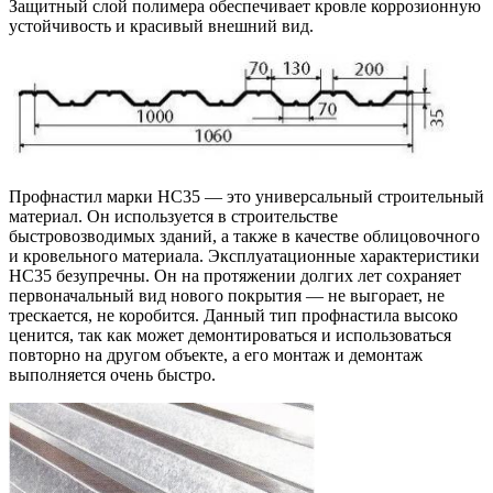
Защитный слой полимера обеспечивает кровле коррозионную
устойчивость и красивый внешний вид.
Профнастил марки НС35 — это универсальный строительный
материал. Он используется в строительстве
быстровозводимых зданий, а также в качестве облицовочного
и кровельного материала. Эксплуатационные характеристики
НС35 безупречны. Он на протяжении долгих лет сохраняет
первоначальный вид нового покрытия — не выгорает, не
трескается, не коробится. Данный тип профнастила высоко
ценится, так как может демонтироваться и использоваться
повторно на другом объекте, а его монтаж и демонтаж
выполняется очень быстро.