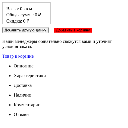
Всего: 0 кв.м
Общая сумма: 0 ₽
Скидка: 0 ₽
Добавить другую длину
Добавить в корзину
Наши менеджеры обязательно свяжутся вами и уточнят
условия заказа.
Товар в корзине
Описание
Характеристики
Доставка
Наличие
Комментарии
Отзывы