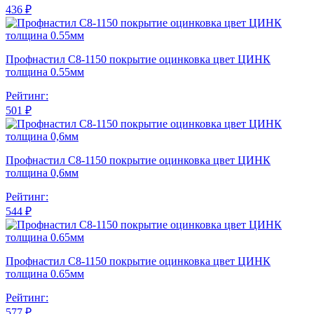
436 ₽
Профнастил С8-1150 покрытие оцинковка цвет ЦИНК
толщина 0.55мм
Рейтинг:
501 ₽
Профнастил С8-1150 покрытие оцинковка цвет ЦИНК
толщина 0,6мм
Рейтинг:
544 ₽
Профнастил С8-1150 покрытие оцинковка цвет ЦИНК
толщина 0.65мм
Рейтинг:
577 ₽