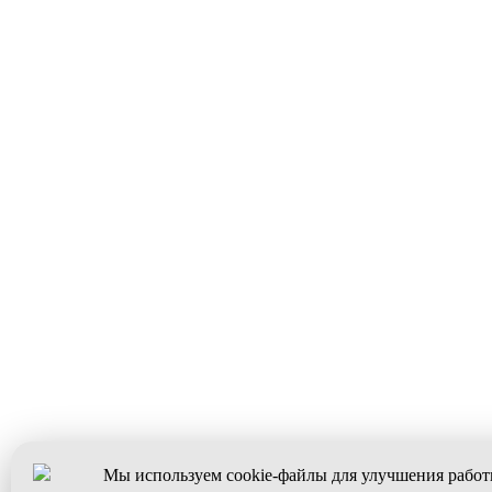
Мы используем cookie-файлы для улучшения работ