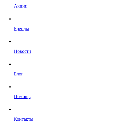
Акции
Бренды
Новости
Блог
Помощь
Контакты