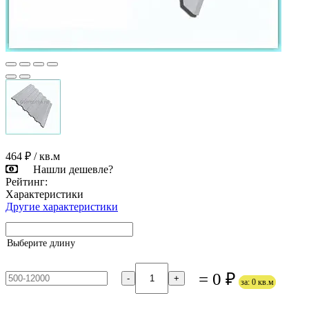
464 ₽
/ кв.м
Нашли дешевле?
Рейтинг:
Характеристики
Другие характеристики
Выберите длину
= 0 ₽
-
+
за: 0 кв.м