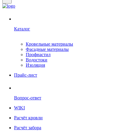
Каталог
Кровельные материалы
Фасадные материалы
Профнастил
Водостоки
Изоляция
Прайс-лист
Вопрос-ответ
WIKI
Расчёт кровли
Расчёт забора