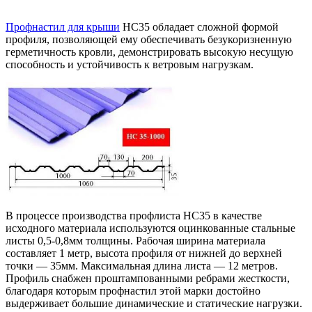
Профнастил для крыши
HC35 обладает сложной формой
профиля, позволяющей ему обеспечивать безукоризненную
герметичность кровли, демонстрировать высокую несущую
способность и устойчивость к ветровым нагрузкам.
В процессе производства профлиста НС35 в качестве
исходного материала используются оцинкованные стальные
листы 0,5-0,8мм толщины. Рабочая ширина материала
составляет 1 метр, высота профиля от нижней до верхней
точки — 35мм. Максимальная длина листа — 12 метров.
Профиль снабжен проштампованными ребрами жесткости,
благодаря которым профнастил этой марки достойно
выдерживает большие динамические и статические нагрузки.