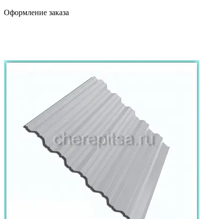
Оформление заказа