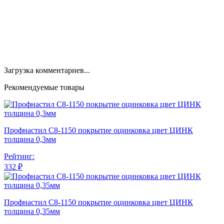
Загрузка комментариев...
Рекомендуемые товары
Профнастил С8-1150 покрытие оцинковка цвет ЦИНК
толщина 0,3мм
Рейтинг:
332 ₽
Профнастил С8-1150 покрытие оцинковка цвет ЦИНК
толщина 0,35мм