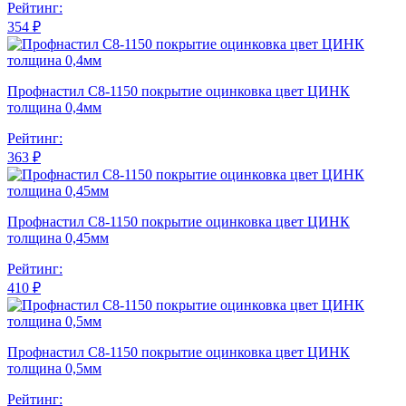
Рейтинг:
354 ₽
Профнастил С8-1150 покрытие оцинковка цвет ЦИНК
толщина 0,4мм
Рейтинг:
363 ₽
Профнастил С8-1150 покрытие оцинковка цвет ЦИНК
толщина 0,45мм
Рейтинг:
410 ₽
Профнастил С8-1150 покрытие оцинковка цвет ЦИНК
толщина 0,5мм
Рейтинг: