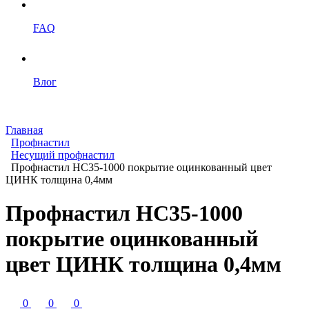
FAQ
Влог
Главная
Профнастил
Несущий профнастил
Профнастил НС35-1000 покрытие оцинкованный цвет
ЦИНК толщина 0,4мм
Профнастил НС35-1000
покрытие оцинкованный
цвет ЦИНК толщина 0,4мм
0
0
0