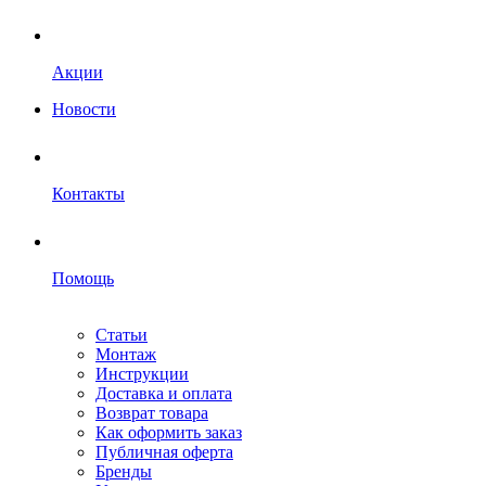
Акции
Новости
Контакты
Помощь
Статьи
Монтаж
Инструкции
Доставка и оплата
Возврат товара
Как оформить заказ
Публичная оферта
Бренды