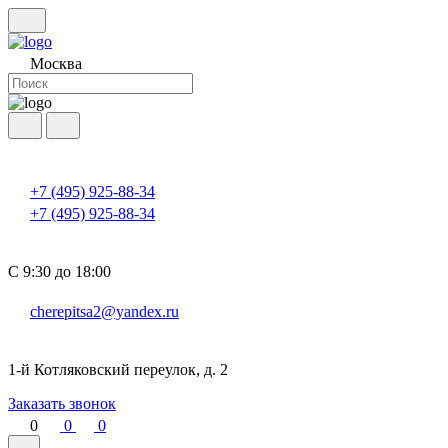
Москва
+7 (495) 925-88-34
+7 (495) 925-88-34
С 9:30 до 18:00
cherepitsa2@yandex.ru
1-й Котляковский переулок, д. 2
Заказать звонок
0
0
0