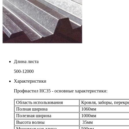
Длина листа
500-12000
Характеристики
Профнастил НС35 - основные характеристики:
Область использования
Кровля, заборы, перекр
Полная ширина
1060мм
Полезная ширина
1000мм
Высота волны
35мм
Минимальная длина
500мм