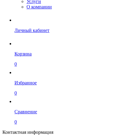
Услуги
О компании
Личный кабинет
Корзина
0
Избранное
0
Сравнение
0
Контактная информация