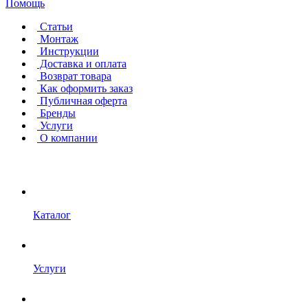
Помощь
Статьи
Монтаж
Инструкции
Доставка и оплата
Возврат товара
Как оформить заказ
Публичная оферта
Бренды
Услуги
О компании
Каталог
Услуги