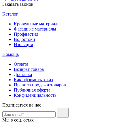
Заказать звонок
Каталог
Кровельные материалы
Фасадные материалы
Профнастил
Водостоки
Изоляция
Помощь
Оплата
Возврат товара
Доставка
Как оформить заказ
Правила продажи товаров
Публичная оферта
Конфиденциальность
Подписаться на нас
Мы в соц. сетях