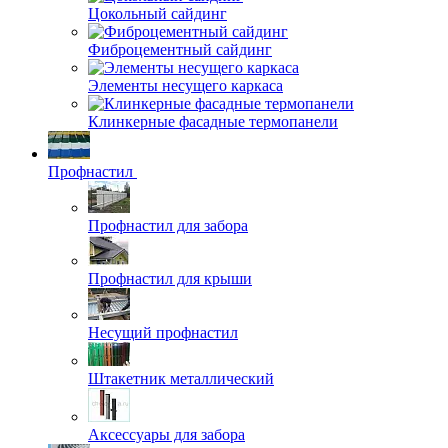
Цокольный сайдинг
Фиброцементный сайдинг
Элементы несущего каркаса
Клинкерные фасадные термопанели
Профнастил
Профнастил для забора
Профнастил для крыши
Несущий профнастил
Штакетник металлический
Аксессуары для забора