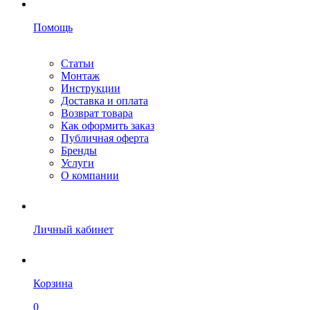
Помощь
Статьи
Монтаж
Инструкции
Доставка и оплата
Возврат товара
Как оформить заказ
Публичная оферта
Бренды
Услуги
О компании
Личный кабинет
Корзина
0