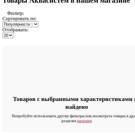
Товары Аквасистем в нашем магазине
Фильтр:
Сортировать по:
Отображать:
Товаров с выбранными характеристиками 
найдено
Попробуйте использовать другие фильтры или посмотреть товары в др
разделах
каталога