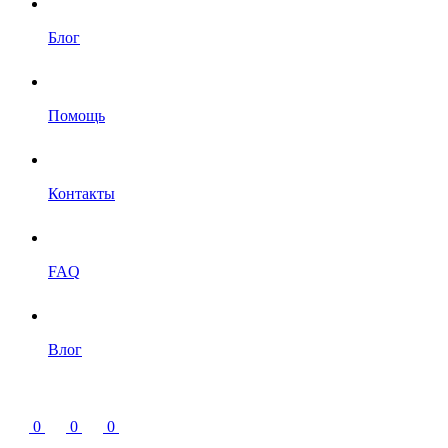
Блог
Помощь
Контакты
FAQ
Влог
0
0
0