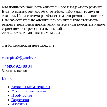
Мы понимаем важность качественного и надёжного ремонта.
Будь то компьютер, ноутбук, телефон, либо какая-то другая
техника. Наша система расчёта стоимости ремонта позволяет
Вам самостоятельно оценить приблизительную стоимость
ремонта, ведь цены практически на все виды ремонта в нашем
сервисном центре есть на нашем сайте.
2001-2026 © Компания «ОМ Бюро»
1-й Котляковский переулок, д. 2
cherepitsa2@yandex.ru
+7 (495) 925-88-34
Заказать звонок
Каталог
Кровельные материалы
Фасадные материалы
Профнастил
Водостоки
Изоляция