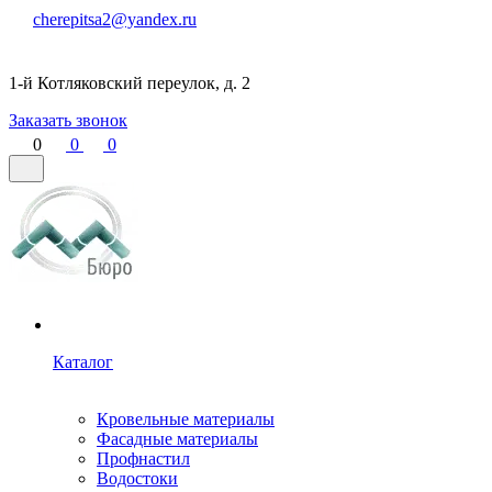
cherepitsa2@yandex.ru
1-й Котляковский переулок, д. 2
Заказать звонок
0
0
0
Каталог
Кровельные материалы
Фасадные материалы
Профнастил
Водостоки