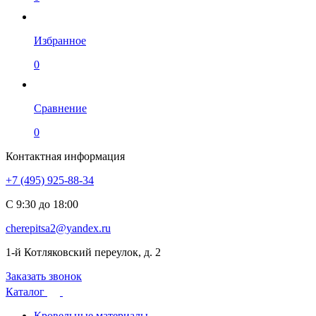
Избранное
0
Сравнение
0
Контактная информация
+7 (495) 925-88-34
С 9:30 до 18:00
cherepitsa2@yandex.ru
1-й Котляковский переулок, д. 2
Заказать звонок
Каталог
Кровельные материалы