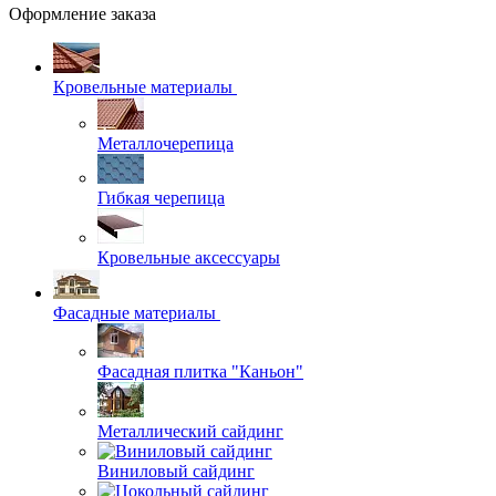
Оформление заказа
Кровельные материалы
Металлочерепица
Гибкая черепица
Кровельные аксессуары
Фасадные материалы
Фасадная плитка "Каньон"
Металлический сайдинг
Виниловый сайдинг