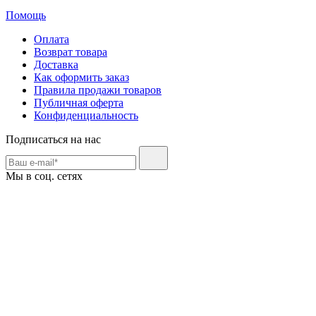
Помощь
Оплата
Возврат товара
Доставка
Как оформить заказ
Правила продажи товаров
Публичная оферта
Конфиденциальность
Подписаться на нас
Мы в соц. сетях