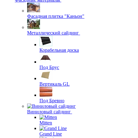
Фасадная плитка "Каньон"
Металлический сайдинг
Корабельная доска
Под Брус
Вертикаль GL
Под Бревно
Виниловый сайдинг
Mitten
Grand Line