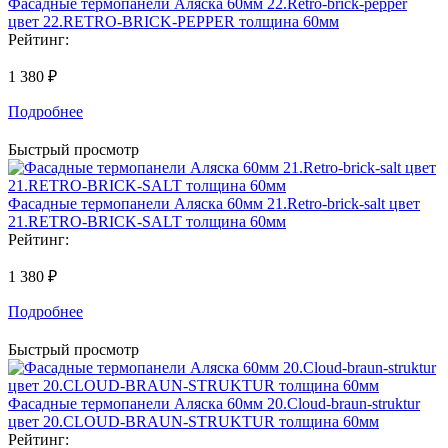
Фасадные термопанели Аляска 60мм 22.Retro-brick-pepper
цвет 22.RETRO-BRICK-PEPPER толщина 60мм
Рейтинг:
1 380 ₽
Подробнее
Быстрый просмотр
Фасадные термопанели Аляска 60мм 21.Retro-brick-salt цвет
21.RETRO-BRICK-SALT толщина 60мм
Рейтинг:
1 380 ₽
Подробнее
Быстрый просмотр
Фасадные термопанели Аляска 60мм 20.Cloud-braun-struktur
цвет 20.CLOUD-BRAUN-STRUKTUR толщина 60мм
Рейтинг: