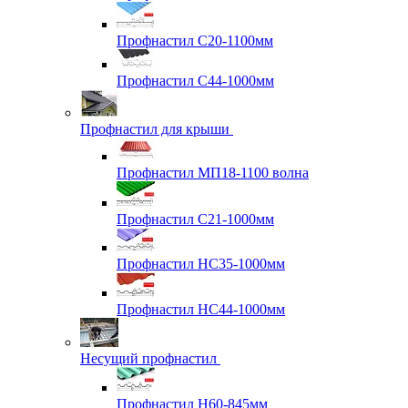
Профнастил С20-1100мм
Профнастил С44-1000мм
Профнастил для крыши
Профнастил МП18-1100 волна
Профнастил С21-1000мм
Профнастил HC35-1000мм
Профнастил НС44-1000мм
Несущий профнастил
Профнастил Н60-845мм