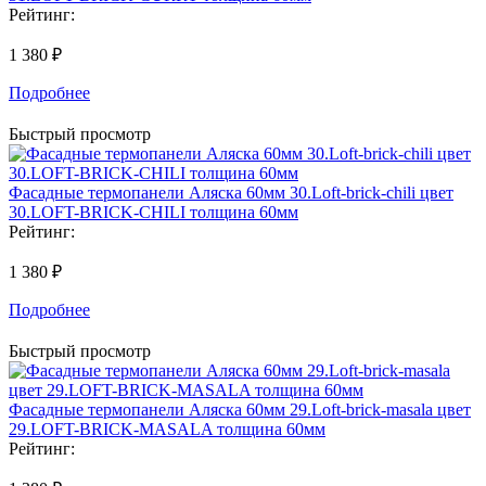
Рейтинг:
1 380 ₽
Подробнее
Быстрый просмотр
Фасадные термопанели Аляска 60мм 30.Loft-brick-chili цвет
30.LOFT-BRICK-CHILI толщина 60мм
Рейтинг:
1 380 ₽
Подробнее
Быстрый просмотр
Фасадные термопанели Аляска 60мм 29.Loft-brick-masala цвет
29.LOFT-BRICK-MASALA толщина 60мм
Рейтинг: