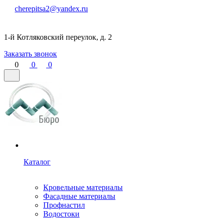
cherepitsa2@yandex.ru
1-й Котляковский переулок, д. 2
Заказать звонок
0
0
0
Каталог
Кровельные материалы
Фасадные материалы
Профнастил
Водостоки