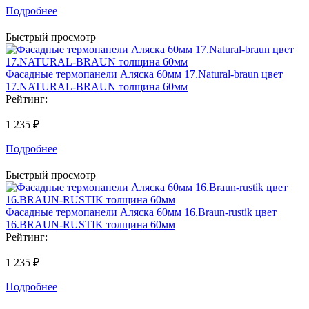
Подробнее
Быстрый просмотр
Фасадные термопанели Аляска 60мм 17.Natural-braun цвет
17.NATURAL-BRAUN толщина 60мм
Рейтинг:
1 235 ₽
Подробнее
Быстрый просмотр
Фасадные термопанели Аляска 60мм 16.Braun-rustik цвет
16.BRAUN-RUSTIK толщина 60мм
Рейтинг:
1 235 ₽
Подробнее