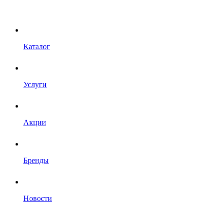
Каталог
Услуги
Акции
Бренды
Новости