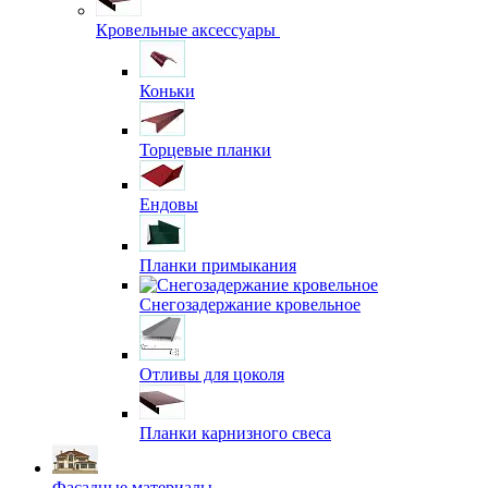
Кровельные аксессуары
Коньки
Торцевые планки
Ендовы
Планки примыкания
Снегозадержание кровельное
Отливы для цоколя
Планки карнизного свеса
Фасадные материалы