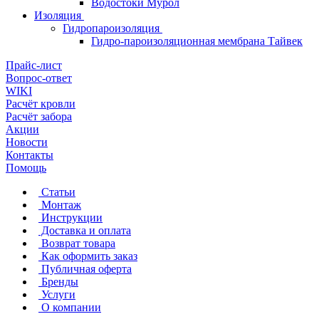
Водостоки Мурол
Изоляция
Гидропароизоляция
Гидро-пароизоляционная мембрана Тайвек
Прайс-лист
Вопрос-ответ
WIKI
Расчёт кровли
Расчёт забора
Акции
Новости
Контакты
Помощь
Статьи
Монтаж
Инструкции
Доставка и оплата
Возврат товара
Как оформить заказ
Публичная оферта
Бренды
Услуги
О компании