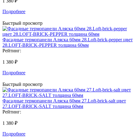
1 380 ₽
Подробнее
Быстрый просмотр
Фасадные термопанели Аляска 60мм 28.Loft-brick-pepper цвет
28.LOFT-BRICK-PEPPER толщина 60мм
Рейтинг:
1 380 ₽
Подробнее
Быстрый просмотр
Фасадные термопанели Аляска 60мм 27.Loft-brick-salt цвет
27.LOFT-BRICK-SALT толщина 60мм
Рейтинг:
1 380 ₽
Подробнее