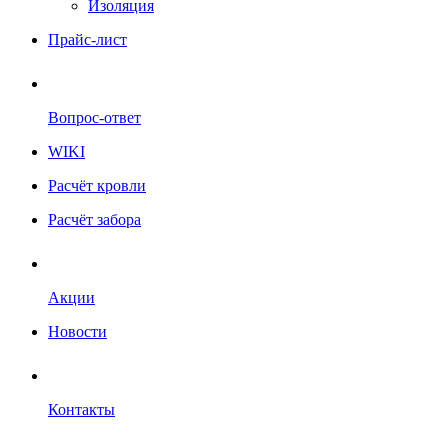
Изоляция
Прайс-лист
Вопрос-ответ
WIKI
Расчёт кровли
Расчёт забора
Акции
Новости
Контакты