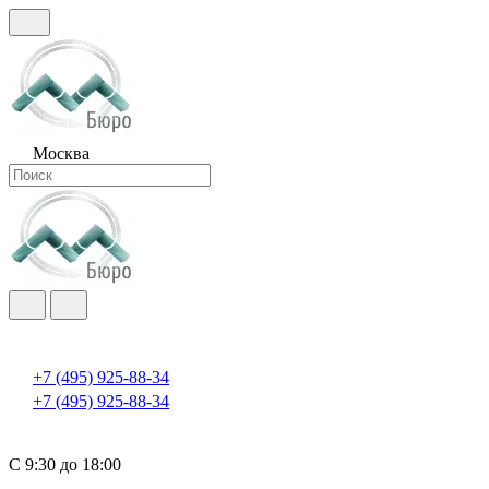
Москва
+7 (495) 925-88-34
+7 (495) 925-88-34
С 9:30 до 18:00