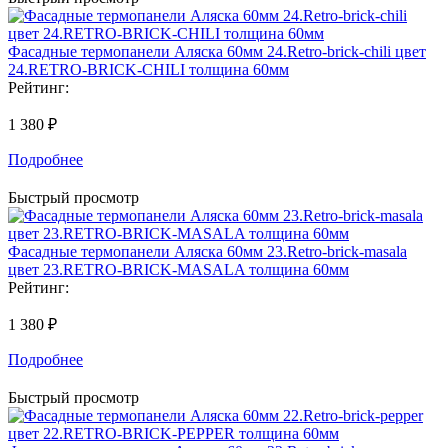
Фасадные термопанели Аляска 60мм 24.Retro-brick-chili цвет
24.RETRO-BRICK-CHILI толщина 60мм
Рейтинг:
1 380 ₽
Подробнее
Быстрый просмотр
Фасадные термопанели Аляска 60мм 23.Retro-brick-masala
цвет 23.RETRO-BRICK-MASALA толщина 60мм
Рейтинг:
1 380 ₽
Подробнее
Быстрый просмотр