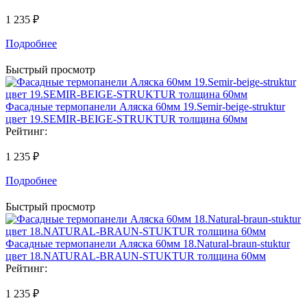
1 235 ₽
Подробнее
Быстрый просмотр
Фасадные термопанели Аляска 60мм 19.Semir-beige-struktur
цвет 19.SEMIR-BEIGE-STRUKTUR толщина 60мм
Рейтинг:
1 235 ₽
Подробнее
Быстрый просмотр
Фасадные термопанели Аляска 60мм 18.Natural-braun-stuktur
цвет 18.NATURAL-BRAUN-STUKTUR толщина 60мм
Рейтинг:
1 235 ₽