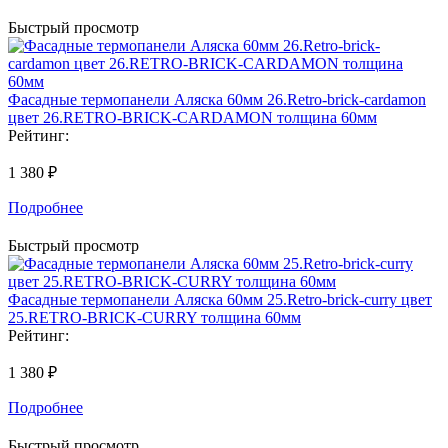
Быстрый просмотр
Фасадные термопанели Аляска 60мм 26.Retro-brick-cardamon
цвет 26.RETRO-BRICK-CARDAMON толщина 60мм
Рейтинг:
1 380 ₽
Подробнее
Быстрый просмотр
Фасадные термопанели Аляска 60мм 25.Retro-brick-curry цвет
25.RETRO-BRICK-CURRY толщина 60мм
Рейтинг:
1 380 ₽
Подробнее
Быстрый просмотр