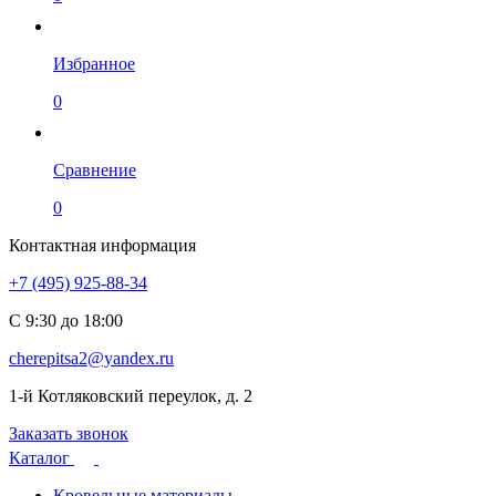
Избранное
0
Сравнение
0
Контактная информация
+7 (495) 925-88-34
С 9:30 до 18:00
cherepitsa2@yandex.ru
1-й Котляковский переулок, д. 2
Заказать звонок
Каталог
Кровельные материалы