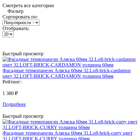
Смотреть все категории
Фильтр
Сортировать по:
Отображать:
Быстрый просмотр
Фасадные термопанели Аляска 60мм 32.Loft-brick-cardamon
цвет 32.LOFT-BRICK-CARDAMON толщина 60мм
Рейтинг:
1 380 ₽
Подробнее
Быстрый просмотр
Фасадные термопанели Аляска 60мм 31.Loft-brick-curry цвет
31.LOFT-BRICK-CURRY толщина 60мм