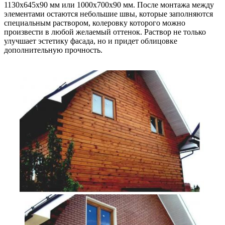
1130х645х90 мм или 1000х700х90 мм. После монтажа между
элементами остаются небольшие швы, которые заполняются
специальным раствором, колеровку которого можно
произвести в любой желаемый оттенок. Раствор не только
улучшает эстетику фасада, но и придет облицовке
дополнительную прочность.