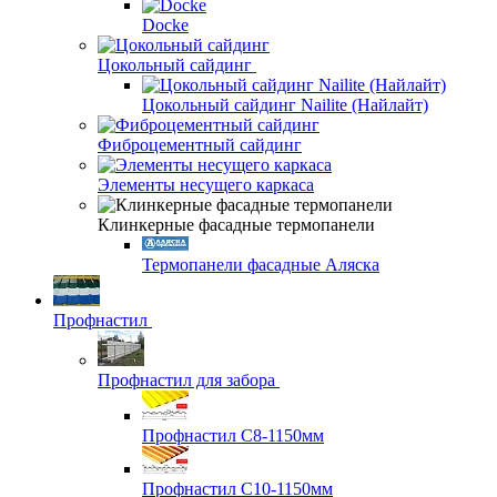
Docke
Цокольный сайдинг
Цокольный сайдинг Nailite (Найлайт)
Фиброцементный сайдинг
Элементы несущего каркаса
Клинкерные фасадные термопанели
Термопанели фасадные Аляска
Профнастил
Профнастил для забора
Профнастил С8-1150мм
Профнастил С10-1150мм