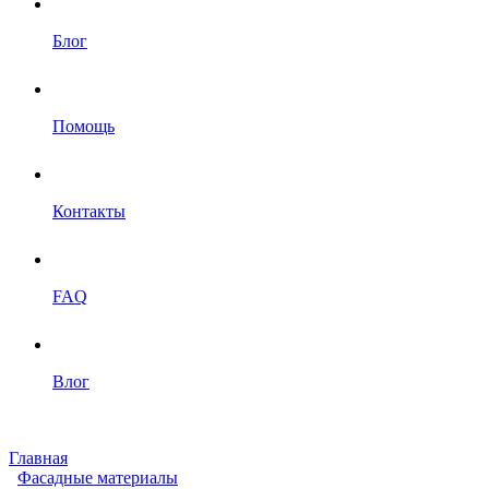
Блог
Помощь
Контакты
FAQ
Влог
Главная
Фасадные материалы