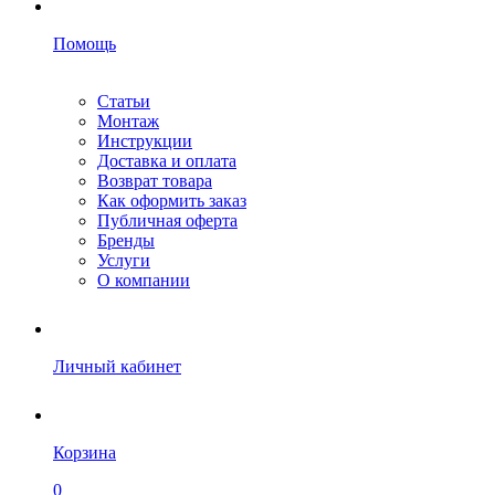
Помощь
Статьи
Монтаж
Инструкции
Доставка и оплата
Возврат товара
Как оформить заказ
Публичная оферта
Бренды
Услуги
О компании
Личный кабинет
Корзина
0