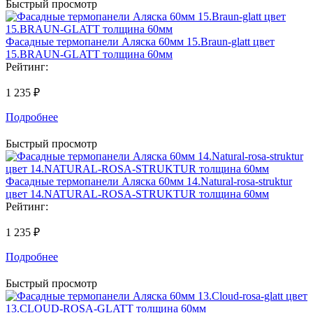
Быстрый просмотр
Фасадные термопанели Аляска 60мм 15.Braun-glatt цвет
15.BRAUN-GLATT толщина 60мм
Рейтинг:
1 235 ₽
Подробнее
Быстрый просмотр
Фасадные термопанели Аляска 60мм 14.Natural-rosa-struktur
цвет 14.NATURAL-ROSA-STRUKTUR толщина 60мм
Рейтинг:
1 235 ₽
Подробнее
Быстрый просмотр