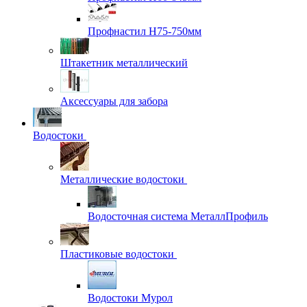
Профнастил H75-750мм
Штакетник металлический
Аксессуары для забора
Водостоки
Металлические водостоки
Водосточная система МеталлПрофиль
Пластиковые водостоки
Водостоки Мурол