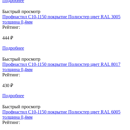
Подробнее
Быстрый просмотр
Профнастил С10-1150 покрытие Полиэстер цвет RAL 3005
толщина 0,4мм
Рейтинг:
444 ₽
Подробнее
Быстрый просмотр
Профнастил С10-1150 покрытие Полиэстер цвет RAL 8017
толщина 0,4мм
Рейтинг:
430 ₽
Подробнее
Быстрый просмотр
Профнастил С10-1150 покрытие Полиэстер цвет RAL 6005
толщина 0,4мм
Рейтинг: