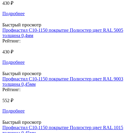
430 ₽
Подробнее
Быстрый просмотр
Профнастил С10-1150 покрытие Полиэстер цвет RAL 5005
толщина 0,4мм
Рейтинг:
430 ₽
Подробнее
Быстрый просмотр
Профнастил С10-1150 покрытие Полиэстер цвет RAL 9003
толщина 0,45мм
Рейтинг:
552 ₽
Подробнее
Быстрый просмотр
Профнастил С10-1150 покрытие Полиэстер цвет RAL 1015
толщина 0,45мм