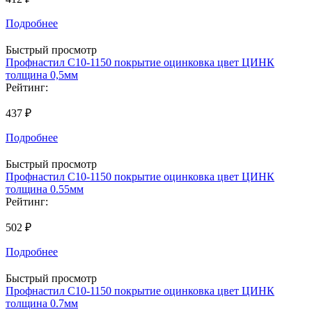
Подробнее
Быстрый просмотр
Профнастил С10-1150 покрытие оцинковка цвет ЦИНК
толщина 0,5мм
Рейтинг:
437 ₽
Подробнее
Быстрый просмотр
Профнастил С10-1150 покрытие оцинковка цвет ЦИНК
толщина 0.55мм
Рейтинг:
502 ₽
Подробнее
Быстрый просмотр
Профнастил С10-1150 покрытие оцинковка цвет ЦИНК
толщина 0.7мм