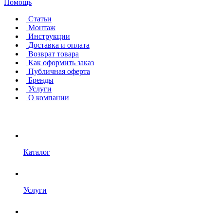
Помощь
Статьи
Монтаж
Инструкции
Доставка и оплата
Возврат товара
Как оформить заказ
Публичная оферта
Бренды
Услуги
О компании
Каталог
Услуги