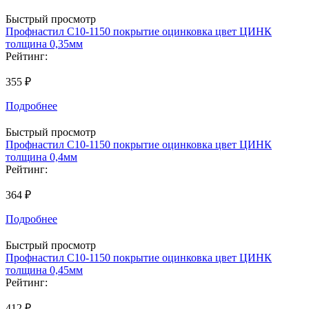
Быстрый просмотр
Профнастил С10-1150 покрытие оцинковка цвет ЦИНК
толщина 0,35мм
Рейтинг:
355 ₽
Подробнее
Быстрый просмотр
Профнастил С10-1150 покрытие оцинковка цвет ЦИНК
толщина 0,4мм
Рейтинг:
364 ₽
Подробнее
Быстрый просмотр
Профнастил С10-1150 покрытие оцинковка цвет ЦИНК
толщина 0,45мм
Рейтинг:
412 ₽