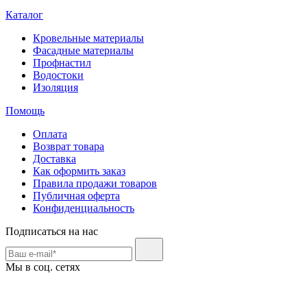
Каталог
Кровельные материалы
Фасадные материалы
Профнастил
Водостоки
Изоляция
Помощь
Оплата
Возврат товара
Доставка
Как оформить заказ
Правила продажи товаров
Публичная оферта
Конфиденциальность
Подписаться на нас
Мы в соц. сетях