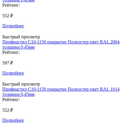
Рейтинг:
552 ₽
Подробнее
Быстрый просмотр
Профнастил С10-1150 покрытие Полиэстер цвет RAL 2004
толщина 0,45мм
Рейтинг:
597 ₽
Подробнее
Быстрый просмотр
Профнастил С10-1150 покрытие Полиэстер цвет RAL 1014
толщина 0,45мм
Рейтинг:
552 ₽
Подробнее