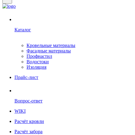
Каталог
Кровельные материалы
Фасадные материалы
Профнастил
Водостоки
Изоляция
Прайс-лист
Вопрос-ответ
WIKI
Расчёт кровли
Расчёт забора