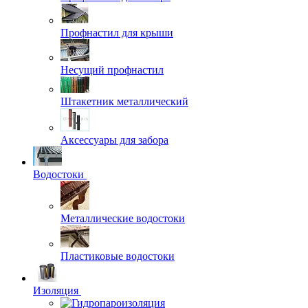
Профнастил для крыши
Несущий профнастил
Штакетник металлический
Аксессуары для забора
Водостоки
Металлические водостоки
Пластиковые водостоки
Изоляция