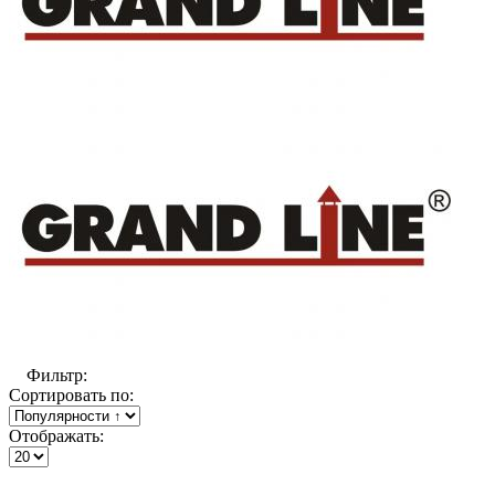
Фильтр:
Сортировать по:
Отображать: