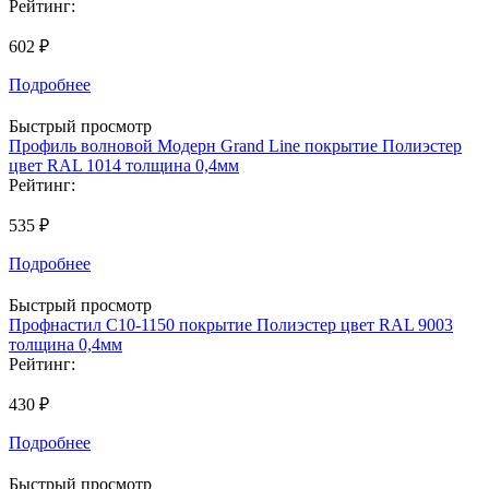
Рейтинг:
602 ₽
Подробнее
Быстрый просмотр
Профиль волновой Модерн Grand Line покрытие Полиэстер
цвет RAL 1014 толщина 0,4мм
Рейтинг:
535 ₽
Подробнее
Быстрый просмотр
Профнастил С10-1150 покрытие Полиэстер цвет RAL 9003
толщина 0,4мм
Рейтинг:
430 ₽
Подробнее
Быстрый просмотр