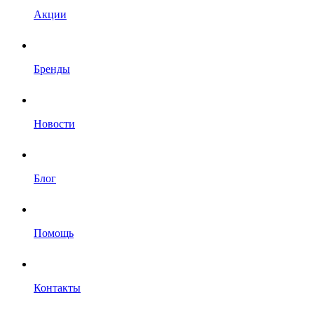
Акции
Бренды
Новости
Блог
Помощь
Контакты