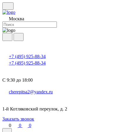
Москва
+7 (495) 925-88-34
+7 (495) 925-88-34
С 9:30 до 18:00
cherepitsa2@yandex.ru
1-й Котляковский переулок, д. 2
Заказать звонок
0
0
0