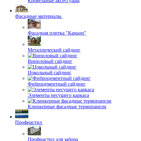
Кровельные аксессуары
Фасадные материалы
Фасадная плитка "Каньон"
Металлический сайдинг
Виниловый сайдинг
Цокольный сайдинг
Фиброцементный сайдинг
Элементы несущего каркаса
Клинкерные фасадные термопанели
Профнастил
Профнастил для забора