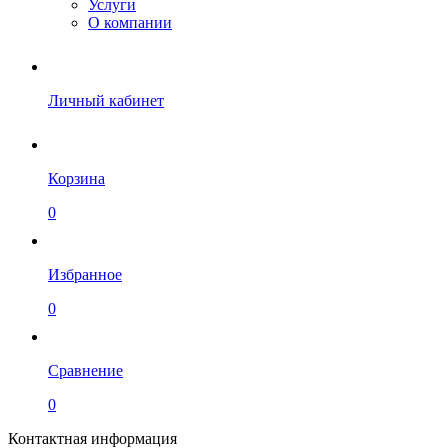
Услуги
О компании
Личный кабинет
Корзина
0
Избранное
0
Сравнение
0
Контактная информация