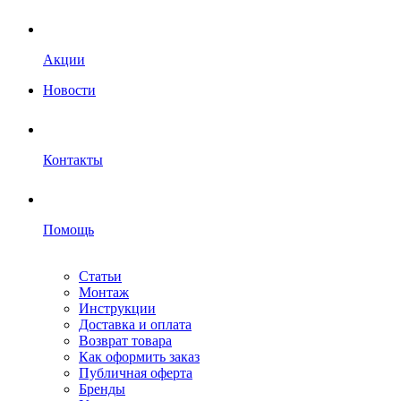
Акции
Новости
Контакты
Помощь
Статьи
Монтаж
Инструкции
Доставка и оплата
Возврат товара
Как оформить заказ
Публичная оферта
Бренды