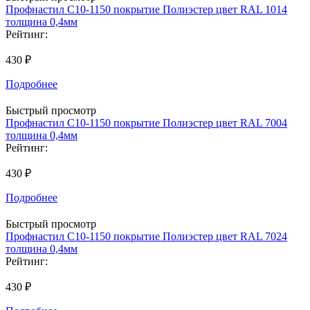
Профнастил С10-1150 покрытие Полиэстер цвет RAL 1014
толщина 0,4мм
Рейтинг:
430 ₽
Подробнее
Быстрый просмотр
Профнастил С10-1150 покрытие Полиэстер цвет RAL 7004
толщина 0,4мм
Рейтинг:
430 ₽
Подробнее
Быстрый просмотр
Профнастил С10-1150 покрытие Полиэстер цвет RAL 7024
толщина 0,4мм
Рейтинг:
430 ₽