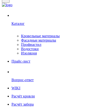
Каталог
Кровельные материалы
Фасадные материалы
Профнастил
Водостоки
Изоляция
Прайс-лист
Вопрос-ответ
WIKI
Расчёт кровли
Расчёт забора