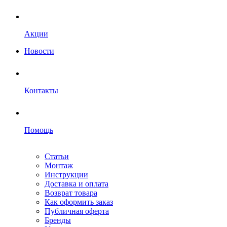
Акции
Новости
Контакты
Помощь
Статьи
Монтаж
Инструкции
Доставка и оплата
Возврат товара
Как оформить заказ
Публичная оферта
Бренды