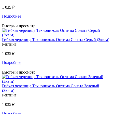
1 035 ₽
Подробнее
Быстрый просмотр
Гибкая черепица Технониколь Оптима Соната Серый (3кв.м)
Рейтинг:
1 035 ₽
Подробнее
Быстрый просмотр
Гибкая черепица Технониколь Оптима Соната Зеленый
(3кв.м)
Рейтинг:
1 035 ₽
Подробнее