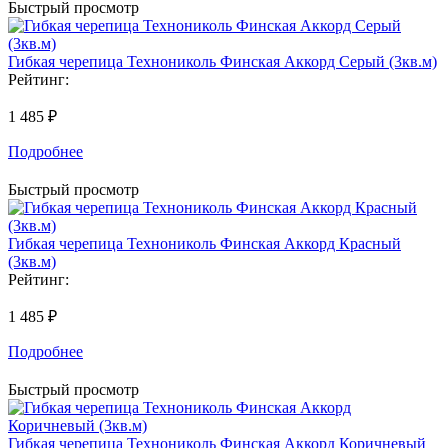
Быстрый просмотр
Гибкая черепица Технониколь Финская Аккорд Серый (3кв.м)
Рейтинг:
1 485 ₽
Подробнее
Быстрый просмотр
Гибкая черепица Технониколь Финская Аккорд Красный
(3кв.м)
Рейтинг:
1 485 ₽
Подробнее
Быстрый просмотр
Гибкая черепица Технониколь Финская Аккорд Коричневый