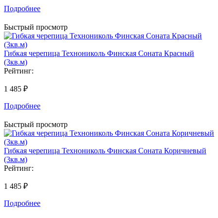
Подробнее
Быстрый просмотр
Гибкая черепица Технониколь Финская Соната Красный
(3кв.м)
Рейтинг:
1 485 ₽
Подробнее
Быстрый просмотр
Гибкая черепица Технониколь Финская Соната Коричневый
(3кв.м)
Рейтинг:
1 485 ₽
Подробнее