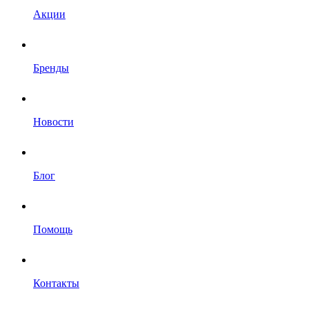
Акции
Бренды
Новости
Блог
Помощь
Контакты