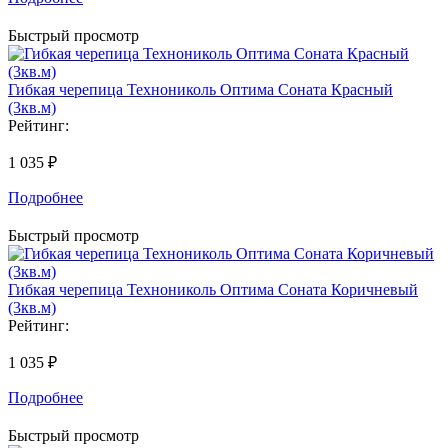
Быстрый просмотр
Гибкая черепица Технониколь Оптима Соната Красный
(3кв.м)
Рейтинг:
1 035 ₽
Подробнее
Быстрый просмотр
Гибкая черепица Технониколь Оптима Соната Коричневый
(3кв.м)
Рейтинг:
1 035 ₽
Подробнее
Быстрый просмотр