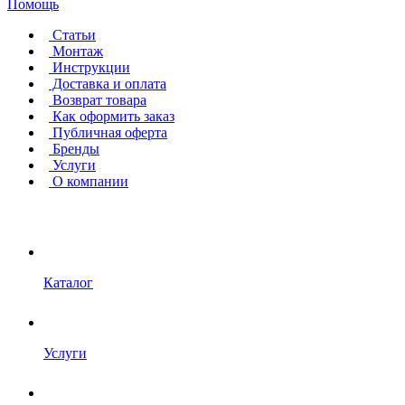
Помощь
Статьи
Монтаж
Инструкции
Доставка и оплата
Возврат товара
Как оформить заказ
Публичная оферта
Бренды
Услуги
О компании
Каталог
Услуги