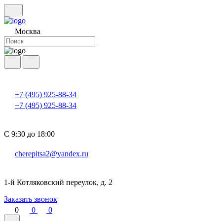
Москва
+7 (495) 925-88-34
+7 (495) 925-88-34
С 9:30 до 18:00
cherepitsa2@yandex.ru
1-й Котляковский переулок, д. 2
Заказать звонок
0
0
0