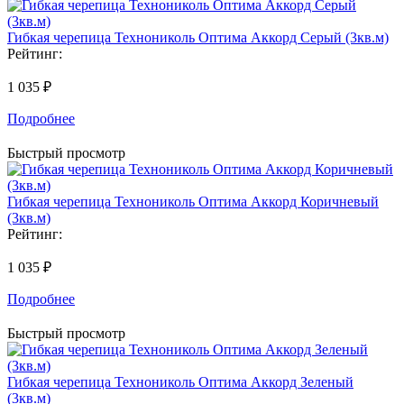
Гибкая черепица Технониколь Оптима Аккорд Серый (3кв.м)
Рейтинг:
1 035 ₽
Подробнее
Быстрый просмотр
Гибкая черепица Технониколь Оптима Аккорд Коричневый
(3кв.м)
Рейтинг:
1 035 ₽
Подробнее
Быстрый просмотр
Гибкая черепица Технониколь Оптима Аккорд Зеленый
(3кв.м)