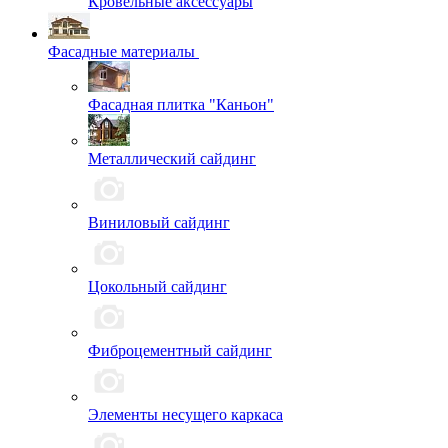
Кровельные аксессуары
Фасадные материалы
Фасадная плитка "Каньон"
Металлический сайдинг
Виниловый сайдинг
Цокольный сайдинг
Фиброцементный сайдинг
Элементы несущего каркаса