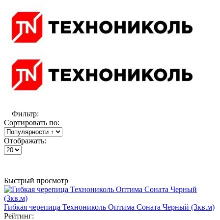
Фильтр:
Сортировать по:
Отображать:
Быстрый просмотр
Гибкая черепица Технониколь Оптима Соната Черный (3кв.м)
Рейтинг: