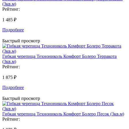
(3кв.м)
Рейтинг:
1 485 ₽
Подробнее
Быстрый просмотр
Гибкая черепица Технониколь Комфорт Болеро Терракота
(3кв.м)
Рейтинг:
1 875 ₽
Подробнее
Быстрый просмотр
Гибкая черепица Технониколь Комфорт Болеро Песок (3кв.м)
Рейтинг: