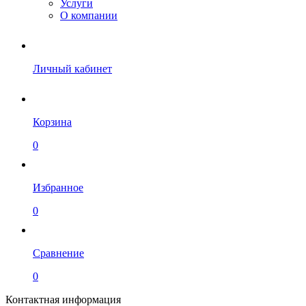
Услуги
О компании
Личный кабинет
Корзина
0
Избранное
0
Сравнение
0
Контактная информация