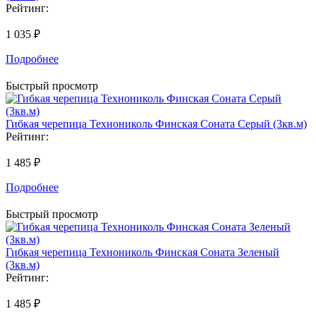
Рейтинг:
1 035 ₽
Подробнее
Быстрый просмотр
Гибкая черепица Технониколь Финская Соната Серый (3кв.м)
Рейтинг:
1 485 ₽
Подробнее
Быстрый просмотр
Гибкая черепица Технониколь Финская Соната Зеленый
(3кв.м)
Рейтинг:
1 485 ₽