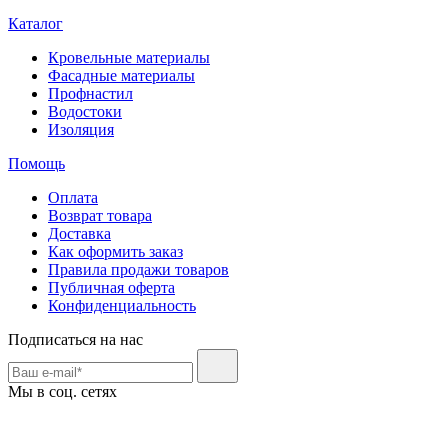
Каталог
Кровельные материалы
Фасадные материалы
Профнастил
Водостоки
Изоляция
Помощь
Оплата
Возврат товара
Доставка
Как оформить заказ
Правила продажи товаров
Публичная оферта
Конфиденциальность
Подписаться на нас
Мы в соц. сетях