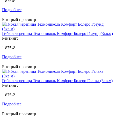
1 875 ₽
Подробнее
Быстрый просмотр
Гибкая черепица Технониколь Комфорт Болеро Граунд (3кв.м)
Рейтинг:
1 875 ₽
Подробнее
Быстрый просмотр
Гибкая черепица Технониколь Комфорт Болеро Галька (3кв.м)
Рейтинг:
1 875 ₽
Подробнее
Быстрый просмотр