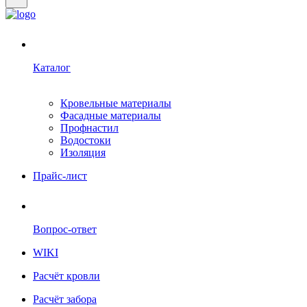
Каталог
Кровельные материалы
Фасадные материалы
Профнастил
Водостоки
Изоляция
Прайс-лист
Вопрос-ответ
WIKI
Расчёт кровли
Расчёт забора