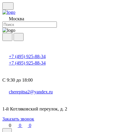
Москва
+7 (495) 925-88-34
+7 (495) 925-88-34
С 9:30 до 18:00
cherepitsa2@yandex.ru
1-й Котляковский переулок, д. 2
Заказать звонок
0
0
0