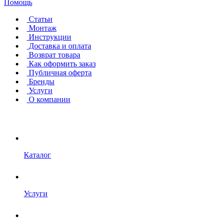
Помощь
Статьи
Монтаж
Инструкции
Доставка и оплата
Возврат товара
Как оформить заказ
Публичная оферта
Бренды
Услуги
О компании
Каталог
Услуги