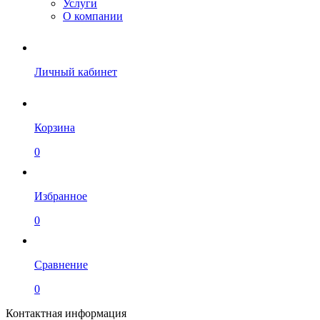
Услуги
О компании
Личный кабинет
Корзина
0
Избранное
0
Сравнение
0
Контактная информация