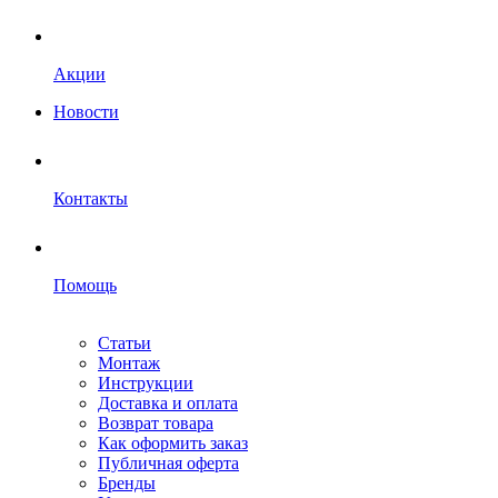
Акции
Новости
Контакты
Помощь
Статьи
Монтаж
Инструкции
Доставка и оплата
Возврат товара
Как оформить заказ
Публичная оферта
Бренды