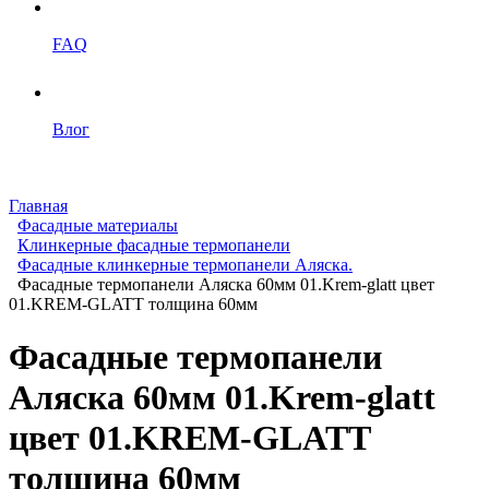
FAQ
Влог
Главная
Фасадные материалы
Клинкерные фасадные термопанели
Фасадные клинкерные термопанели Аляска.
Фасадные термопанели Аляска 60мм 01.Krem-glatt цвет
01.KREM-GLATT толщина 60мм
Фасадные термопанели
Аляска 60мм 01.Krem-glatt
цвет 01.KREM-GLATT
толщина 60мм