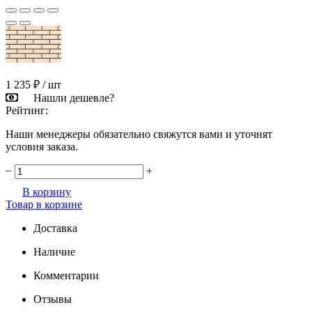
1 235 ₽
/ шт
Нашли дешевле?
Рейтинг:
Наши менеджеры обязательно свяжутся вами и уточнят
условия заказа.
−
+
В корзину
Товар в корзине
Доставка
Наличие
Комментарии
Отзывы