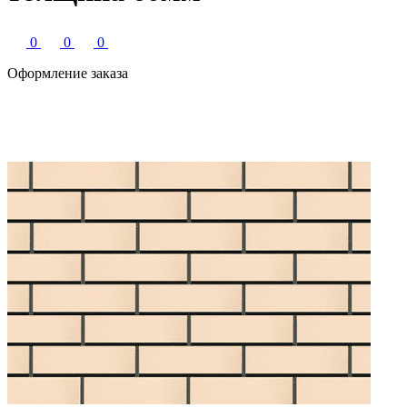
0
0
0
Оформление заказа