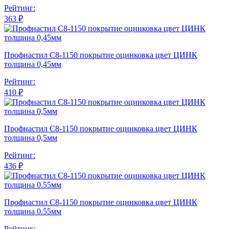
Рейтинг:
363 ₽
Профнастил С8-1150 покрытие оцинковка цвет ЦИНК
толщина 0,45мм
Рейтинг:
410 ₽
Профнастил С8-1150 покрытие оцинковка цвет ЦИНК
толщина 0,5мм
Рейтинг:
436 ₽
Профнастил С8-1150 покрытие оцинковка цвет ЦИНК
толщина 0.55мм
Рейтинг: