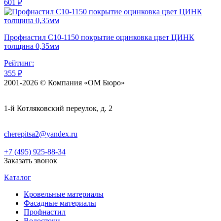
601 ₽
Профнастил С10-1150 покрытие оцинковка цвет ЦИНК
толщина 0,35мм
Рейтинг:
355 ₽
2001-2026 © Компания «ОМ Бюро»
1-й Котляковский переулок, д. 2
cherepitsa2@yandex.ru
+7 (495) 925-88-34
Заказать звонок
Каталог
Кровельные материалы
Фасадные материалы
Профнастил
Водостоки