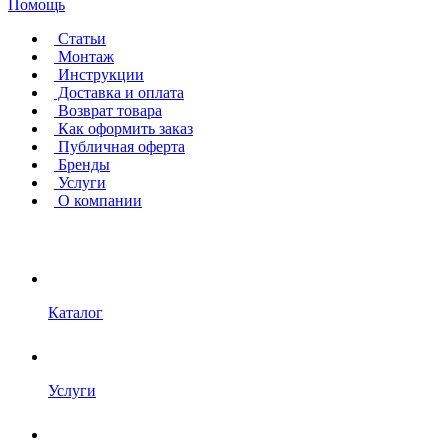
Помощь
Статьи
Монтаж
Инструкции
Доставка и оплата
Возврат товара
Как оформить заказ
Публичная оферта
Бренды
Услуги
О компании
Каталог
Услуги