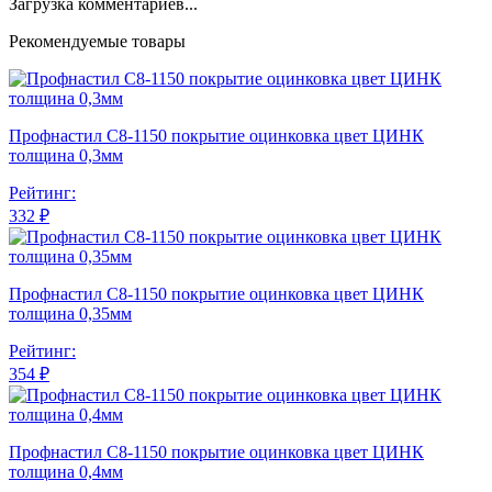
Загрузка комментариев...
Рекомендуемые товары
Профнастил С8-1150 покрытие оцинковка цвет ЦИНК
толщина 0,3мм
Рейтинг:
332 ₽
Профнастил С8-1150 покрытие оцинковка цвет ЦИНК
толщина 0,35мм
Рейтинг:
354 ₽
Профнастил С8-1150 покрытие оцинковка цвет ЦИНК
толщина 0,4мм