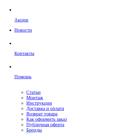
Акции
Новости
Контакты
Помощь
Статьи
Монтаж
Инструкции
Доставка и оплата
Возврат товара
Как оформить заказ
Публичная оферта
Бренды