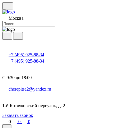
Москва
+7 (495) 925-88-34
+7 (495) 925-88-34
С 9:30 до 18:00
cherepitsa2@yandex.ru
1-й Котляковский переулок, д. 2
Заказать звонок
0
0
0