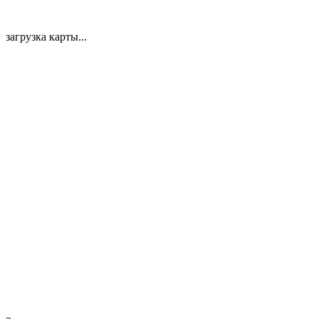
загрузка карты...