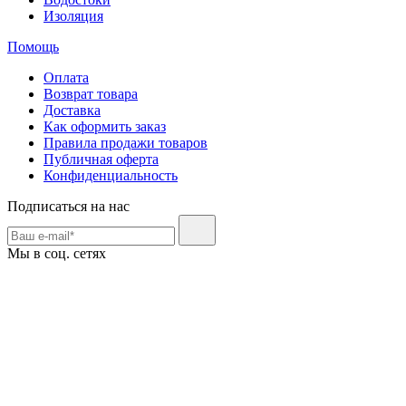
Изоляция
Помощь
Оплата
Возврат товара
Доставка
Как оформить заказ
Правила продажи товаров
Публичная оферта
Конфиденциальность
Подписаться на нас
Мы в соц. сетях