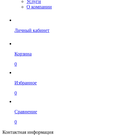
Услуги
О компании
Личный кабинет
Корзина
0
Избранное
0
Сравнение
0
Контактная информация