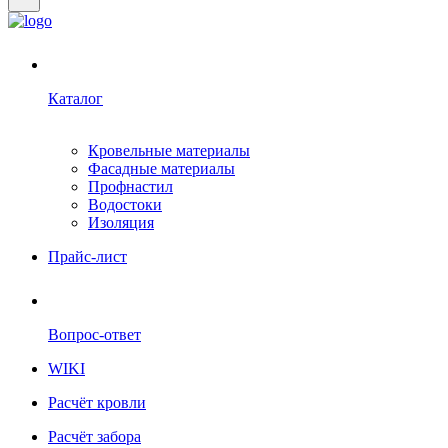
Каталог
Кровельные материалы
Фасадные материалы
Профнастил
Водостоки
Изоляция
Прайс-лист
Вопрос-ответ
WIKI
Расчёт кровли
Расчёт забора