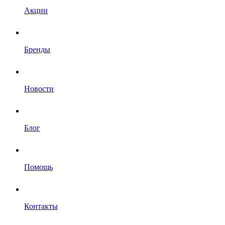
Акции
Бренды
Новости
Блог
Помощь
Контакты