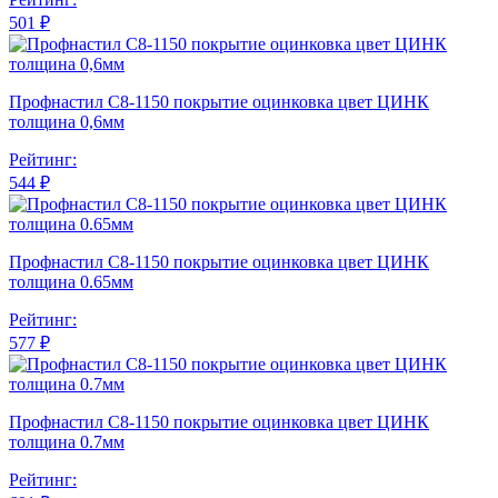
501 ₽
Профнастил С8-1150 покрытие оцинковка цвет ЦИНК
толщина 0,6мм
Рейтинг:
544 ₽
Профнастил С8-1150 покрытие оцинковка цвет ЦИНК
толщина 0.65мм
Рейтинг:
577 ₽
Профнастил С8-1150 покрытие оцинковка цвет ЦИНК
толщина 0.7мм
Рейтинг: