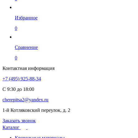
Избранное
0
Сравнение
0
Контактная информация
+7 (495) 925-88-34
С 9:30 до 18:00
cherepitsa2@yandex.ru
1-й Котляковский переулок, д. 2
Заказать звонок
Каталог
Кровельные материалы