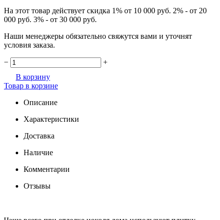
На этот товар действует скидка 1% от 10 000 руб. 2% - от 20
000 руб. 3% - от 30 000 руб.
Наши менеджеры обязательно свяжутся вами и уточнят
условия заказа.
−
+
В корзину
Товар в корзине
Описание
Характеристики
Доставка
Наличие
Комментарии
Отзывы