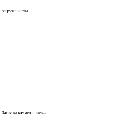
загрузка карты...
Загрузка комментариев...