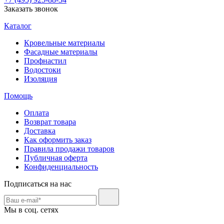
Заказать звонок
Каталог
Кровельные материалы
Фасадные материалы
Профнастил
Водостоки
Изоляция
Помощь
Оплата
Возврат товара
Доставка
Как оформить заказ
Правила продажи товаров
Публичная оферта
Конфиденциальность
Подписаться на нас
Мы в соц. сетях