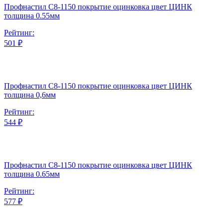
Профнастил С8-1150 покрытие оцинковка цвет ЦИНК
толщина 0.55мм
Рейтинг:
501 ₽
Профнастил С8-1150 покрытие оцинковка цвет ЦИНК
толщина 0,6мм
Рейтинг:
544 ₽
Профнастил С8-1150 покрытие оцинковка цвет ЦИНК
толщина 0.65мм
Рейтинг:
577 ₽