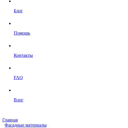
Блог
Помощь
Контакты
FAQ
Влог
Главная
Фасадные материалы