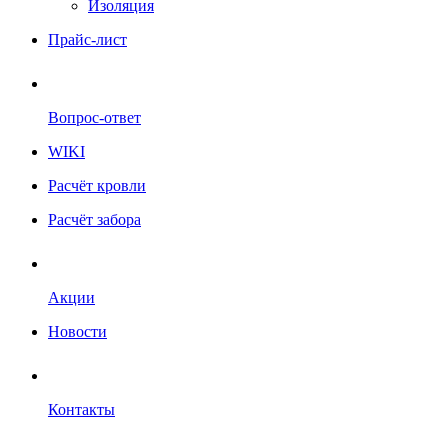
Изоляция
Прайс-лист
Вопрос-ответ
WIKI
Расчёт кровли
Расчёт забора
Акции
Новости
Контакты