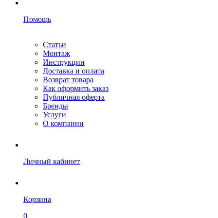
Помощь
Статьи
Монтаж
Инструкции
Доставка и оплата
Возврат товара
Как оформить заказ
Публичная оферта
Бренды
Услуги
О компании
Личный кабинет
Корзина
0