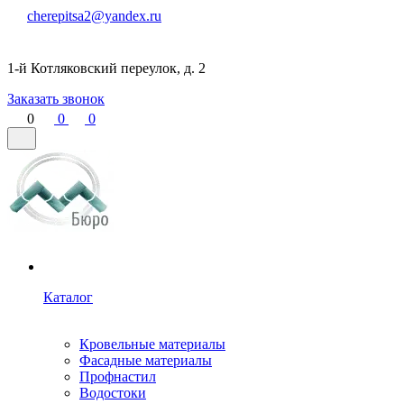
cherepitsa2@yandex.ru
1-й Котляковский переулок, д. 2
Заказать звонок
0
0
0
Каталог
Кровельные материалы
Фасадные материалы
Профнастил
Водостоки