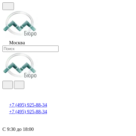
Москва
+7 (495) 925-88-34
+7 (495) 925-88-34
С 9:30 до 18:00