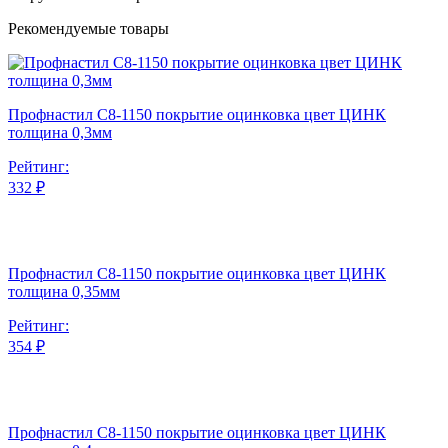
Рекомендуемые товары
Профнастил С8-1150 покрытие оцинковка цвет ЦИНК
толщина 0,3мм
Рейтинг:
332 ₽
Профнастил С8-1150 покрытие оцинковка цвет ЦИНК
толщина 0,35мм
Рейтинг:
354 ₽
Профнастил С8-1150 покрытие оцинковка цвет ЦИНК