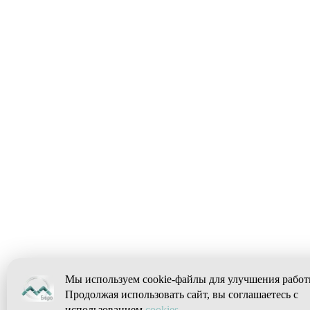
Мы используем cookie-файлы для улучшения работ
Продолжая использовать сайт, вы соглашаетесь с
использованием
cookies
.