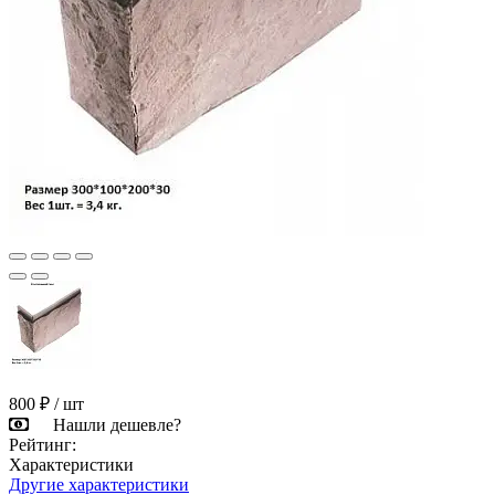
800 ₽
/ шт
Нашли дешевле?
Рейтинг:
Характеристики
Другие характеристики