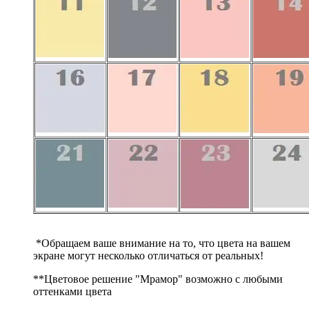
*Обращаем ваше внимание на то, что цвета на вашем
экране могут несколько отличаться от реальных!
**Цветовое решение "Мрамор" возможно с любыми
оттенками цвета