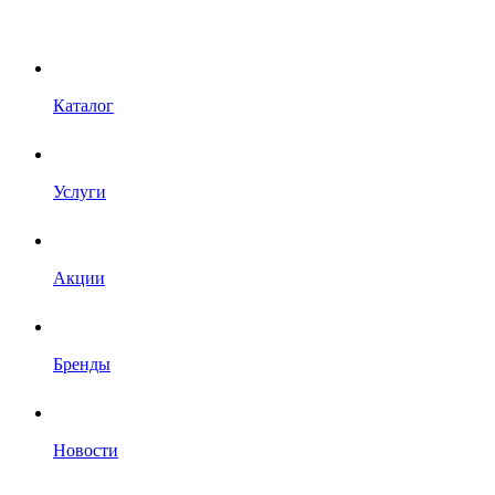
Каталог
Услуги
Акции
Бренды
Новости