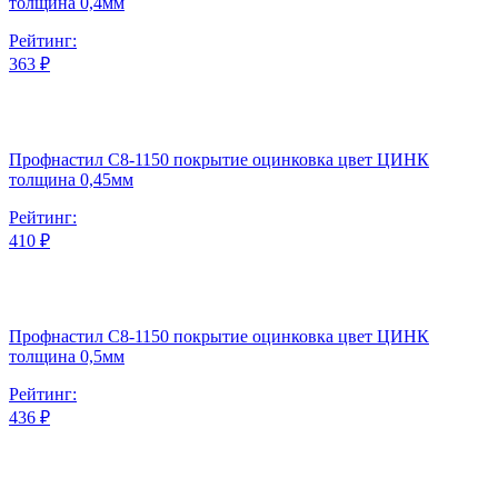
толщина 0,4мм
Рейтинг:
363 ₽
Профнастил С8-1150 покрытие оцинковка цвет ЦИНК
толщина 0,45мм
Рейтинг:
410 ₽
Профнастил С8-1150 покрытие оцинковка цвет ЦИНК
толщина 0,5мм
Рейтинг:
436 ₽