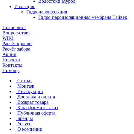
Водостоки Мурол
Изоляция
Гидропароизоляция
Гидро-пароизоляционная мембрана Тайвек
Прайс-лист
Вопрос-ответ
WIKI
Расчёт кровли
Расчёт забора
Акции
Новости
Контакты
Помощь
Статьи
Монтаж
Инструкции
Доставка и оплата
Возврат товара
Как оформить заказ
Публичная оферта
Бренды
Услуги
О компании