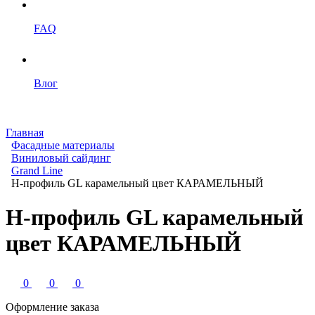
FAQ
Влог
Главная
Фасадные материалы
Виниловый сайдинг
Grand Line
H-профиль GL карамельный цвет КАРАМЕЛЬНЫЙ
H-профиль GL карамельный
цвет КАРАМЕЛЬНЫЙ
0
0
0
Оформление заказа