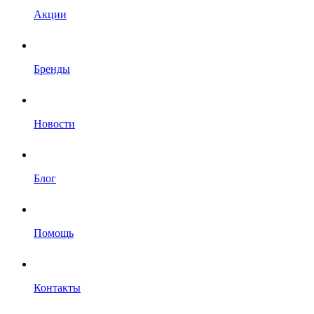
Акции
Бренды
Новости
Блог
Помощь
Контакты