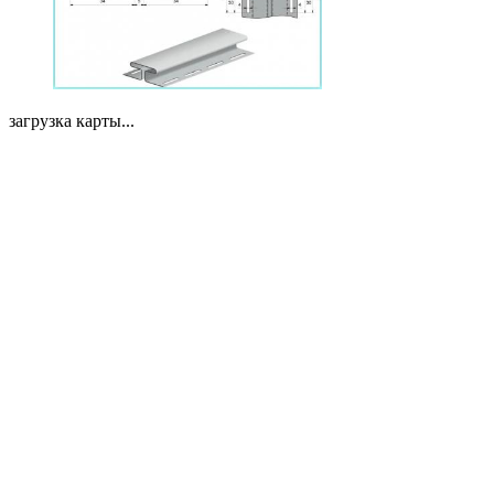
загрузка карты...