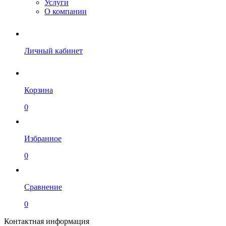
Услуги
О компании
Личный кабинет
Корзина
0
Избранное
0
Сравнение
0
Контактная информация