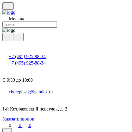
Москва
+7 (495) 925-88-34
+7 (495) 925-88-34
С 9:30 до 18:00
cherepitsa2@yandex.ru
1-й Котляковский переулок, д. 2
Заказать звонок
0
0
0