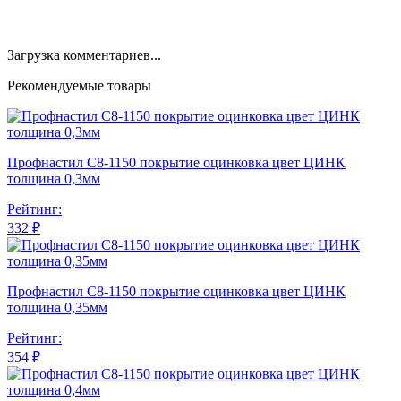
Загрузка комментариев...
Рекомендуемые товары
Профнастил С8-1150 покрытие оцинковка цвет ЦИНК
толщина 0,3мм
Рейтинг:
332 ₽
Профнастил С8-1150 покрытие оцинковка цвет ЦИНК
толщина 0,35мм
Рейтинг:
354 ₽