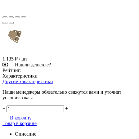
1 135 ₽
/ шт
Нашли дешевле?
Рейтинг:
Характеристики
Другие характеристики
Наши менеджеры обязательно свяжутся вами и уточнят
условия заказа.
−
+
В корзину
Товар в корзине
Описание