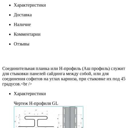
Характеристики
Доставка
Наличие
Комментарии
Отзывы
Соединительная планка или H-профиль (Аш профиль) служит
для стыковки панелей сайдинга между собой, или для
соединения софитов на углах карниза, при стыковке их под 45
градусов.<br />
Характеристики
Чертеж Н-профиля GL