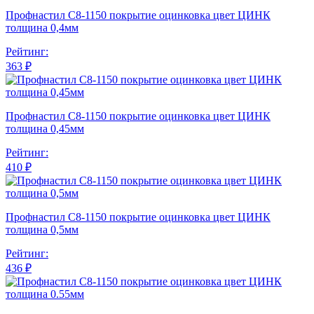
Профнастил С8-1150 покрытие оцинковка цвет ЦИНК
толщина 0,4мм
Рейтинг:
363 ₽
Профнастил С8-1150 покрытие оцинковка цвет ЦИНК
толщина 0,45мм
Рейтинг:
410 ₽
Профнастил С8-1150 покрытие оцинковка цвет ЦИНК
толщина 0,5мм
Рейтинг:
436 ₽