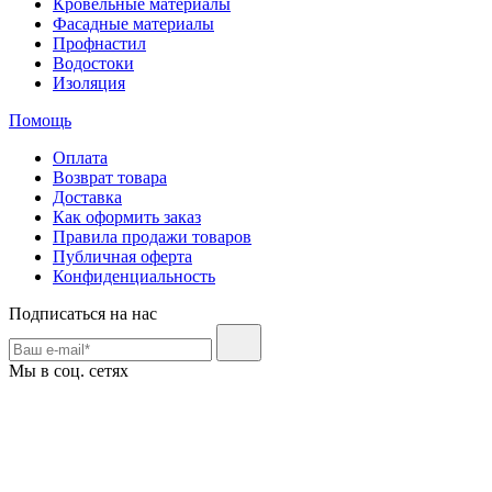
Кровельные материалы
Фасадные материалы
Профнастил
Водостоки
Изоляция
Помощь
Оплата
Возврат товара
Доставка
Как оформить заказ
Правила продажи товаров
Публичная оферта
Конфиденциальность
Подписаться на нас
Мы в соц. сетях