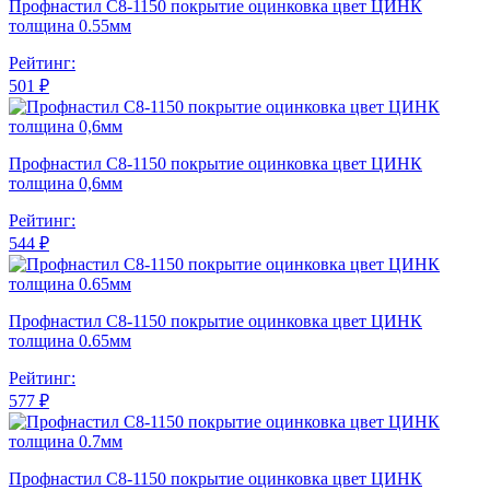
Профнастил С8-1150 покрытие оцинковка цвет ЦИНК
толщина 0.55мм
Рейтинг:
501 ₽
Профнастил С8-1150 покрытие оцинковка цвет ЦИНК
толщина 0,6мм
Рейтинг:
544 ₽
Профнастил С8-1150 покрытие оцинковка цвет ЦИНК
толщина 0.65мм
Рейтинг:
577 ₽
Профнастил С8-1150 покрытие оцинковка цвет ЦИНК