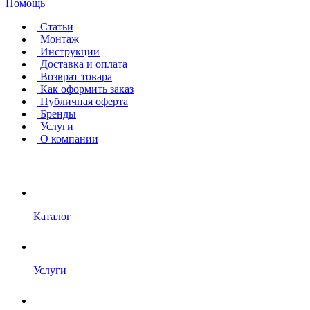
Помощь
Статьи
Монтаж
Инструкции
Доставка и оплата
Возврат товара
Как оформить заказ
Публичная оферта
Бренды
Услуги
О компании
Каталог
Услуги