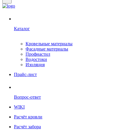
Каталог
Кровельные материалы
Фасадные материалы
Профнастил
Водостоки
Изоляция
Прайс-лист
Вопрос-ответ
WIKI
Расчёт кровли
Расчёт забора