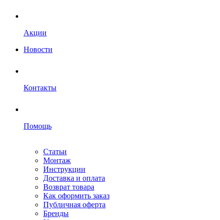
Акции
Новости
Контакты
Помощь
Статьи
Монтаж
Инструкции
Доставка и оплата
Возврат товара
Как оформить заказ
Публичная оферта
Бренды