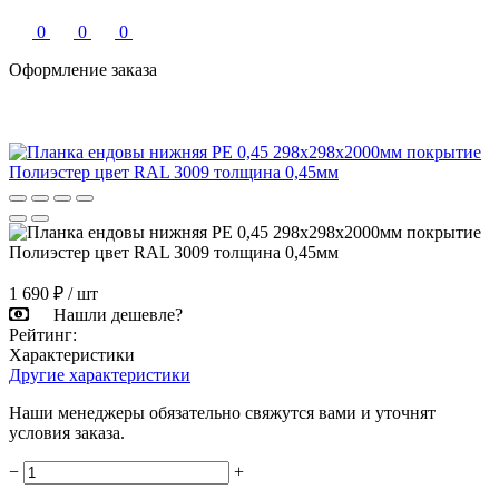
0
0
0
Оформление заказа
1 690 ₽
/ шт
Нашли дешевле?
Рейтинг:
Характеристики
Другие характеристики
Наши менеджеры обязательно свяжутся вами и уточнят
условия заказа.
−
+