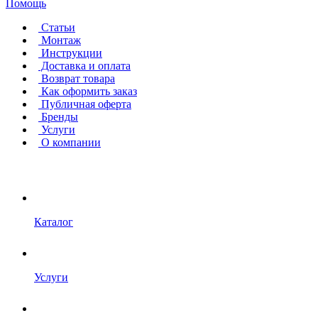
Помощь
Статьи
Монтаж
Инструкции
Доставка и оплата
Возврат товара
Как оформить заказ
Публичная оферта
Бренды
Услуги
О компании
Каталог
Услуги