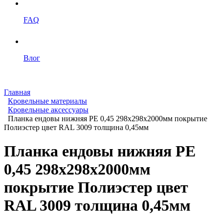
FAQ
Влог
Главная
Кровельные материалы
Кровельные аксессуары
Планка ендовы нижняя PE 0,45 298x298x2000мм покрытие
Полиэстер цвет RAL 3009 толщина 0,45мм
Планка ендовы нижняя PE
0,45 298x298x2000мм
покрытие Полиэстер цвет
RAL 3009 толщина 0,45мм