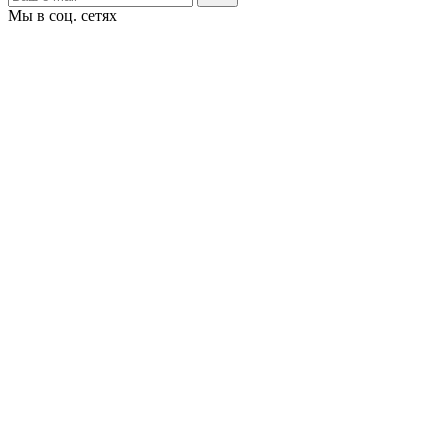
Мы в соц. сетях