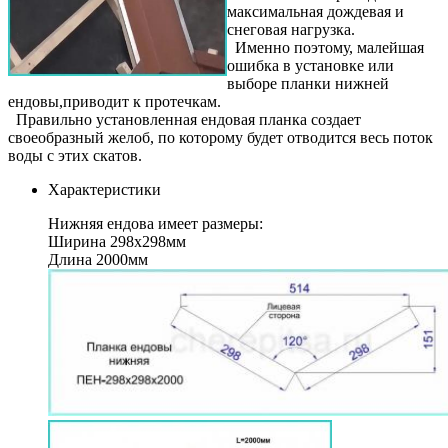
максимальная дождевая и
снеговая нагрузка.
Именно поэтому, малейшая
ошибка в установке или
выборе планки нижней
ендовы,приводит к протечкам.
Правильно установленная ендовая планка создает
своеобразный желоб, по которому будет отводится весь поток
воды с этих скатов.
Характеристики
Нижняя ендова имеет размеры:
Ширина 298х298мм
Длина 2000мм