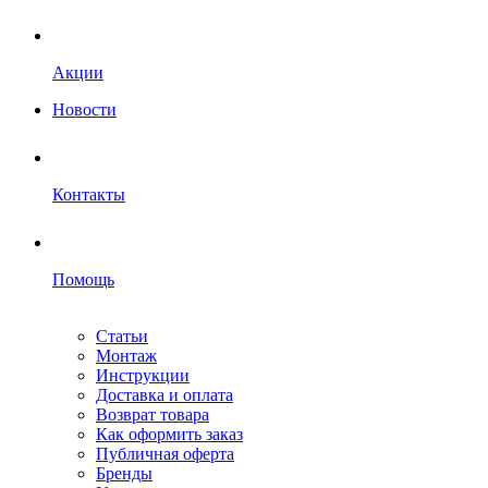
Акции
Новости
Контакты
Помощь
Статьи
Монтаж
Инструкции
Доставка и оплата
Возврат товара
Как оформить заказ
Публичная оферта
Бренды