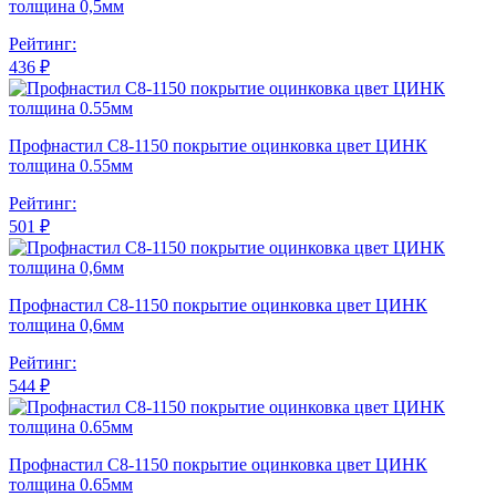
толщина 0,5мм
Рейтинг:
436 ₽
Профнастил С8-1150 покрытие оцинковка цвет ЦИНК
толщина 0.55мм
Рейтинг:
501 ₽
Профнастил С8-1150 покрытие оцинковка цвет ЦИНК
толщина 0,6мм
Рейтинг:
544 ₽
Профнастил С8-1150 покрытие оцинковка цвет ЦИНК
толщина 0.65мм