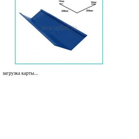
загрузка карты...