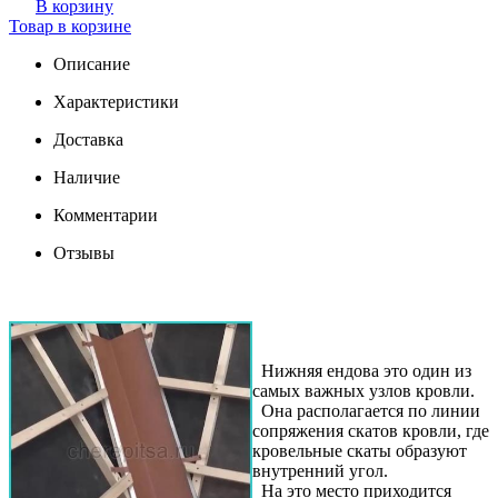
В корзину
Товар в корзине
Описание
Характеристики
Доставка
Наличие
Комментарии
Отзывы
Нижняя ендова это один из
самых важных узлов кровли.
Она располагается по линии
сопряжения скатов кровли, где
кровельные скаты образуют
внутренний угол.
На это место приходится