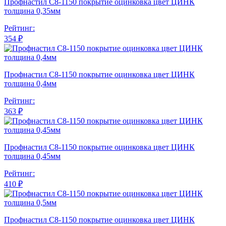
Профнастил С8-1150 покрытие оцинковка цвет ЦИНК
толщина 0,35мм
Рейтинг:
354 ₽
Профнастил С8-1150 покрытие оцинковка цвет ЦИНК
толщина 0,4мм
Рейтинг:
363 ₽
Профнастил С8-1150 покрытие оцинковка цвет ЦИНК
толщина 0,45мм
Рейтинг:
410 ₽
Профнастил С8-1150 покрытие оцинковка цвет ЦИНК