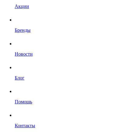
Акции
Бренды
Новости
Блог
Помощь
Контакты