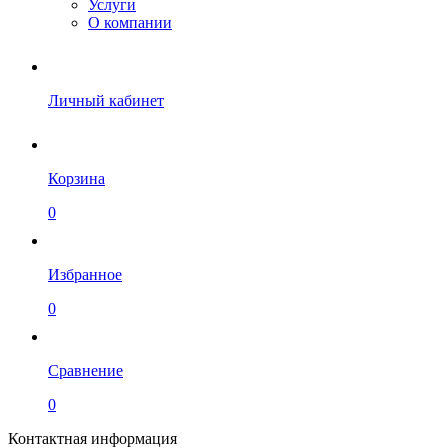
Услуги
О компании
Личный кабинет
Корзина
0
Избранное
0
Сравнение
0
Контактная информация