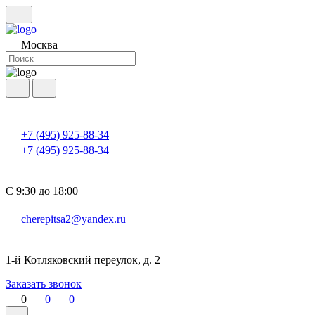
Москва
+7 (495) 925-88-34
+7 (495) 925-88-34
С 9:30 до 18:00
cherepitsa2@yandex.ru
1-й Котляковский переулок, д. 2
Заказать звонок
0
0
0