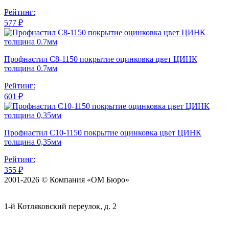
Рейтинг:
577 ₽
Профнастил С8-1150 покрытие оцинковка цвет ЦИНК
толщина 0.7мм
Рейтинг:
601 ₽
Профнастил С10-1150 покрытие оцинковка цвет ЦИНК
толщина 0,35мм
Рейтинг:
355 ₽
2001-2026 © Компания «ОМ Бюро»
1-й Котляковский переулок, д. 2