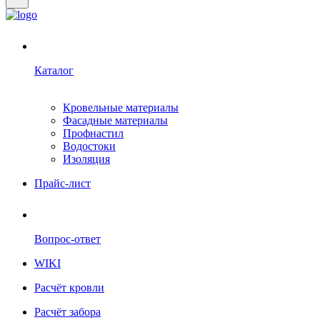
Каталог
Кровельные материалы
Фасадные материалы
Профнастил
Водостоки
Изоляция
Прайс-лист
Вопрос-ответ
WIKI
Расчёт кровли
Расчёт забора