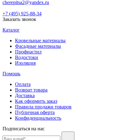
cherepitsa2@yandex.ru
+7 (495) 925-88-34
Заказать звонок
Каталог
Кровельные материалы
Фасадные материалы
Профнастил
Водостоки
Изоляция
Помощь
Оплата
Возврат товара
Доставка
Как оформить заказ
Правила продажи товаров
Публичная оферта
Конфиденциальность
Подписаться на нас