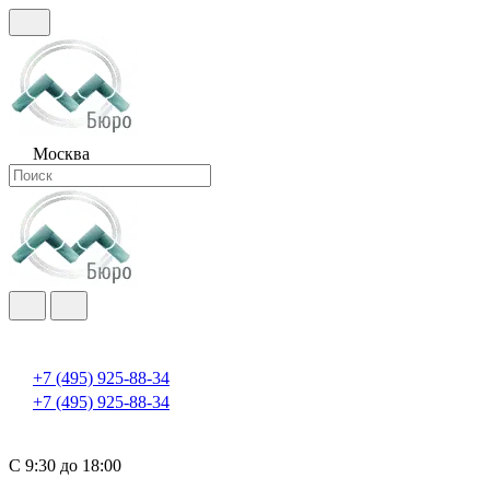
Москва
+7 (495) 925-88-34
+7 (495) 925-88-34
С 9:30 до 18:00