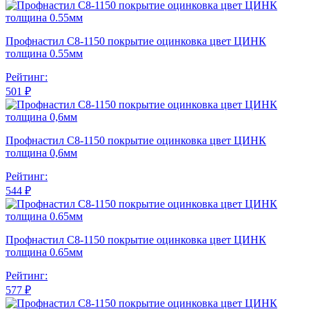
Профнастил С8-1150 покрытие оцинковка цвет ЦИНК
толщина 0.55мм
Рейтинг:
501 ₽
Профнастил С8-1150 покрытие оцинковка цвет ЦИНК
толщина 0,6мм
Рейтинг:
544 ₽
Профнастил С8-1150 покрытие оцинковка цвет ЦИНК
толщина 0.65мм
Рейтинг:
577 ₽