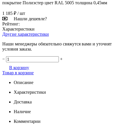
1 185 ₽
/ шт
Нашли дешевле?
Рейтинг:
Характеристики
Другие характеристики
Наши менеджеры обязательно свяжутся вами и уточнят
условия заказа.
−
+
В корзину
Товар в корзине
Описание
Характеристики
Доставка
Наличие
Комментарии