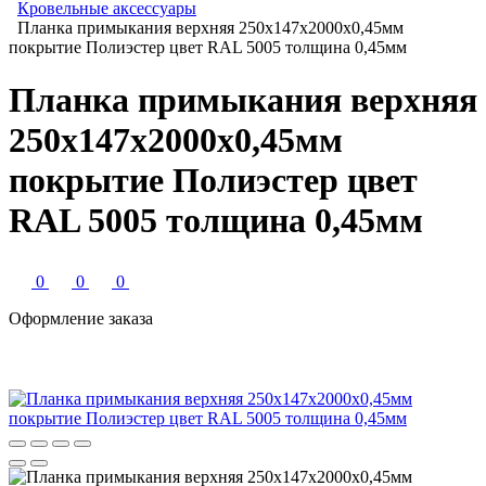
Кровельные аксессуары
Планка примыкания верхняя 250x147x2000х0,45мм
покрытие Полиэстер цвет RAL 5005 толщина 0,45мм
Планка примыкания верхняя
250x147x2000х0,45мм
покрытие Полиэстер цвет
RAL 5005 толщина 0,45мм
0
0
0
Оформление заказа