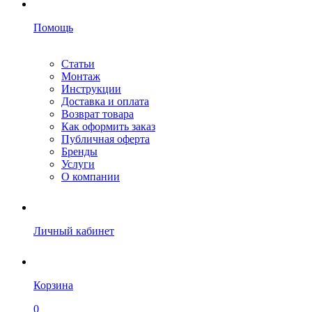
Помощь
Статьи
Монтаж
Инструкции
Доставка и оплата
Возврат товара
Как оформить заказ
Публичная оферта
Бренды
Услуги
О компании
Личный кабинет
Корзина
0