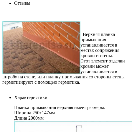
Отзывы
Верхняя планка
примыкания
устанавливается в
местах сопряжения
кровли и стены.
Этот элемент отделки
кровли может
устанавливается в
штробу на стене, или планку примыкания со стороны стены
герметизируют с помощью герметика.
Характеристики
Планка примыкания верхняя имеет размеры:
Ширина 250х147мм
Длина 2000мм