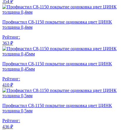
354 ₽
Профнастил С8-1150 покрытие оцинковка цвет ЦИНК
толщина 0,4мм
Рейтинг:
363 ₽
Профнастил С8-1150 покрытие оцинковка цвет ЦИНК
толщина 0,45мм
Рейтинг:
410 ₽
Профнастил С8-1150 покрытие оцинковка цвет ЦИНК
толщина 0,5мм
Рейтинг:
436 ₽