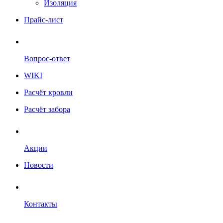
Изоляция
Прайс-лист
Вопрос-ответ
WIKI
Расчёт кровли
Расчёт забора
Акции
Новости
Контакты