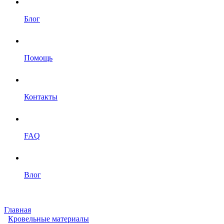
Блог
Помощь
Контакты
FAQ
Влог
Главная
Кровельные материалы