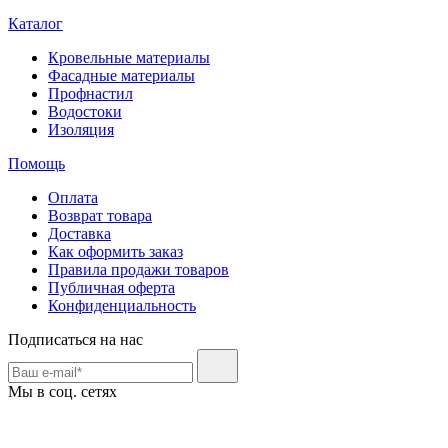
Каталог
Кровельные материалы
Фасадные материалы
Профнастил
Водостоки
Изоляция
Помощь
Оплата
Возврат товара
Доставка
Как оформить заказ
Правила продажи товаров
Публичная оферта
Конфиденциальность
Подписаться на нас
Мы в соц. сетях