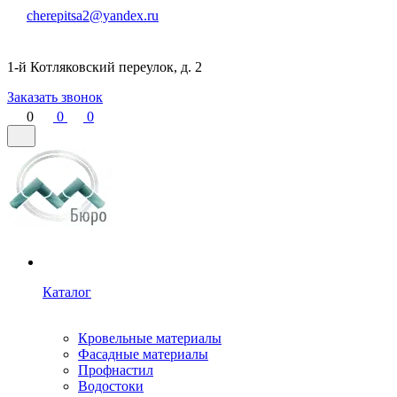
cherepitsa2@yandex.ru
1-й Котляковский переулок, д. 2
Заказать звонок
0
0
0
Каталог
Кровельные материалы
Фасадные материалы
Профнастил
Водостоки