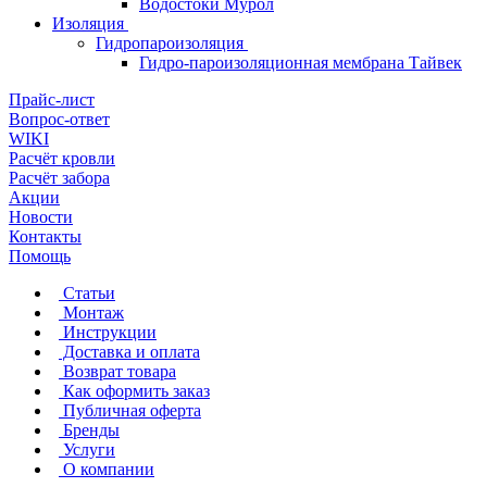
Водостоки Мурол
Изоляция
Гидропароизоляция
Гидро-пароизоляционная мембрана Тайвек
Прайс-лист
Вопрос-ответ
WIKI
Расчёт кровли
Расчёт забора
Акции
Новости
Контакты
Помощь
Статьи
Монтаж
Инструкции
Доставка и оплата
Возврат товара
Как оформить заказ
Публичная оферта
Бренды
Услуги
О компании