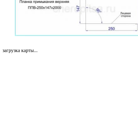
загрузка карты...