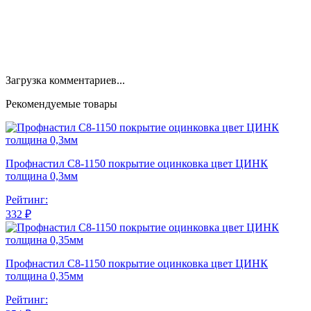
Загрузка комментариев...
Рекомендуемые товары
Профнастил С8-1150 покрытие оцинковка цвет ЦИНК
толщина 0,3мм
Рейтинг:
332 ₽
Профнастил С8-1150 покрытие оцинковка цвет ЦИНК
толщина 0,35мм
Рейтинг: