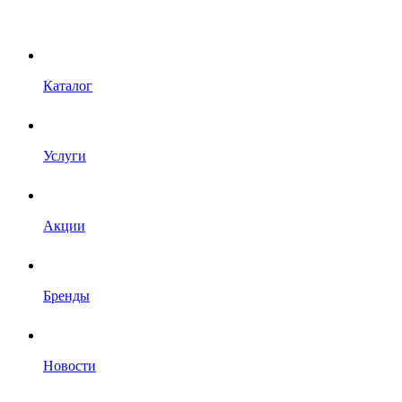
Каталог
Услуги
Акции
Бренды
Новости