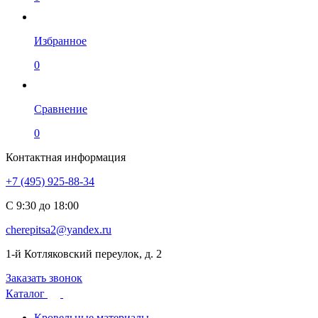
Избранное
0
Сравнение
0
Контактная информация
+7 (495) 925-88-34
С 9:30 до 18:00
cherepitsa2@yandex.ru
1-й Котляковский переулок, д. 2
Заказать звонок
Каталог
Кровельные материалы