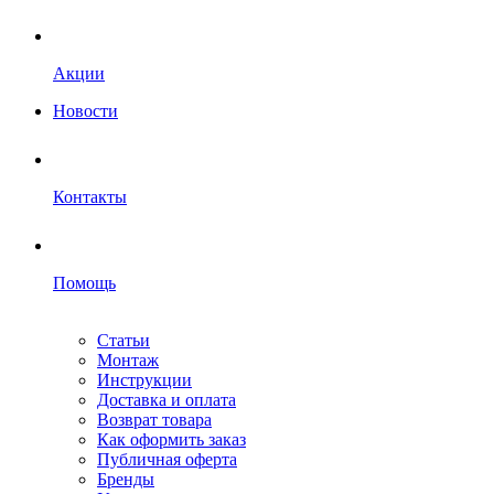
Акции
Новости
Контакты
Помощь
Статьи
Монтаж
Инструкции
Доставка и оплата
Возврат товара
Как оформить заказ
Публичная оферта
Бренды