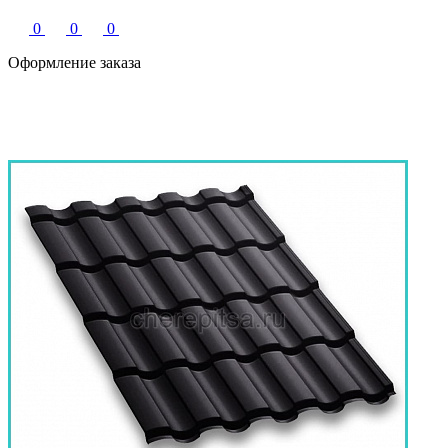
0
0
0
Оформление заказа