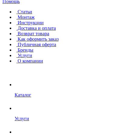
Помощь
Статьи
Монтаж
Инструкции
Доставка и оплата
Возврат товара
Как оформить заказ
Публичная оферта
Бренды
Услуги
О компании
Каталог
Услуги