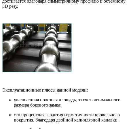
достигается благодаря симметричному профилю и объёмному
3D резу.
Эксплуатационные плюсы данной модели:
увеличенная полезная площадь, за счет оптимального
размера бокового замка;
сто процентная гарантия герметичности кровельного
покрытия, благодаря двойной капиллярной канавки;