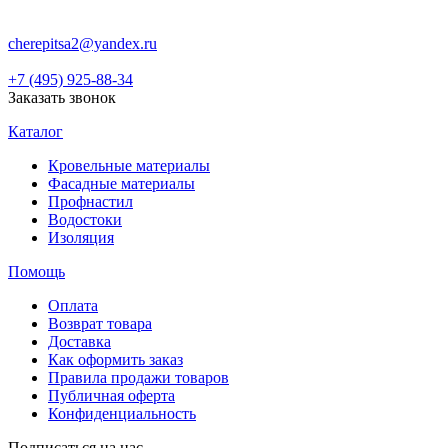
cherepitsa2@yandex.ru
+7 (495) 925-88-34
Заказать звонок
Каталог
Кровельные материалы
Фасадные материалы
Профнастил
Водостоки
Изоляция
Помощь
Оплата
Возврат товара
Доставка
Как оформить заказ
Правила продажи товаров
Публичная оферта
Конфиденциальность
Подписаться на нас