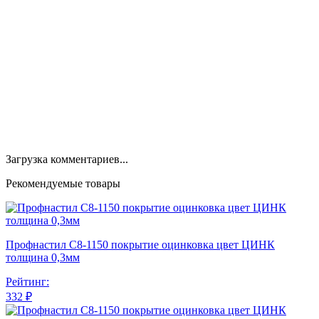
Загрузка комментариев...
Рекомендуемые товары
Профнастил С8-1150 покрытие оцинковка цвет ЦИНК
толщина 0,3мм
Рейтинг:
332 ₽