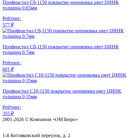
Профнастил С8-1150 покрытие оцинковка цвет ЦИНК
толщина 0.65мм
Рейтинг:
577 ₽
Профнастил С8-1150 покрытие оцинковка цвет ЦИНК
толщина 0.7мм
Рейтинг:
601 ₽
Профнастил С10-1150 покрытие оцинковка цвет ЦИНК
толщина 0,35мм
Рейтинг:
355 ₽
2001-2026 © Компания «ОМ Бюро»
1-й Котляковский переулок, д. 2