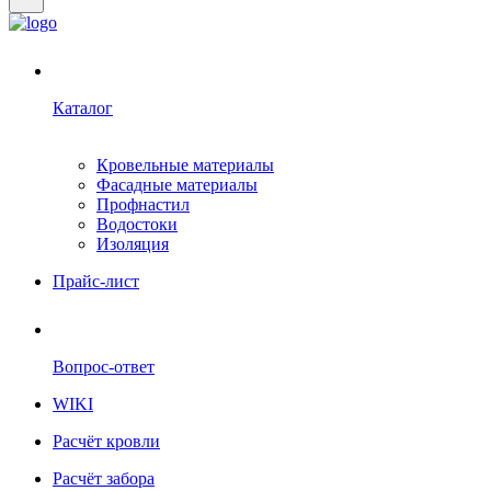
Каталог
Кровельные материалы
Фасадные материалы
Профнастил
Водостоки
Изоляция
Прайс-лист
Вопрос-ответ
WIKI
Расчёт кровли
Расчёт забора