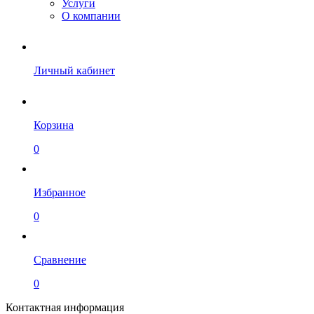
Услуги
О компании
Личный кабинет
Корзина
0
Избранное
0
Сравнение
0
Контактная информация