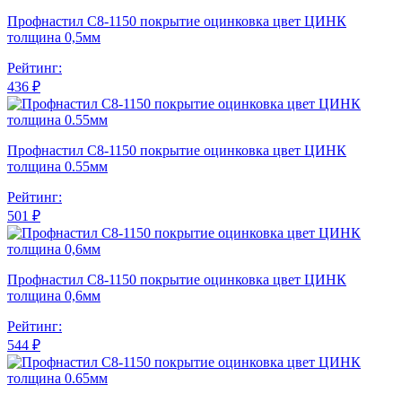
Профнастил С8-1150 покрытие оцинковка цвет ЦИНК
толщина 0,5мм
Рейтинг:
436 ₽
Профнастил С8-1150 покрытие оцинковка цвет ЦИНК
толщина 0.55мм
Рейтинг:
501 ₽
Профнастил С8-1150 покрытие оцинковка цвет ЦИНК
толщина 0,6мм
Рейтинг:
544 ₽