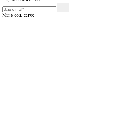
Мы в соц. сетях