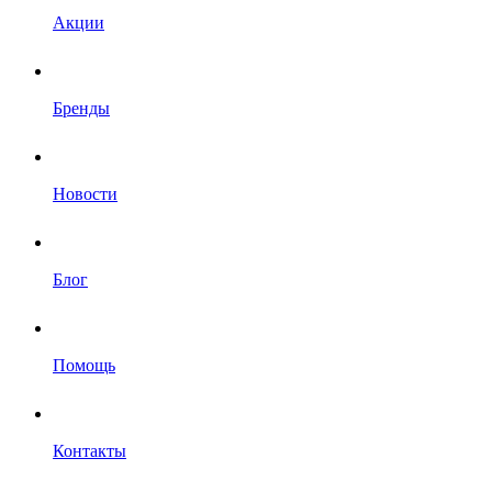
Акции
Бренды
Новости
Блог
Помощь
Контакты