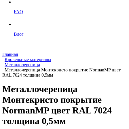
FAQ
Влог
Главная
Кровельные материалы
Металлочерепица
Металлочерепица Монтекристо покрытие NormanMP цвет
RAL 7024 толщина 0,5мм
Металлочерепица
Монтекристо покрытие
NormanMP цвет RAL 7024
толщина 0,5мм