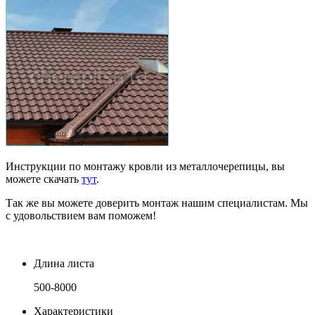
Инструкции по монтажу кровли из металлочерепицы, вы
можете скачать
тут
.
Так же вы можете доверить монтаж нашим специалистам. Мы
с удовольствием вам поможем!
Длина листа
500-8000
Характеристики