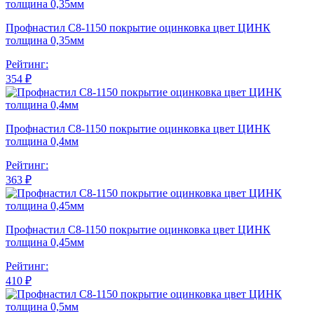
Профнастил С8-1150 покрытие оцинковка цвет ЦИНК
толщина 0,35мм
Рейтинг:
354 ₽
Профнастил С8-1150 покрытие оцинковка цвет ЦИНК
толщина 0,4мм
Рейтинг:
363 ₽
Профнастил С8-1150 покрытие оцинковка цвет ЦИНК
толщина 0,45мм
Рейтинг:
410 ₽