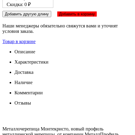
Скидка: 0 ₽
Добавить другую длину
Добавить в корзину
Наши менеджеры обязательно свяжутся вами и уточнят
условия заказа.
Товар в корзине
Описание
Характеристики
Доставка
Наличие
Комментарии
Отзывы
Металлочерепица Монтекристо, новый профиль
металлической черепицы, от компании МеталлПрофиль.