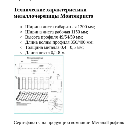
Технические характеристики
металлочерепицы Монтекристо
Ширина листа габаритная 1200 мм;
Ширина листа рабочая 1150 мм;
Высота профиля 49/54/59 мм;
Длина волны профиля 350/400 мм;
Толщина металла 0,4 - 0,5 мм;
Длина листа 0,5-8 м.
Сертификаты на продукцию компании МеталлПрофиль