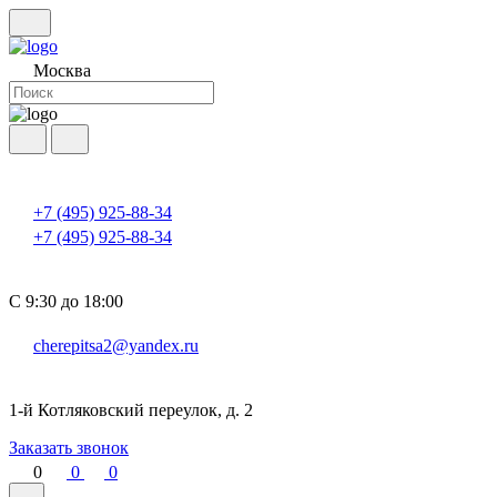
Москва
+7 (495) 925-88-34
+7 (495) 925-88-34
С 9:30 до 18:00
cherepitsa2@yandex.ru
1-й Котляковский переулок, д. 2
Заказать звонок
0
0
0