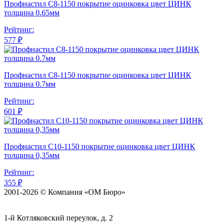
Профнастил С8-1150 покрытие оцинковка цвет ЦИНК
толщина 0.65мм
Рейтинг:
577 ₽
Профнастил С8-1150 покрытие оцинковка цвет ЦИНК
толщина 0.7мм
Рейтинг:
601 ₽
Профнастил С10-1150 покрытие оцинковка цвет ЦИНК
толщина 0,35мм
Рейтинг:
355 ₽
2001-2026 © Компания «ОМ Бюро»
1-й Котляковский переулок, д. 2