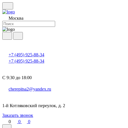
Москва
+7 (495) 925-88-34
+7 (495) 925-88-34
С 9:30 до 18:00
cherepitsa2@yandex.ru
1-й Котляковский переулок, д. 2
Заказать звонок
0
0
0