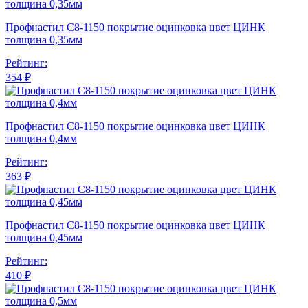
Профнастил С8-1150 покрытие оцинковка цвет ЦИНК
толщина 0,35мм
Рейтинг:
354 ₽
Профнастил С8-1150 покрытие оцинковка цвет ЦИНК
толщина 0,4мм
Рейтинг:
363 ₽
Профнастил С8-1150 покрытие оцинковка цвет ЦИНК
толщина 0,45мм
Рейтинг:
410 ₽