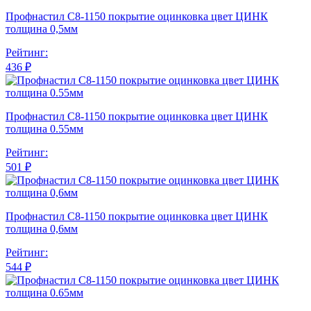
Профнастил С8-1150 покрытие оцинковка цвет ЦИНК
толщина 0,5мм
Рейтинг:
436 ₽
Профнастил С8-1150 покрытие оцинковка цвет ЦИНК
толщина 0.55мм
Рейтинг:
501 ₽
Профнастил С8-1150 покрытие оцинковка цвет ЦИНК
толщина 0,6мм
Рейтинг:
544 ₽