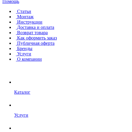
Помощь
Статьи
Монтаж
Инструкции
Доставка и оплата
Возврат товара
Как оформить заказ
Публичная оферта
Бренды
Услуги
О компании
Каталог
Услуги