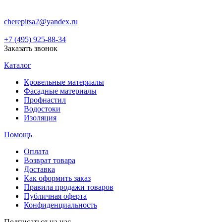
cherepitsa2@yandex.ru
+7 (495) 925-88-34
Заказать звонок
Каталог
Кровельные материалы
Фасадные материалы
Профнастил
Водостоки
Изоляция
Помощь
Оплата
Возврат товара
Доставка
Как оформить заказ
Правила продажи товаров
Публичная оферта
Конфиденциальность
Подписаться на нас