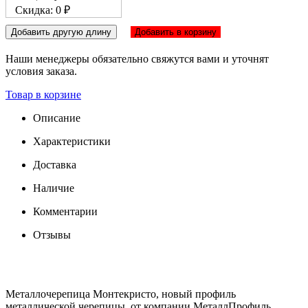
Скидка: 0 ₽
Добавить другую длину
Добавить в корзину
Наши менеджеры обязательно свяжутся вами и уточнят
условия заказа.
Товар в корзине
Описание
Характеристики
Доставка
Наличие
Комментарии
Отзывы
Металлочерепица Монтекристо, новый профиль
металлической черепицы, от компании МеталлПрофиль.