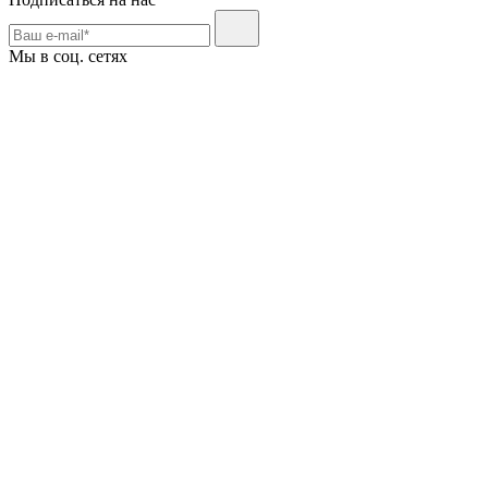
Мы в соц. сетях