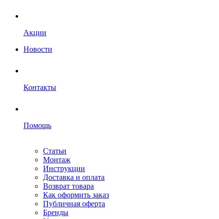
Акции
Новости
Контакты
Помощь
Статьи
Монтаж
Инструкции
Доставка и оплата
Возврат товара
Как оформить заказ
Публичная оферта
Бренды