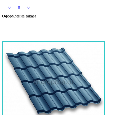
0
0
0
Оформление заказа