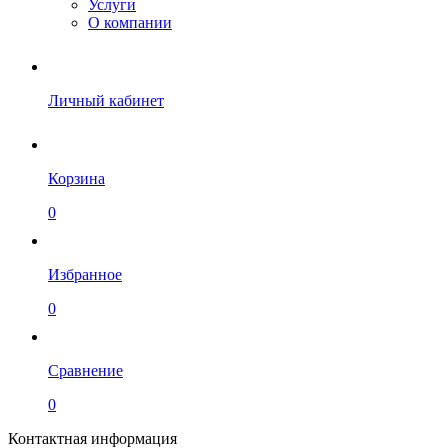
Услуги
О компании
Личный кабинет
Корзина
0
Избранное
0
Сравнение
0
Контактная информация