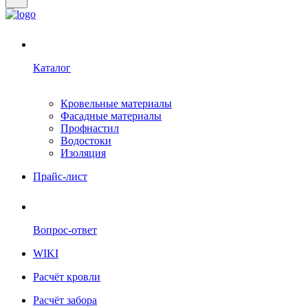
Каталог
Кровельные материалы
Фасадные материалы
Профнастил
Водостоки
Изоляция
Прайс-лист
Вопрос-ответ
WIKI
Расчёт кровли
Расчёт забора