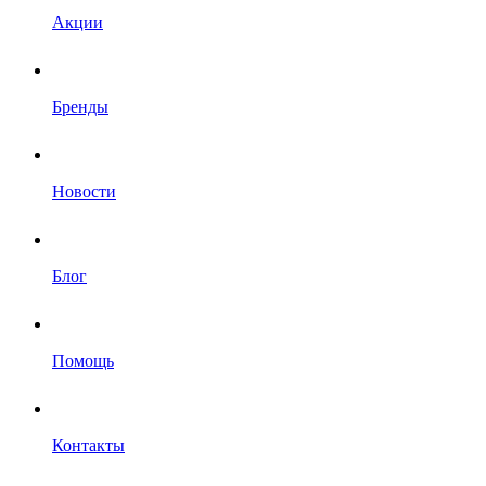
Акции
Бренды
Новости
Блог
Помощь
Контакты