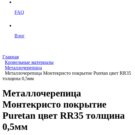
FAQ
Влог
Главная
Кровельные материалы
Металлочерепица
Металлочерепица Монтекристо покрытие Puretan цвет RR35
толщина 0,5мм
Металлочерепица
Монтекристо покрытие
Puretan цвет RR35 толщина
0,5мм