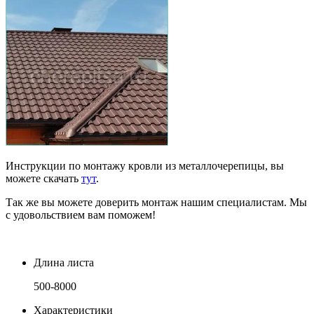
Инструкции по монтажу кровли из металлочерепицы, вы
можете скачать
тут
.
Так же вы можете доверить монтаж нашим специалистам. Мы
с удовольствием вам поможем!
Длина листа
500-8000
Характеристики