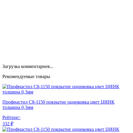
Загрузка комментариев...
Рекомендуемые товары
Профнастил С8-1150 покрытие оцинковка цвет ЦИНК
толщина 0,3мм
Рейтинг:
332 ₽