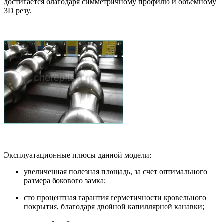
достигается благодаря симметричному профилю и объёмному
3D резу.
Эксплуатационные плюсы данной модели:
увеличенная полезная площадь, за счет оптимального
размера бокового замка;
сто процентная гарантия герметичности кровельного
покрытия, благодаря двойной капиллярной канавки;