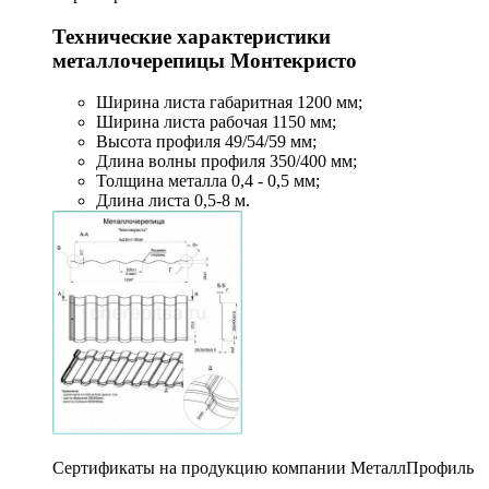
Технические характеристики
металлочерепицы Монтекристо
Ширина листа габаритная 1200 мм;
Ширина листа рабочая 1150 мм;
Высота профиля 49/54/59 мм;
Длина волны профиля 350/400 мм;
Толщина металла 0,4 - 0,5 мм;
Длина листа 0,5-8 м.
Сертификаты на продукцию компании МеталлПрофиль