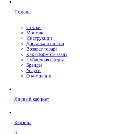
Помощь
Статьи
Монтаж
Инструкции
Доставка и оплата
Возврат товара
Как оформить заказ
Публичная оферта
Бренды
Услуги
О компании
Личный кабинет
Корзина
0