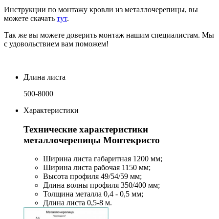
Инструкции по монтажу кровли из металлочерепицы, вы
можете скачать
тут
.
Так же вы можете доверить монтаж нашим специалистам. Мы
с удовольствием вам поможем!
Длина листа
500-8000
Характеристики
Технические характеристики
металлочерепицы Монтекристо
Ширина листа габаритная 1200 мм;
Ширина листа рабочая 1150 мм;
Высота профиля 49/54/59 мм;
Длина волны профиля 350/400 мм;
Толщина металла 0,4 - 0,5 мм;
Длина листа 0,5-8 м.