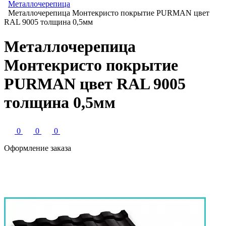
Металлочерепица
Металлочерепица Монтекристо покрытие PURMAN цвет
RAL 9005 толщина 0,5мм
Металлочерепица
Монтекристо покрытие
PURMAN цвет RAL 9005
толщина 0,5мм
0
0
0
Оформление заказа