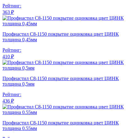
Рейтинг:
363 ₽
Профнастил С8-1150 покрытие оцинковка цвет ЦИНК
толщина 0,45мм
Рейтинг:
410 ₽
Профнастил С8-1150 покрытие оцинковка цвет ЦИНК
толщина 0,5мм
Рейтинг:
436 ₽
Профнастил С8-1150 покрытие оцинковка цвет ЦИНК
толщина 0.55мм