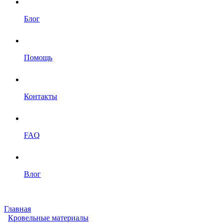
Блог
Помощь
Контакты
FAQ
Влог
Главная
Кровельные материалы