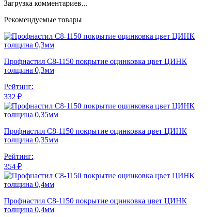
Загрузка комментариев...
Рекомендуемые товары
Профнастил С8-1150 покрытие оцинковка цвет ЦИНК
толщина 0,3мм
Рейтинг:
332 ₽
Профнастил С8-1150 покрытие оцинковка цвет ЦИНК
толщина 0,35мм
Рейтинг:
354 ₽
Профнастил С8-1150 покрытие оцинковка цвет ЦИНК
толщина 0,4мм