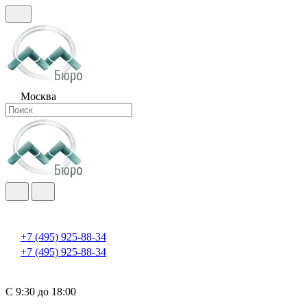
Москва
+7 (495) 925-88-34
+7 (495) 925-88-34
С 9:30 до 18:00