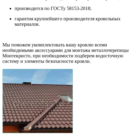
производится по ГОСТу 58153-2018;
гарантия крупнейшего производителя кровельных
материалов.
Мы поможем укомплектовать вашу кровлю всеми
необходимыми аксессуарами для монтажа металлочерепицы
Монтекристо, при необходимости подберем водосточную
систему и элементы безопасности кровли.