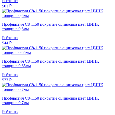
Рейтинг:
501 ₽
Профнастил С8-1150 покрытие оцинковка цвет ЦИНК
толщина 0,6мм
Рейтинг:
544 ₽
Профнастил С8-1150 покрытие оцинковка цвет ЦИНК
толщина 0.65мм
Рейтинг:
577 ₽
Профнастил С8-1150 покрытие оцинковка цвет ЦИНК
толщина 0.7мм
Рейтинг: