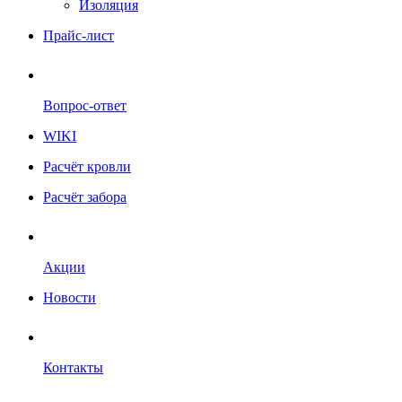
Изоляция
Прайс-лист
Вопрос-ответ
WIKI
Расчёт кровли
Расчёт забора
Акции
Новости
Контакты