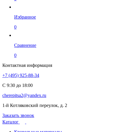
Избранное
0
Сравнение
0
Контактная информация
+7 (495) 925-88-34
С 9:30 до 18:00
cherepitsa2@yandex.ru
1-й Котляковский переулок, д. 2
Заказать звонок
Каталог
Кровельные материалы