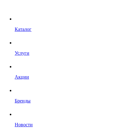
Каталог
Услуги
Акции
Бренды
Новости