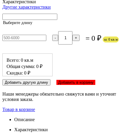
Характеристики
Другие характеристики
Выберите длину
= 0 ₽
-
+
за: 0 кв.м
Всего: 0 кв.м
Общая сумма: 0 ₽
Скидка: 0 ₽
Добавить другую длину
Добавить в корзину
Наши менеджеры обязательно свяжутся вами и уточнят
условия заказа.
Товар в корзине
Описание
Характеристики