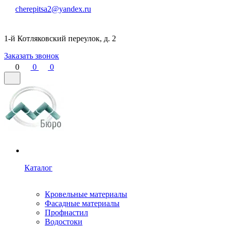
cherepitsa2@yandex.ru
1-й Котляковский переулок, д. 2
Заказать звонок
0
0
0
Каталог
Кровельные материалы
Фасадные материалы
Профнастил
Водостоки