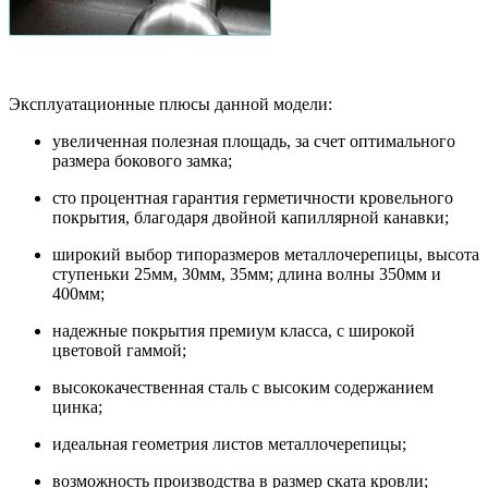
Эксплуатационные плюсы данной модели:
увеличенная полезная площадь, за счет оптимального
размера бокового замка;
сто процентная гарантия герметичности кровельного
покрытия, благодаря двойной капиллярной канавки;
широкий выбор типоразмеров металлочерепицы, высота
ступеньки 25мм, 30мм, 35мм; длина волны 350мм и
400мм;
надежные покрытия премиум класса, с широкой
цветовой гаммой;
высококачественная сталь с высоким содержанием
цинка;
идеальная геометрия листов металлочерепицы;
возможность производства в размер ската кровли;