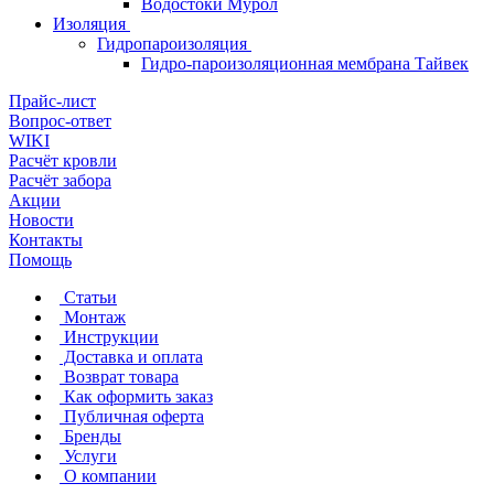
Водостоки Мурол
Изоляция
Гидропароизоляция
Гидро-пароизоляционная мембрана Тайвек
Прайс-лист
Вопрос-ответ
WIKI
Расчёт кровли
Расчёт забора
Акции
Новости
Контакты
Помощь
Статьи
Монтаж
Инструкции
Доставка и оплата
Возврат товара
Как оформить заказ
Публичная оферта
Бренды
Услуги
О компании