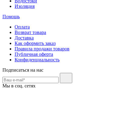
Водостоки
Изоляция
Помощь
Оплата
Возврат товара
Доставка
Как оформить заказ
Правила продажи товаров
Публичная оферта
Конфиденциальность
Подписаться на нас
Мы в соц. сетях