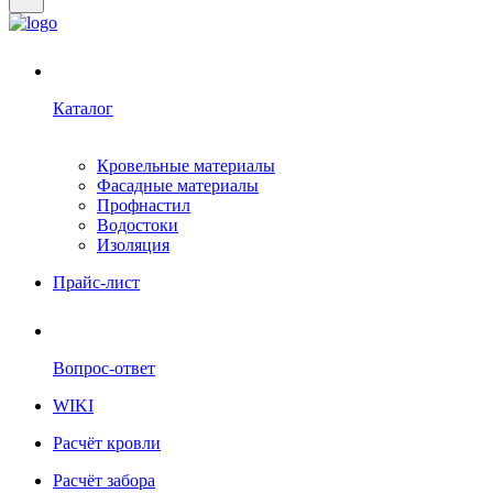
Каталог
Кровельные материалы
Фасадные материалы
Профнастил
Водостоки
Изоляция
Прайс-лист
Вопрос-ответ
WIKI
Расчёт кровли
Расчёт забора