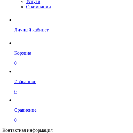
Услуги
О компании
Личный кабинет
Корзина
0
Избранное
0
Сравнение
0
Контактная информация