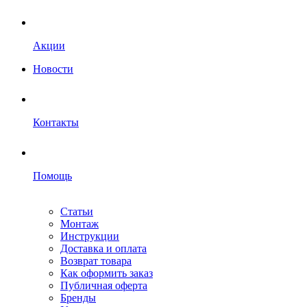
Акции
Новости
Контакты
Помощь
Статьи
Монтаж
Инструкции
Доставка и оплата
Возврат товара
Как оформить заказ
Публичная оферта
Бренды