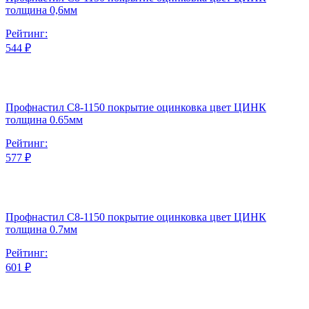
толщина 0,6мм
Рейтинг:
544 ₽
Профнастил С8-1150 покрытие оцинковка цвет ЦИНК
толщина 0.65мм
Рейтинг:
577 ₽
Профнастил С8-1150 покрытие оцинковка цвет ЦИНК
толщина 0.7мм
Рейтинг:
601 ₽