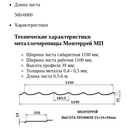
Длина листа
500-6000
Характеристики
Технические характеристики
металлочерепицы Монтеррей МП
Ширина листа габаритная 1190 мм;
Ширина листа рабочая 1100 мм;
Высота профиля 39 мм;
Толщина металла 0,4 - 0,5 мм;
Длина листа 0,5-6 м.