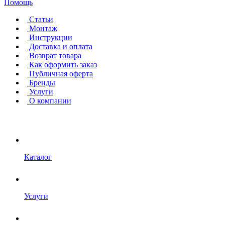
Помощь
Статьи
Монтаж
Инструкции
Доставка и оплата
Возврат товара
Как оформить заказ
Публичная оферта
Бренды
Услуги
О компании
Каталог
Услуги