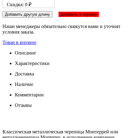
Скидка: 0 ₽
Добавить другую длину
Добавить в корзину
Наши менеджеры обязательно свяжутся вами и уточнят
условия заказа.
Товар в корзине
Описание
Характеристики
Доставка
Наличие
Комментарии
Отзывы
Классическая металлическая черепица Монтеррей или
металлочерепица Monterrey, в исполнении компании