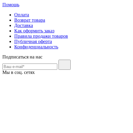
Помощь
Оплата
Возврат товара
Доставка
Как оформить заказ
Правила продажи товаров
Публичная оферта
Конфиденциальность
Подписаться на нас
Мы в соц. сетях