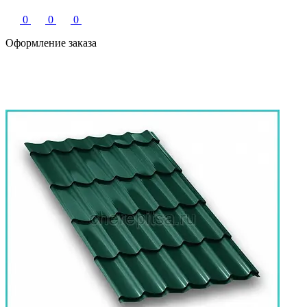
0
0
0
Оформление заказа