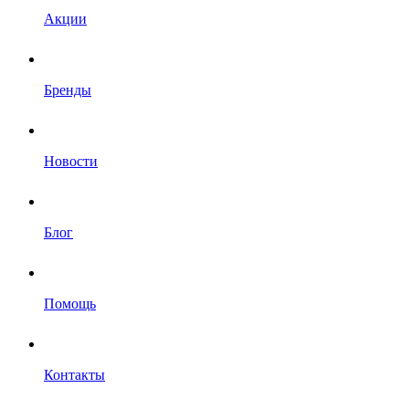
Акции
Бренды
Новости
Блог
Помощь
Контакты