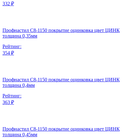
332 ₽
Профнастил С8-1150 покрытие оцинковка цвет ЦИНК
толщина 0,35мм
Рейтинг:
354 ₽
Профнастил С8-1150 покрытие оцинковка цвет ЦИНК
толщина 0,4мм
Рейтинг:
363 ₽
Профнастил С8-1150 покрытие оцинковка цвет ЦИНК
толщина 0,45мм