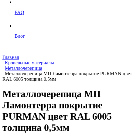
FAQ
Влог
Главная
Кровельные материалы
Металлочерепица
Металлочерепица МП Ламонтерра покрытие PURMAN цвет
RAL 6005 толщина 0,5мм
Металлочерепица МП
Ламонтерра покрытие
PURMAN цвет RAL 6005
толщина 0,5мм