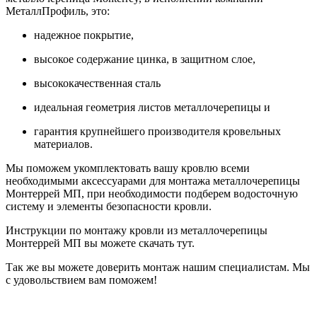
МеталлПрофиль, это:
надежное покрытие,
высокое содержание цинка, в защитном слое,
высококачественная сталь
идеальная геометрия листов металлочерепицы и
гарантия крупнейшего производителя кровельных
материалов.
Мы поможем укомплектовать вашу кровлю всеми
необходимыми аксессуарами для монтажа металлочерепицы
Монтеррей МП, при необходимости подберем водосточную
систему и элементы безопасности кровли.
Инструкции по монтажу кровли из металлочерепицы
Монтеррей МП вы можете скачать тут.
Так же вы можете доверить монтаж нашим специалистам. Мы
с удовольствием вам поможем!