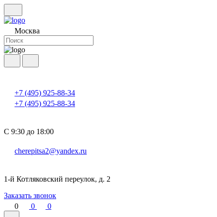
Москва
+7 (495) 925-88-34
+7 (495) 925-88-34
С 9:30 до 18:00
cherepitsa2@yandex.ru
1-й Котляковский переулок, д. 2
Заказать звонок
0
0
0