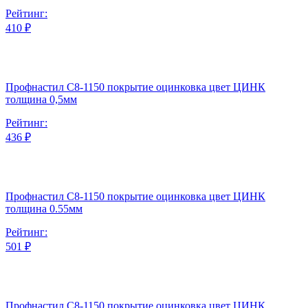
Рейтинг:
410 ₽
Профнастил С8-1150 покрытие оцинковка цвет ЦИНК
толщина 0,5мм
Рейтинг:
436 ₽
Профнастил С8-1150 покрытие оцинковка цвет ЦИНК
толщина 0.55мм
Рейтинг:
501 ₽
Профнастил С8-1150 покрытие оцинковка цвет ЦИНК