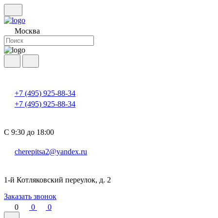
Москва
+7 (495) 925-88-34
+7 (495) 925-88-34
С 9:30 до 18:00
cherepitsa2@yandex.ru
1-й Котляковский переулок, д. 2
Заказать звонок
0
0
0