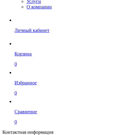
Услуги
О компании
Личный кабинет
Корзина
0
Избранное
0
Сравнение
0
Контактная информация