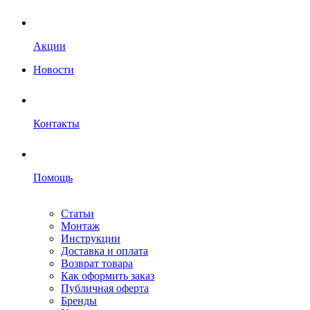
Акции
Новости
Контакты
Помощь
Статьи
Монтаж
Инструкции
Доставка и оплата
Возврат товара
Как оформить заказ
Публичная оферта
Бренды