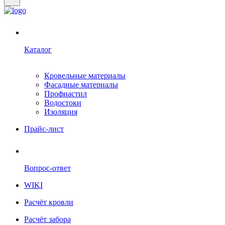
Каталог
Кровельные материалы
Фасадные материалы
Профнастил
Водостоки
Изоляция
Прайс-лист
Вопрос-ответ
WIKI
Расчёт кровли
Расчёт забора