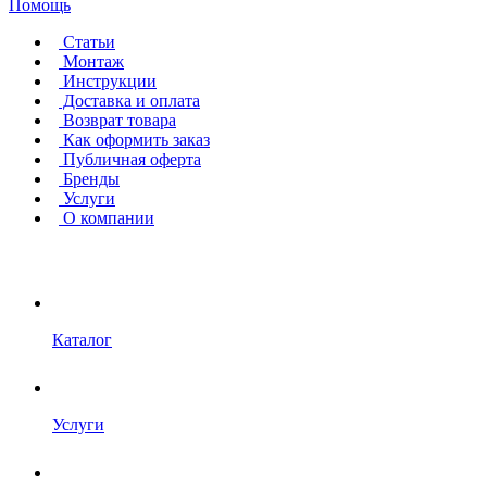
Помощь
Статьи
Монтаж
Инструкции
Доставка и оплата
Возврат товара
Как оформить заказ
Публичная оферта
Бренды
Услуги
О компании
Каталог
Услуги