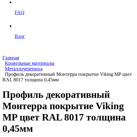
FAQ
Влог
Главная
Кровельные материалы
Металлочерепица
Профиль декоративный Монтерра покрытие Viking MP цвет
RAL 8017 толщина 0,45мм
Профиль декоративный
Монтерра покрытие Viking
MP цвет RAL 8017 толщина
0,45мм