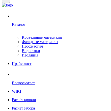
Каталог
Кровельные материалы
Фасадные материалы
Профнастил
Водостоки
Изоляция
Прайс-лист
Вопрос-ответ
WIKI
Расчёт кровли
Расчёт забора