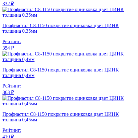
332 ₽
Профнастил С8-1150 покрытие оцинковка цвет ЦИНК
толщина 0,35мм
Рейтинг:
354 ₽
Профнастил С8-1150 покрытие оцинковка цвет ЦИНК
толщина 0,4мм
Рейтинг:
363 ₽
Профнастил С8-1150 покрытие оцинковка цвет ЦИНК
толщина 0,45мм
Рейтинг:
410 ₽