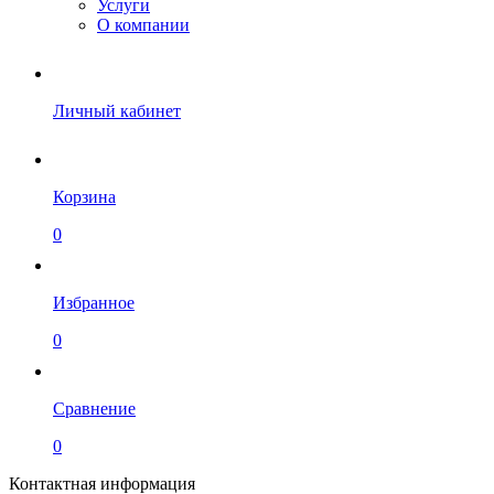
Услуги
О компании
Личный кабинет
Корзина
0
Избранное
0
Сравнение
0
Контактная информация