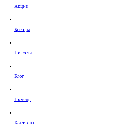
Акции
Бренды
Новости
Блог
Помощь
Контакты