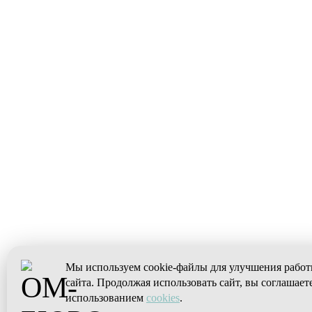
Мы используем cookie-файлы для улучшения рабо
сайта. Продолжая использовать сайт, вы соглашаете
использованием
cookies
.