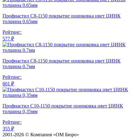
Профнастил С8-1150 покрытие оцинковка цвет ЦИНК
толщина 0.65мм
Рейтинг:
577 ₽
Профнастил С8-1150 покрытие оцинковка цвет ЦИНК
толщина 0.7мм
Рейтинг:
601 ₽
Профнастил С10-1150 покрытие оцинковка цвет ЦИНК
толщина 0,35мм
Рейтинг:
355 ₽
2001-2026 © Компания «ОМ Бюро»