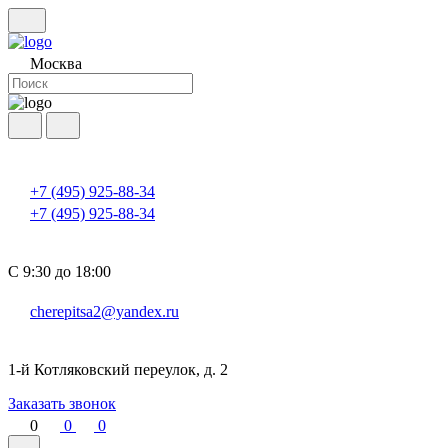
Москва
+7 (495) 925-88-34
+7 (495) 925-88-34
С 9:30 до 18:00
cherepitsa2@yandex.ru
1-й Котляковский переулок, д. 2
Заказать звонок
0
0
0