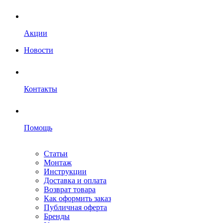
Акции
Новости
Контакты
Помощь
Статьи
Монтаж
Инструкции
Доставка и оплата
Возврат товара
Как оформить заказ
Публичная оферта
Бренды