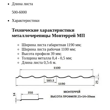
Длина листа
500-6000
Характеристики
Технические характеристики
металлочерепицы Монтеррей МП
Ширина листа габаритная 1190 мм;
Ширина листа рабочая 1100 мм;
Высота профиля 39 мм;
Толщина металла 0,4 - 0,5 мм;
Длина листа 0,5-6 м.