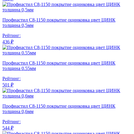
Профнастил С8-1150 покрытие оцинковка цвет ЦИНК
толщина 0,5мм
Рейтинг:
436 ₽
Профнастил С8-1150 покрытие оцинковка цвет ЦИНК
толщина 0.55мм
Рейтинг:
501 ₽
Профнастил С8-1150 покрытие оцинковка цвет ЦИНК
толщина 0,6мм
Рейтинг:
544 ₽