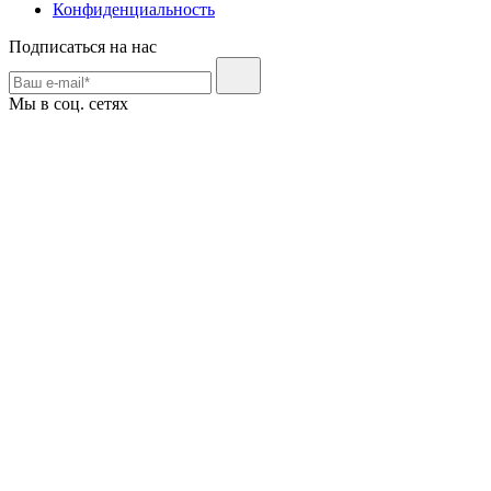
Конфиденциальность
Подписаться на нас
Мы в соц. сетях