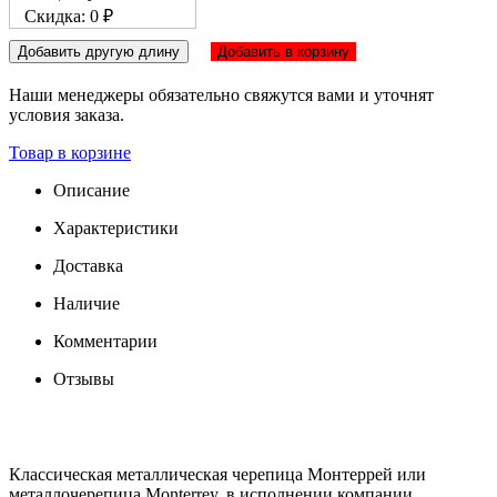
Скидка: 0 ₽
Добавить другую длину
Добавить в корзину
Наши менеджеры обязательно свяжутся вами и уточнят
условия заказа.
Товар в корзине
Описание
Характеристики
Доставка
Наличие
Комментарии
Отзывы
Классическая металлическая черепица Монтеррей или
металлочерепица Monterrey, в исполнении компании