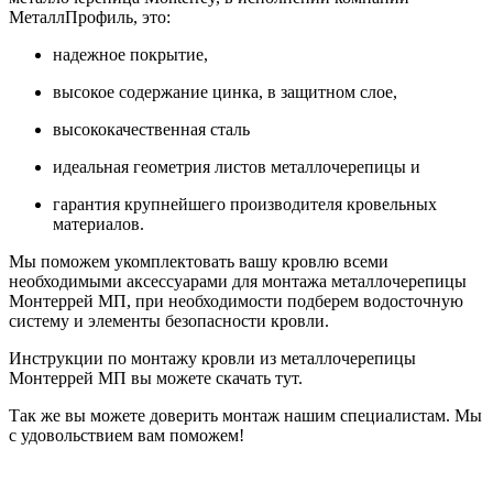
МеталлПрофиль, это:
надежное покрытие,
высокое содержание цинка, в защитном слое,
высококачественная сталь
идеальная геометрия листов металлочерепицы и
гарантия крупнейшего производителя кровельных
материалов.
Мы поможем укомплектовать вашу кровлю всеми
необходимыми аксессуарами для монтажа металлочерепицы
Монтеррей МП, при необходимости подберем водосточную
систему и элементы безопасности кровли.
Инструкции по монтажу кровли из металлочерепицы
Монтеррей МП вы можете скачать тут.
Так же вы можете доверить монтаж нашим специалистам. Мы
с удовольствием вам поможем!