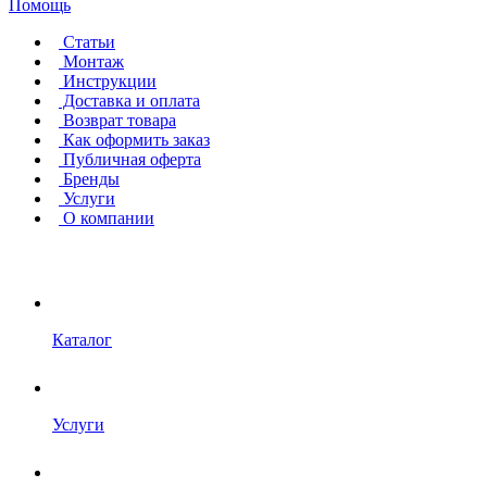
Помощь
Статьи
Монтаж
Инструкции
Доставка и оплата
Возврат товара
Как оформить заказ
Публичная оферта
Бренды
Услуги
О компании
Каталог
Услуги