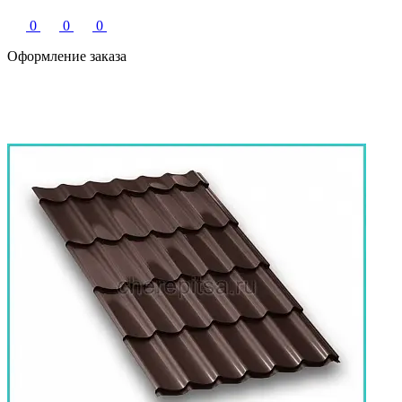
0
0
0
Оформление заказа