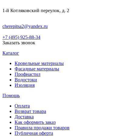
1-й Котляковский переулок, д. 2
cherepitsa2@yandex.ru
+7 (495) 925-88-34
Заказать звонок
Каталог
Кровельные материалы
Фасадные материалы
Профнастил
Водостоки
Изоляция
Помощь
Оплата
Возврат товара
Доставка
Как оформить заказ
Правила продажи товаров
Публичная оферта