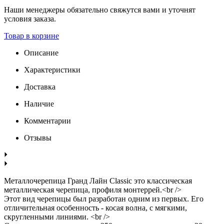
Наши менеджеры обязательно свяжутся вами и уточнят
условия заказа.
Товар в корзине
Описание
Характеристики
Доставка
Наличие
Комментарии
Отзывы
Металлочерепица Гранд Лайн Classic это классическая
металлическая черепица, профиля монтеррей.<br />
Этот вид черепицы был разработан одним из первых. Его
отличительная особенность - косая волна, с мягкими,
скругленными линиями. <br />