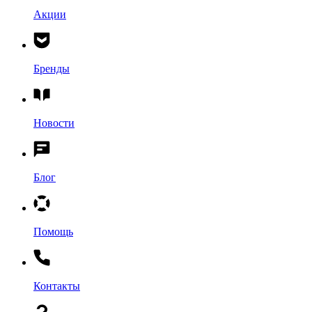
Акции
Бренды
Новости
Блог
Помощь
Контакты