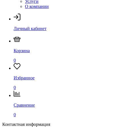
Услуги
О компании
Личный кабинет
Корзина
0
Избранное
0
Сравнение
0
Контактная информация