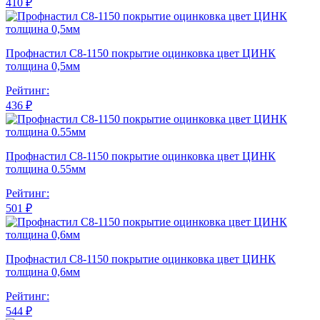
410 ₽
Профнастил С8-1150 покрытие оцинковка цвет ЦИНК
толщина 0,5мм
Рейтинг:
436 ₽
Профнастил С8-1150 покрытие оцинковка цвет ЦИНК
толщина 0.55мм
Рейтинг:
501 ₽
Профнастил С8-1150 покрытие оцинковка цвет ЦИНК
толщина 0,6мм
Рейтинг:
544 ₽