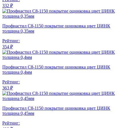
332 ₽
Профнастил С8-1150 покрытие оцинковка цвет ЦИНК
толщина 0,35мм
Рейтинг:
354 ₽
Профнастил С8-1150 покрытие оцинковка цвет ЦИНК
толщина 0,4мм
Рейтинг:
363 ₽
Профнастил С8-1150 покрытие оцинковка цвет ЦИНК
толщина 0,45мм
Рейтинг: