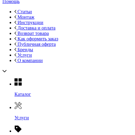
Помощь
Статьи
Монтаж
Инструкции
Доставка и оплата
Возврат товара
Как оформить заказ
Публичная оферта
Бренды
Услуги
О компании
Каталог
Услуги