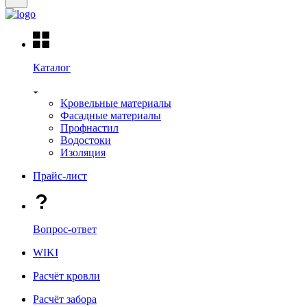
Каталог
Кровельные материалы
Фасадные материалы
Профнастил
Водостоки
Изоляция
Прайс-лист
Вопрос-ответ
WIKI
Расчёт кровли
Расчёт забора