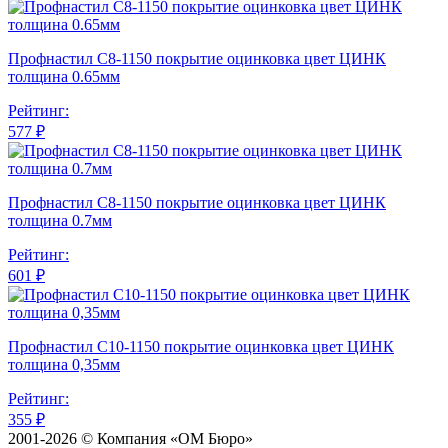
Профнастил С8-1150 покрытие оцинковка цвет ЦИНК
толщина 0.65мм
Рейтинг:
577 ₽
Профнастил С8-1150 покрытие оцинковка цвет ЦИНК
толщина 0.7мм
Рейтинг:
601 ₽
Профнастил С10-1150 покрытие оцинковка цвет ЦИНК
толщина 0,35мм
Рейтинг:
355 ₽
2001-2026 © Компания «ОМ Бюро»