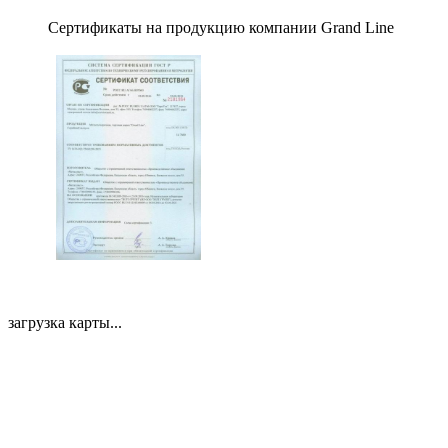
Сертификаты на продукцию компании Grand Line
загрузка карты...