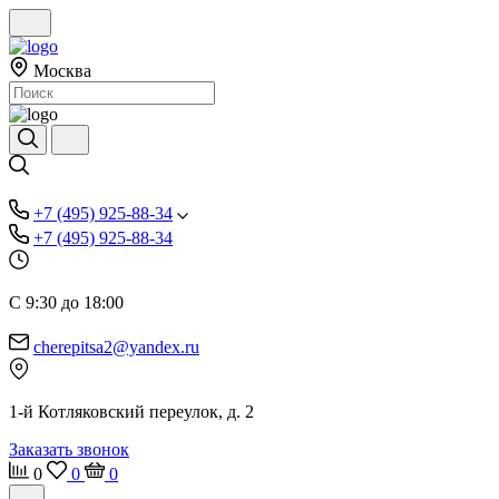
Москва
+7 (495) 925-88-34
+7 (495) 925-88-34
С 9:30 до 18:00
cherepitsa2@yandex.ru
1-й Котляковский переулок, д. 2
Заказать звонок
0
0
0