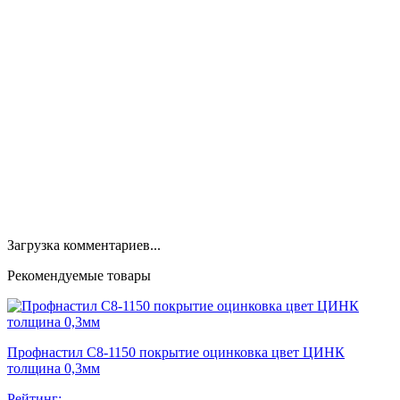
Загрузка комментариев...
Рекомендуемые товары
Профнастил С8-1150 покрытие оцинковка цвет ЦИНК
толщина 0,3мм
Рейтинг: