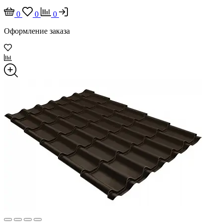
0
0
0
Оформление заказа