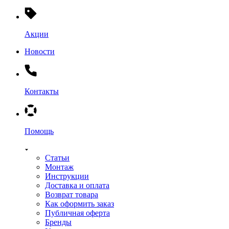
Акции
Новости
Контакты
Помощь
Статьи
Монтаж
Инструкции
Доставка и оплата
Возврат товара
Как оформить заказ
Публичная оферта
Бренды