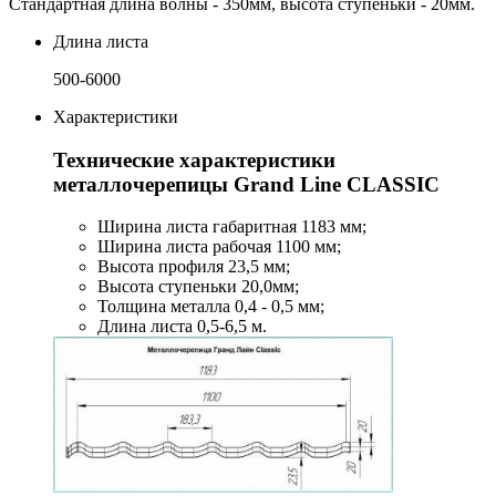
Стандартная длина волны - 350мм, высота ступеньки - 20мм.
Длина листа
500-6000
Характеристики
Технические характеристики
металлочерепицы Grand Line CLASSIC
Ширина листа габаритная 1183 мм;
Ширина листа рабочая 1100 мм;
Высота профиля 23,5 мм;
Высота ступеньки 20,0мм;
Толщина металла 0,4 - 0,5 мм;
Длина листа 0,5-6,5 м.