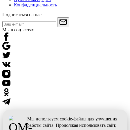
Конфиденциальность
Подписаться на нас
Мы в соц. сетях
Мы используем cookie-файлы для улучшения
работы сайта. Продолжая использовать сайт,