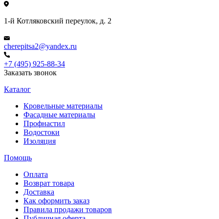
1-й Котляковский переулок, д. 2
cherepitsa2@yandex.ru
+7 (495) 925-88-34
Заказать звонок
Каталог
Кровельные материалы
Фасадные материалы
Профнастил
Водостоки
Изоляция
Помощь
Оплата
Возврат товара
Доставка
Как оформить заказ
Правила продажи товаров
Публичная оферта