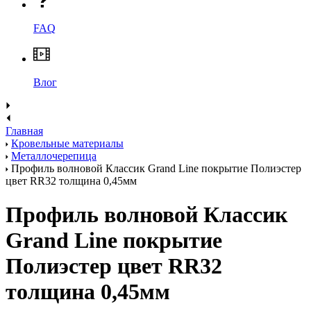
FAQ
Влог
Главная
Кровельные материалы
Металлочерепица
Профиль волновой Классик Grand Line покрытие Полиэстер
цвет RR32 толщина 0,45мм
Профиль волновой Классик
Grand Line покрытие
Полиэстер цвет RR32
толщина 0,45мм