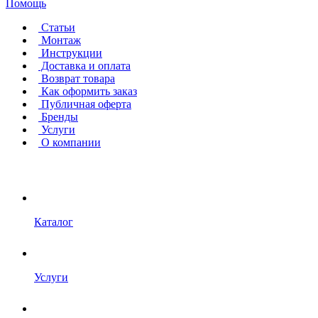
Помощь
Статьи
Монтаж
Инструкции
Доставка и оплата
Возврат товара
Как оформить заказ
Публичная оферта
Бренды
Услуги
О компании
Каталог
Услуги