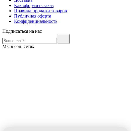
Доставка
Как оформить заказ
Правила продажи товаров
Публичная оферта
Конфиденциальность
Подписаться на нас
Мы в соц. сетях