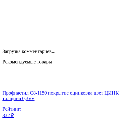
Загрузка комментариев...
Рекомендуемые товары
Профнастил С8-1150 покрытие оцинковка цвет ЦИНК
толщина 0,3мм
Рейтинг:
332 ₽