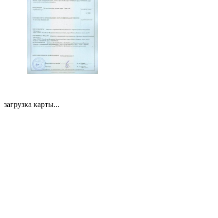
загрузка карты...