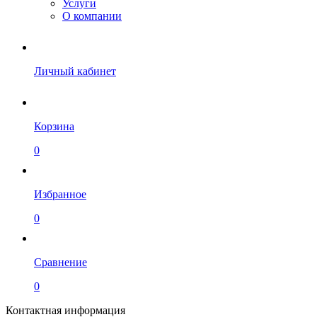
Услуги
О компании
Личный кабинет
Корзина
0
Избранное
0
Сравнение
0
Контактная информация