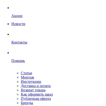
Акции
Новости
Контакты
Помощь
Статьи
Монтаж
Инструкции
Доставка и оплата
Возврат товара
Как оформить заказ
Публичная оферта
Бренды