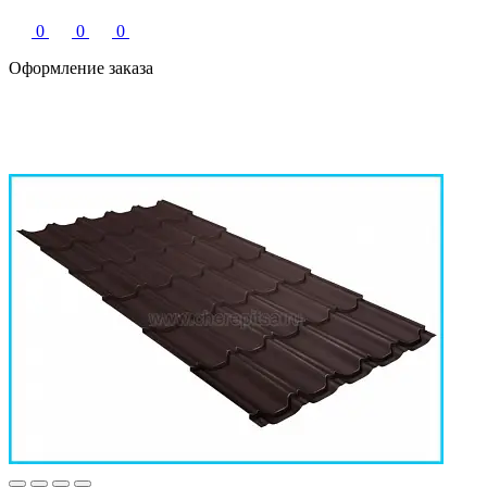
0
0
0
Оформление заказа