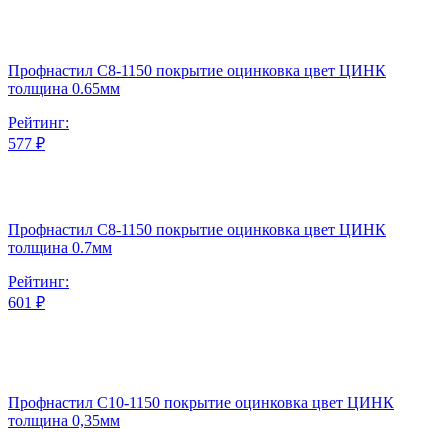
Профнастил С8-1150 покрытие оцинковка цвет ЦИНК
толщина 0.65мм
Рейтинг:
577 ₽
Профнастил С8-1150 покрытие оцинковка цвет ЦИНК
толщина 0.7мм
Рейтинг:
601 ₽
Профнастил С10-1150 покрытие оцинковка цвет ЦИНК
толщина 0,35мм