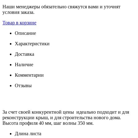
Наши менеджеры обязательно свяжутся вами и уточнят
условия заказа.
Товар в корзине
Описание
Характеристики
Доставка
Наличие
Комментарии
Отзывы
За счет своей конкурентной цены идеально подходит и для
реконструкции крыш, и для строительства нового дома.
Высота профиля 40 мм, шаг волны 350 мм.
Длина листа