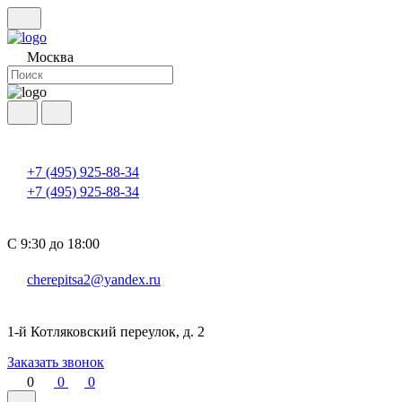
Москва
+7 (495) 925-88-34
+7 (495) 925-88-34
С 9:30 до 18:00
cherepitsa2@yandex.ru
1-й Котляковский переулок, д. 2
Заказать звонок
0
0
0