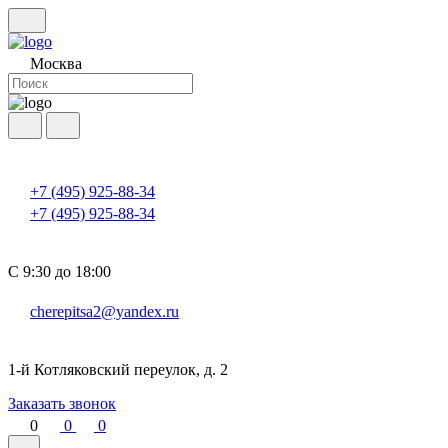
Москва
+7 (495) 925-88-34
+7 (495) 925-88-34
С 9:30 до 18:00
cherepitsa2@yandex.ru
1-й Котляковский переулок, д. 2
Заказать звонок
0
0
0