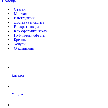
Помощь
Статьи
Монтаж
Инструкции
Доставка и оплата
Возврат товара
Как оформить заказ
Публичная оферта
Бренды
Услуги
О компании
Каталог
Услуги