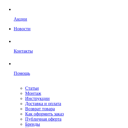
Акции
Новости
Контакты
Помощь
Статьи
Монтаж
Инструкции
Доставка и оплата
Возврат товара
Как оформить заказ
Публичная оферта
Бренды