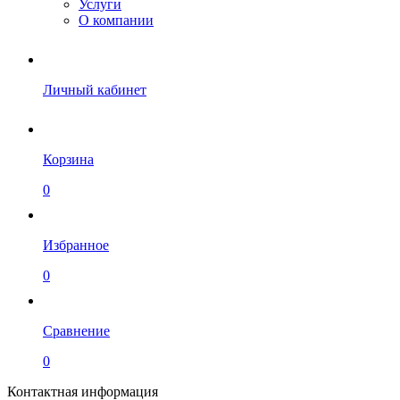
Услуги
О компании
Личный кабинет
Корзина
0
Избранное
0
Сравнение
0
Контактная информация