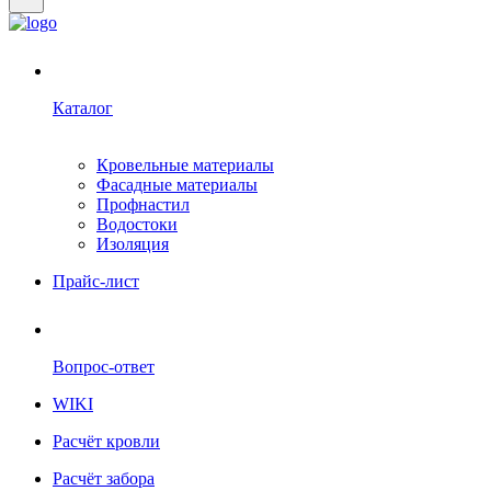
Каталог
Кровельные материалы
Фасадные материалы
Профнастил
Водостоки
Изоляция
Прайс-лист
Вопрос-ответ
WIKI
Расчёт кровли
Расчёт забора