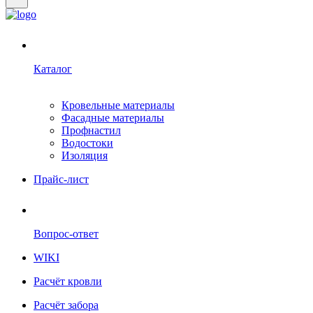
Каталог
Кровельные материалы
Фасадные материалы
Профнастил
Водостоки
Изоляция
Прайс-лист
Вопрос-ответ
WIKI
Расчёт кровли
Расчёт забора