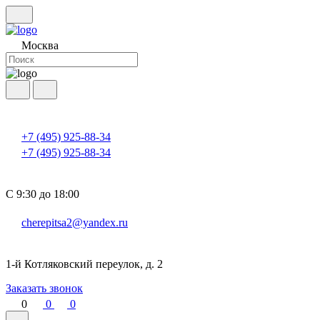
Москва
+7 (495) 925-88-34
+7 (495) 925-88-34
С 9:30 до 18:00
cherepitsa2@yandex.ru
1-й Котляковский переулок, д. 2
Заказать звонок
0
0
0