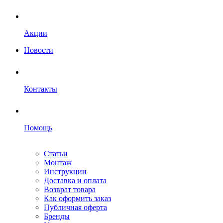
Акции
Новости
Контакты
Помощь
Статьи
Монтаж
Инструкции
Доставка и оплата
Возврат товара
Как оформить заказ
Публичная оферта
Бренды