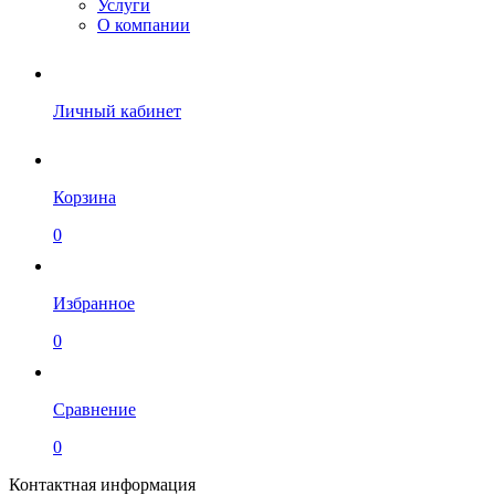
Услуги
О компании
Личный кабинет
Корзина
0
Избранное
0
Сравнение
0
Контактная информация