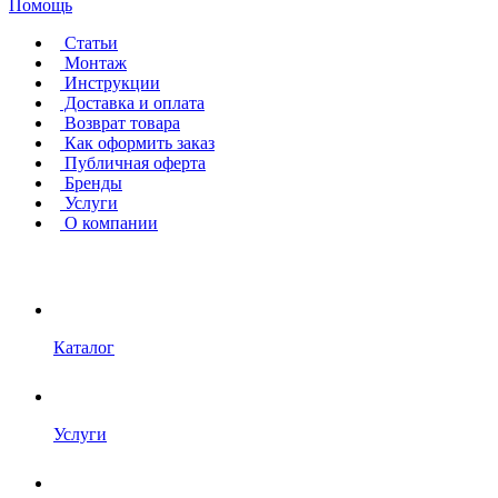
Помощь
Статьи
Монтаж
Инструкции
Доставка и оплата
Возврат товара
Как оформить заказ
Публичная оферта
Бренды
Услуги
О компании
Каталог
Услуги