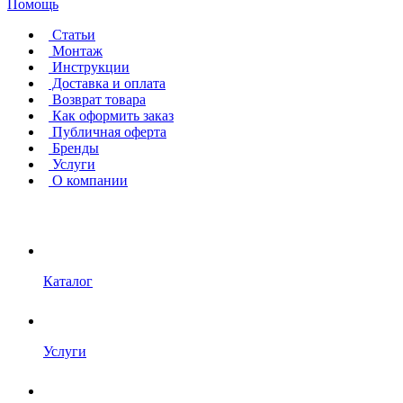
Помощь
Статьи
Монтаж
Инструкции
Доставка и оплата
Возврат товара
Как оформить заказ
Публичная оферта
Бренды
Услуги
О компании
Каталог
Услуги