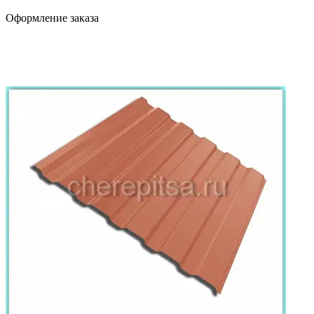
Оформление заказа