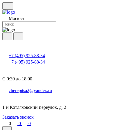
Москва
+7 (495) 925-88-34
+7 (495) 925-88-34
С 9:30 до 18:00
cherepitsa2@yandex.ru
1-й Котляковский переулок, д. 2
Заказать звонок
0
0
0