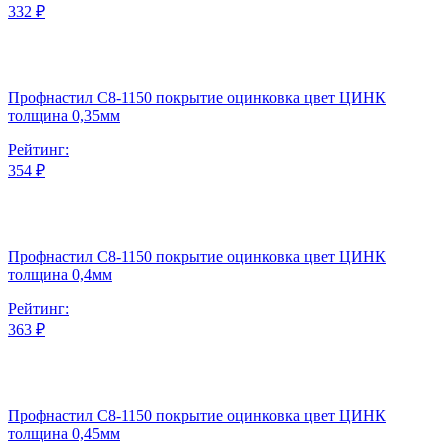
332 ₽
Профнастил С8-1150 покрытие оцинковка цвет ЦИНК
толщина 0,35мм
Рейтинг:
354 ₽
Профнастил С8-1150 покрытие оцинковка цвет ЦИНК
толщина 0,4мм
Рейтинг:
363 ₽
Профнастил С8-1150 покрытие оцинковка цвет ЦИНК
толщина 0,45мм