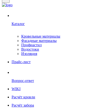
Каталог
Кровельные материалы
Фасадные материалы
Профнастил
Водостоки
Изоляция
Прайс-лист
Вопрос-ответ
WIKI
Расчёт кровли
Расчёт забора