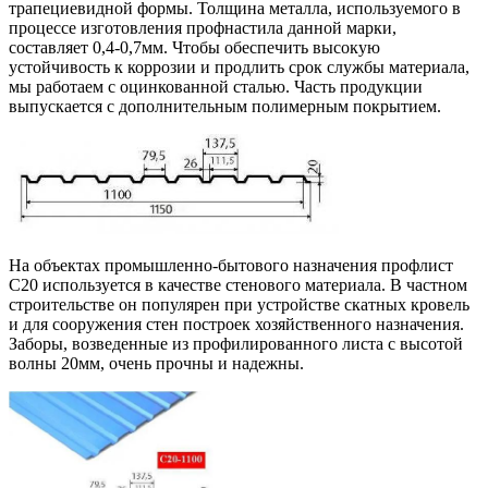
трапециевидной формы. Толщина металла, используемого в
процессе изготовления профнастила данной марки,
составляет 0,4-0,7мм. Чтобы обеспечить высокую
устойчивость к коррозии и продлить срок службы материала,
мы работаем с оцинкованной сталью. Часть продукции
выпускается с дополнительным полимерным покрытием.
На объектах промышленно-бытового назначения профлист
С20 используется в качестве стенового материала. В частном
строительстве он популярен при устройстве скатных кровель
и для сооружения стен построек хозяйственного назначения.
Заборы, возведенные из профилированного листа с высотой
волны 20мм, очень прочны и надежны.