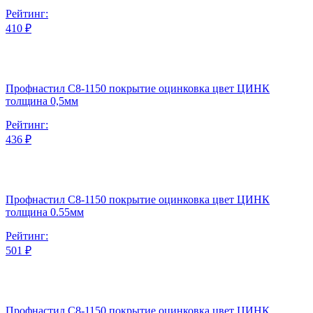
Рейтинг:
410 ₽
Профнастил С8-1150 покрытие оцинковка цвет ЦИНК
толщина 0,5мм
Рейтинг:
436 ₽
Профнастил С8-1150 покрытие оцинковка цвет ЦИНК
толщина 0.55мм
Рейтинг:
501 ₽
Профнастил С8-1150 покрытие оцинковка цвет ЦИНК