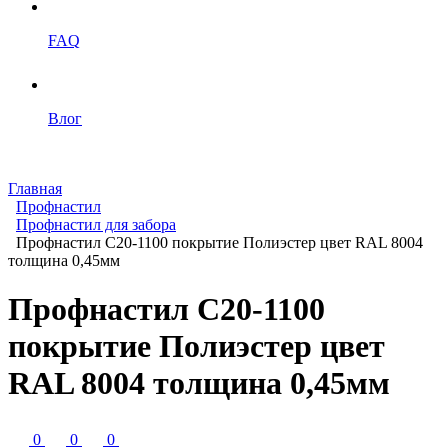
FAQ
Влог
Главная
Профнастил
Профнастил для забора
Профнастил С20-1100 покрытие Полиэстер цвет RAL 8004
толщина 0,45мм
Профнастил С20-1100
покрытие Полиэстер цвет
RAL 8004 толщина 0,45мм
0
0
0