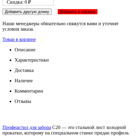
Скидка: 0 ₽
Добавить другую длину
Добавить в корзину
Наши менеджеры обязательно свяжутся вами и уточнят
условия заказа.
Товар в корзине
Описание
Характеристики
Доставка
Наличие
Комментарии
Отзывы
Профнастил для забора
С20 — это стальной лист холодной
прокатки, которому на специальном станке придан профиль