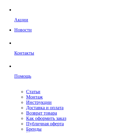
Акции
Новости
Контакты
Помощь
Статьи
Монтаж
Инструкции
Доставка и оплата
Возврат товара
Как оформить заказ
Публичная оферта
Бренды