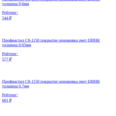
толщина 0,6мм
Рейтинг:
544 ₽
Профнастил С8-1150 покрытие оцинковка цвет ЦИНК
толщина 0.65мм
Рейтинг:
577 ₽
Профнастил С8-1150 покрытие оцинковка цвет ЦИНК
толщина 0.7мм
Рейтинг:
601 ₽