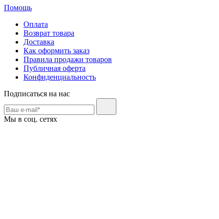
Помощь
Оплата
Возврат товара
Доставка
Как оформить заказ
Правила продажи товаров
Публичная оферта
Конфиденциальность
Подписаться на нас
Мы в соц. сетях