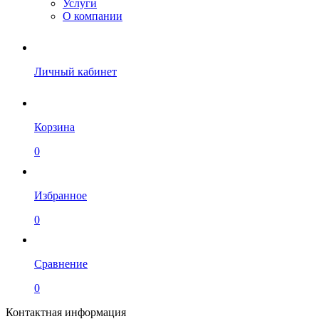
Услуги
О компании
Личный кабинет
Корзина
0
Избранное
0
Сравнение
0
Контактная информация