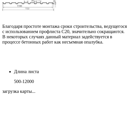
Благодаря простоте монтажа сроки строительства, ведущегося
с использованием профлиста С20, значительно сокращаются.
В некоторых случаях данный материал задействуется в
процессе бетонных работ как несъемная опалубка.
Длина листа
500-12000
загрузка карты...