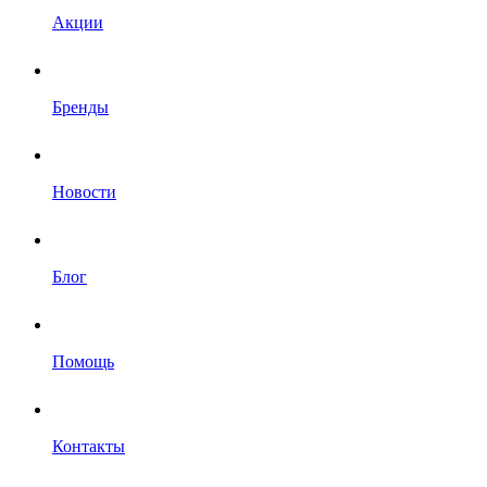
Акции
Бренды
Новости
Блог
Помощь
Контакты