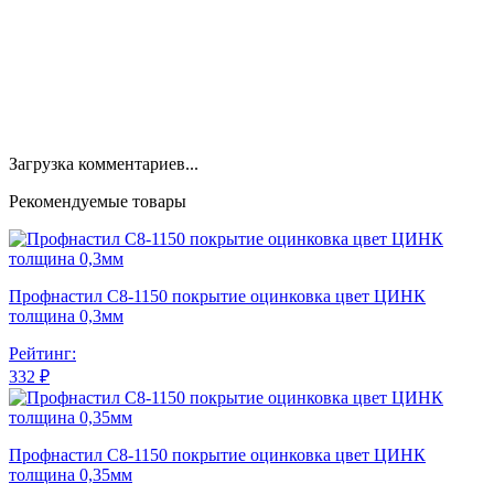
Загрузка комментариев...
Рекомендуемые товары
Профнастил С8-1150 покрытие оцинковка цвет ЦИНК
толщина 0,3мм
Рейтинг:
332 ₽
Профнастил С8-1150 покрытие оцинковка цвет ЦИНК
толщина 0,35мм