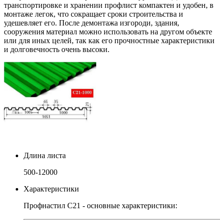
транспортировке и хранении профлист компактен и удобен, в
монтаже легок, что сокращает сроки строительства и
удешевляет его. После демонтажа изгороди, здания,
сооружения материал можно использовать на другом объекте
или для иных целей, так как его прочностные характеристики
и долговечность очень высоки.
Длина листа
500-12000
Характеристики
Профнастил С21 - основные характеристики: