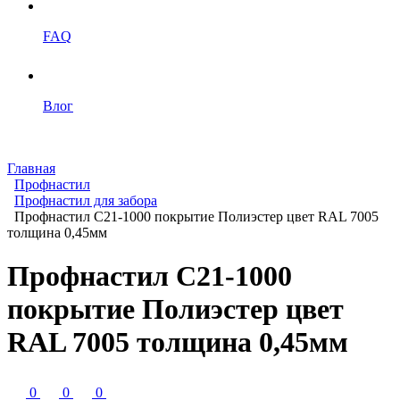
FAQ
Влог
Главная
Профнастил
Профнастил для забора
Профнастил С21-1000 покрытие Полиэстер цвет RAL 7005
толщина 0,45мм
Профнастил С21-1000
покрытие Полиэстер цвет
RAL 7005 толщина 0,45мм
0
0
0