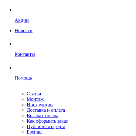
Акции
Новости
Контакты
Помощь
Статьи
Монтаж
Инструкции
Доставка и оплата
Возврат товара
Как оформить заказ
Публичная оферта
Бренды