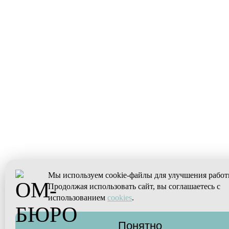
Мы используем cookie-файлы для улучшения работ
Продолжая использовать сайт, вы соглашаетесь с
использованием
cookies
.
Понятно