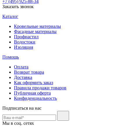
+7 (495) 925-88-34
Заказать звонок
Каталог
Кровельные материалы
Фасадные материалы
Профнастил
Водостоки
Изоляция
Помощь
Оплата
Возврат товара
Доставка
Как оформить заказ
Правила продажи товаров
Публичная оферта
Конфиденциальность
Подписаться на нас
Мы в соц. сетях