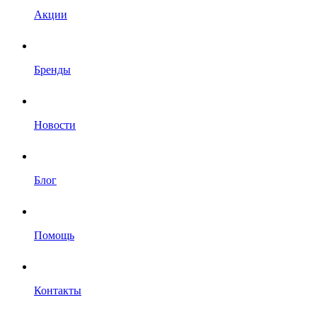
Акции
Бренды
Новости
Блог
Помощь
Контакты