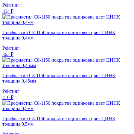
Рейтинг:
354 ₽
Профнастил С8-1150 покрытие оцинковка цвет ЦИНК
толщина 0,4мм
Рейтинг:
363 ₽
Профнастил С8-1150 покрытие оцинковка цвет ЦИНК
толщина 0,45мм
Рейтинг:
410 ₽
Профнастил С8-1150 покрытие оцинковка цвет ЦИНК
толщина 0,5мм