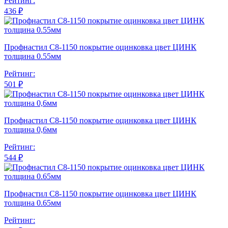
Рейтинг:
436 ₽
Профнастил С8-1150 покрытие оцинковка цвет ЦИНК
толщина 0.55мм
Рейтинг:
501 ₽
Профнастил С8-1150 покрытие оцинковка цвет ЦИНК
толщина 0,6мм
Рейтинг:
544 ₽
Профнастил С8-1150 покрытие оцинковка цвет ЦИНК
толщина 0.65мм
Рейтинг: