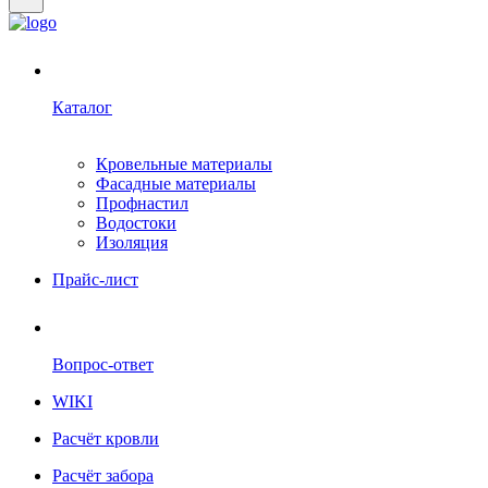
Каталог
Кровельные материалы
Фасадные материалы
Профнастил
Водостоки
Изоляция
Прайс-лист
Вопрос-ответ
WIKI
Расчёт кровли
Расчёт забора