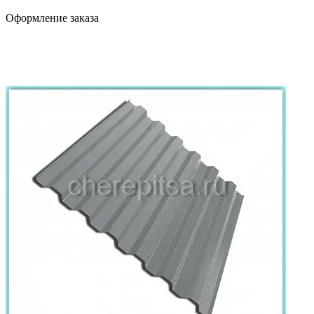
Оформление заказа