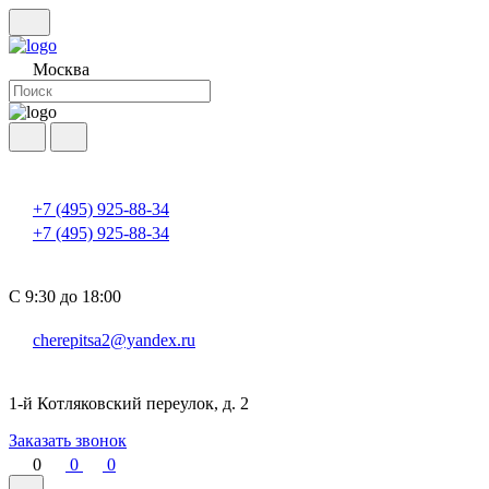
Москва
+7 (495) 925-88-34
+7 (495) 925-88-34
С 9:30 до 18:00
cherepitsa2@yandex.ru
1-й Котляковский переулок, д. 2
Заказать звонок
0
0
0