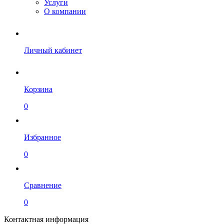
Услуги
О компании
Личный кабинет
Корзина
0
Избранное
0
Сравнение
0
Контактная информация