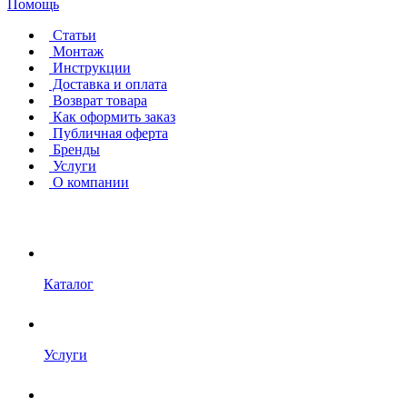
Помощь
Статьи
Монтаж
Инструкции
Доставка и оплата
Возврат товара
Как оформить заказ
Публичная оферта
Бренды
Услуги
О компании
Каталог
Услуги