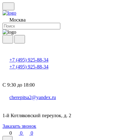
Москва
+7 (495) 925-88-34
+7 (495) 925-88-34
С 9:30 до 18:00
cherepitsa2@yandex.ru
1-й Котляковский переулок, д. 2
Заказать звонок
0
0
0