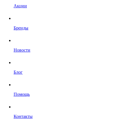
Акции
Бренды
Новости
Блог
Помощь
Контакты