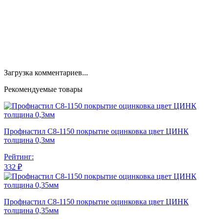
Загрузка комментариев...
Рекомендуемые товары
Профнастил С8-1150 покрытие оцинковка цвет ЦИНК
толщина 0,3мм
Рейтинг:
332 ₽
Профнастил С8-1150 покрытие оцинковка цвет ЦИНК
толщина 0,35мм