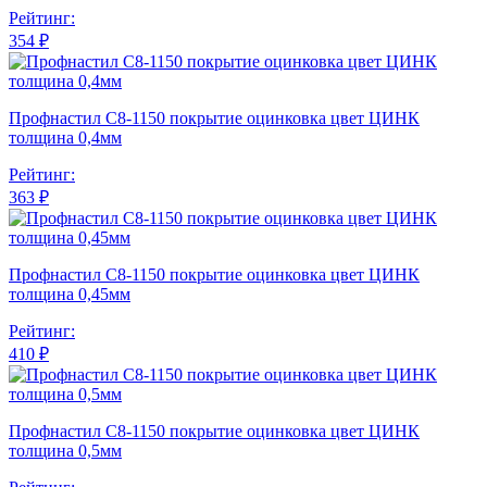
Рейтинг:
354 ₽
Профнастил С8-1150 покрытие оцинковка цвет ЦИНК
толщина 0,4мм
Рейтинг:
363 ₽
Профнастил С8-1150 покрытие оцинковка цвет ЦИНК
толщина 0,45мм
Рейтинг:
410 ₽
Профнастил С8-1150 покрытие оцинковка цвет ЦИНК
толщина 0,5мм