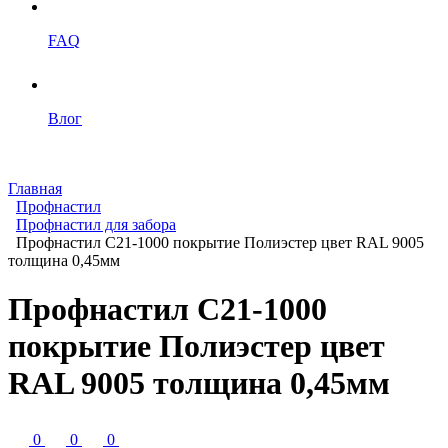
FAQ
Влог
Главная
Профнастил
Профнастил для забора
Профнастил С21-1000 покрытие Полиэстер цвет RAL 9005
толщина 0,45мм
Профнастил С21-1000
покрытие Полиэстер цвет
RAL 9005 толщина 0,45мм
0
0
0