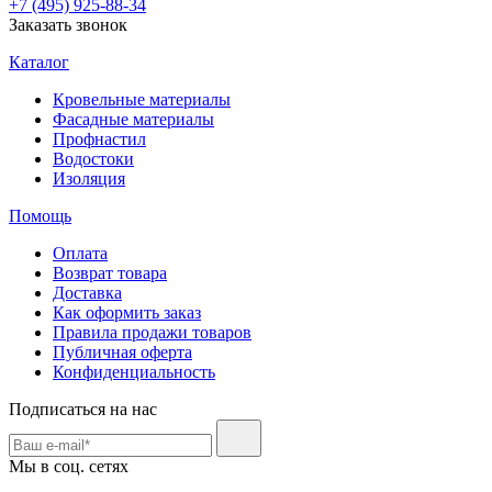
+7 (495) 925-88-34
Заказать звонок
Каталог
Кровельные материалы
Фасадные материалы
Профнастил
Водостоки
Изоляция
Помощь
Оплата
Возврат товара
Доставка
Как оформить заказ
Правила продажи товаров
Публичная оферта
Конфиденциальность
Подписаться на нас
Мы в соц. сетях