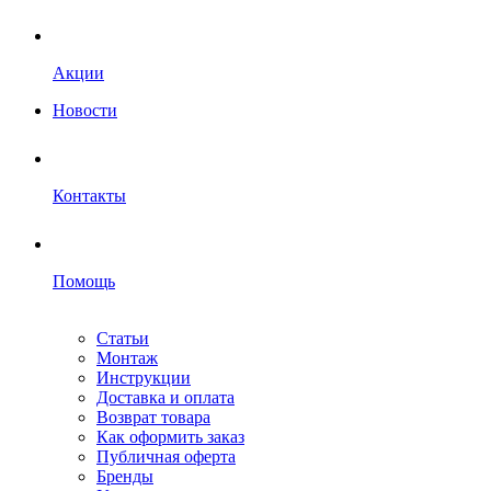
Акции
Новости
Контакты
Помощь
Статьи
Монтаж
Инструкции
Доставка и оплата
Возврат товара
Как оформить заказ
Публичная оферта
Бренды