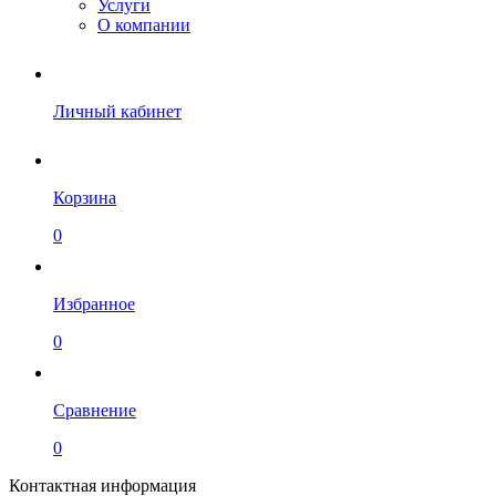
Услуги
О компании
Личный кабинет
Корзина
0
Избранное
0
Сравнение
0
Контактная информация