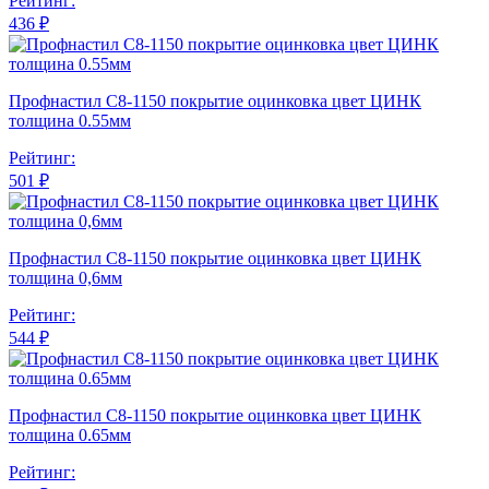
Рейтинг:
436 ₽
Профнастил С8-1150 покрытие оцинковка цвет ЦИНК
толщина 0.55мм
Рейтинг:
501 ₽
Профнастил С8-1150 покрытие оцинковка цвет ЦИНК
толщина 0,6мм
Рейтинг:
544 ₽
Профнастил С8-1150 покрытие оцинковка цвет ЦИНК
толщина 0.65мм
Рейтинг: