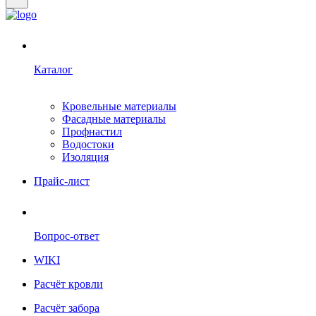
Каталог
Кровельные материалы
Фасадные материалы
Профнастил
Водостоки
Изоляция
Прайс-лист
Вопрос-ответ
WIKI
Расчёт кровли
Расчёт забора