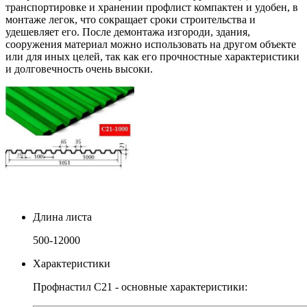
транспортировке и хранении профлист компактен и удобен, в
монтаже легок, что сокращает сроки строительства и
удешевляет его. После демонтажа изгороди, здания,
сооружения материал можно использовать на другом объекте
или для иных целей, так как его прочностные характеристики
и долговечность очень высоки.
Длина листа
500-12000
Характеристики
Профнастил С21 - основные характеристики: