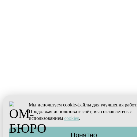
Мы используем cookie-файлы для улучшения работ
Продолжая использовать сайт, вы соглашаетесь с
использованием
cookies
.
Понятно