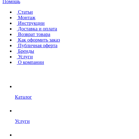
Помощь
Статьи
Монтаж
Инструкции
Доставка и оплата
Возврат товара
Как оформить заказ
Публичная оферта
Бренды
Услуги
О компании
Каталог
Услуги