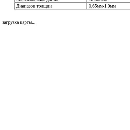
Диапазон толщин
0,65мм-1,0мм
загрузка карты...