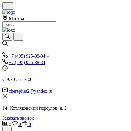
Москва
+7 (495) 925-88-34
+7 (495) 925-88-34
С 9:30 до 18:00
cherepitsa2@yandex.ru
1-й Котляковский переулок, д. 2
Заказать звонок
0
0
0