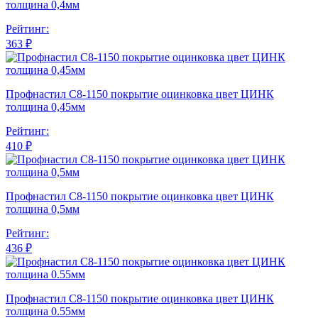
толщина 0,4мм
Рейтинг:
363 ₽
Профнастил С8-1150 покрытие оцинковка цвет ЦИНК
толщина 0,45мм
Рейтинг:
410 ₽
Профнастил С8-1150 покрытие оцинковка цвет ЦИНК
толщина 0,5мм
Рейтинг:
436 ₽
Профнастил С8-1150 покрытие оцинковка цвет ЦИНК
толщина 0.55мм