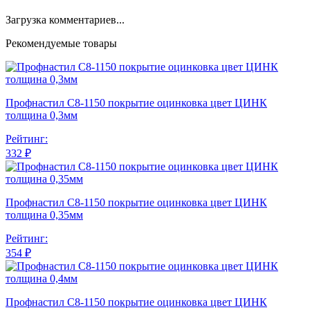
Загрузка комментариев...
Рекомендуемые товары
Профнастил С8-1150 покрытие оцинковка цвет ЦИНК
толщина 0,3мм
Рейтинг:
332 ₽
Профнастил С8-1150 покрытие оцинковка цвет ЦИНК
толщина 0,35мм
Рейтинг:
354 ₽
Профнастил С8-1150 покрытие оцинковка цвет ЦИНК