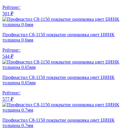
Рейтинг:
501 ₽
Профнастил С8-1150 покрытие оцинковка цвет ЦИНК
толщина 0,6мм
Рейтинг:
544 ₽
Профнастил С8-1150 покрытие оцинковка цвет ЦИНК
толщина 0.65мм
Рейтинг:
577 ₽
Профнастил С8-1150 покрытие оцинковка цвет ЦИНК
толщина 0.7мм