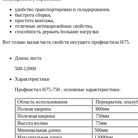
удобство транспортировки и складирования,
быстрота сборки,
простота монтажа,
отличные антикорозийные свойства,
способность держать большие нагрузки
Вот только малая часть свойств несущего профнастила Н75.
Длина листа
500-12000
Характеристики
Профнастил Н75-750 - основные характеристики:
Область использования
Перекрытия, опалу
Полная ширина
800мм
Полезная ширина
750мм
Высота волны
75мм
Минимальная длина
500мм
Максимальная длина
12000мм.