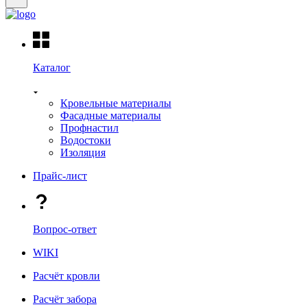
Каталог
Кровельные материалы
Фасадные материалы
Профнастил
Водостоки
Изоляция
Прайс-лист
Вопрос-ответ
WIKI
Расчёт кровли
Расчёт забора