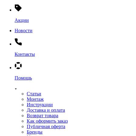
Акции
Новости
Контакты
Помощь
Статьи
Монтаж
Инструкции
Доставка и оплата
Возврат товара
Как оформить заказ
Публичная оферта
Бренды