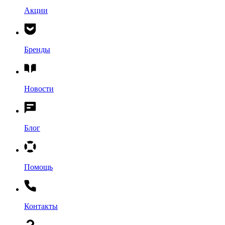
Акции
Бренды
Новости
Блог
Помощь
Контакты