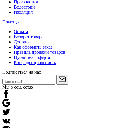
Профнастил
Водостоки
Изоляция
Помощь
Оплата
Возврат товара
Доставка
Как оформить заказ
Правила продажи товаров
Публичная оферта
Конфиденциальность
Подписаться на нас
Мы в соц. сетях