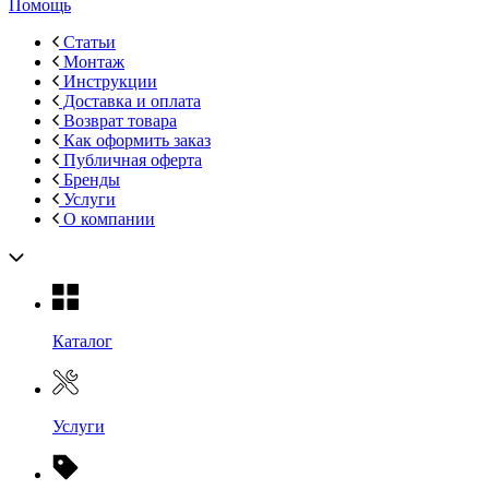
Помощь
Статьи
Монтаж
Инструкции
Доставка и оплата
Возврат товара
Как оформить заказ
Публичная оферта
Бренды
Услуги
О компании
Каталог
Услуги