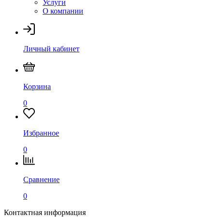
Услуги
О компании
Личный кабинет
Корзина
0
Избранное
0
Сравнение
0
Контактная информация