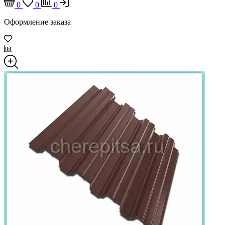
0
0
0
Оформление заказа