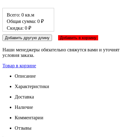
Всего: 0 кв.м
Общая сумма: 0 ₽
Скидка: 0 ₽
Добавить другую длину
Добавить в корзину
Наши менеджеры обязательно свяжутся вами и уточнят
условия заказа.
Товар в корзине
Описание
Характеристики
Доставка
Наличие
Комментарии
Отзывы