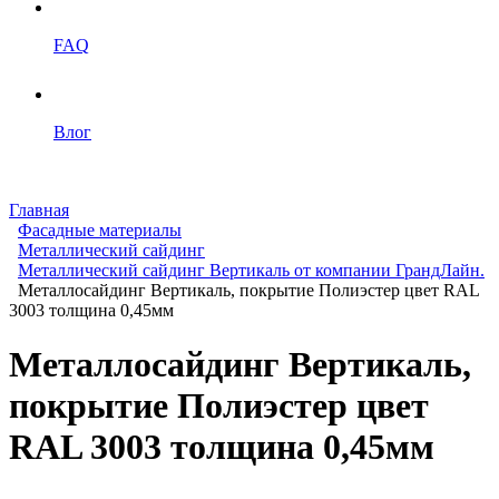
FAQ
Влог
Главная
Фасадные материалы
Металлический сайдинг
Металлический сайдинг Вертикаль от компании ГрандЛайн.
Металлосайдинг Вертикаль, покрытие Полиэстер цвет RAL
3003 толщина 0,45мм
Металлосайдинг Вертикаль,
покрытие Полиэстер цвет
RAL 3003 толщина 0,45мм