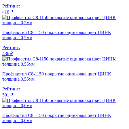
Рейтинг:
410 ₽
Профнастил С8-1150 покрытие оцинковка цвет ЦИНК
толщина 0,5мм
Рейтинг:
436 ₽
Профнастил С8-1150 покрытие оцинковка цвет ЦИНК
толщина 0.55мм
Рейтинг:
501 ₽
Профнастил С8-1150 покрытие оцинковка цвет ЦИНК
толщина 0,6мм