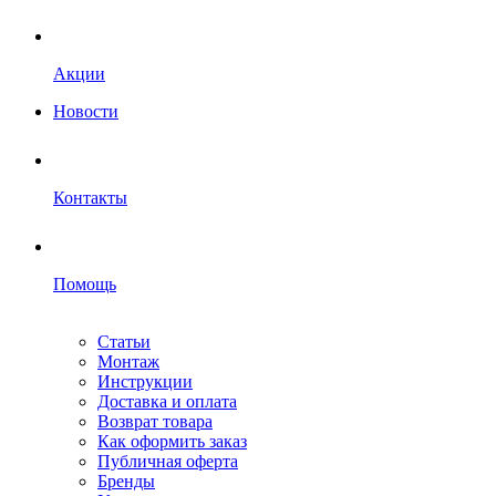
Акции
Новости
Контакты
Помощь
Статьи
Монтаж
Инструкции
Доставка и оплата
Возврат товара
Как оформить заказ
Публичная оферта
Бренды