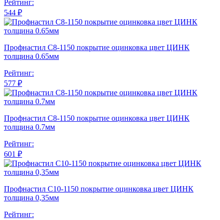
Рейтинг:
544 ₽
Профнастил С8-1150 покрытие оцинковка цвет ЦИНК
толщина 0.65мм
Рейтинг:
577 ₽
Профнастил С8-1150 покрытие оцинковка цвет ЦИНК
толщина 0.7мм
Рейтинг:
601 ₽
Профнастил С10-1150 покрытие оцинковка цвет ЦИНК
толщина 0,35мм
Рейтинг: