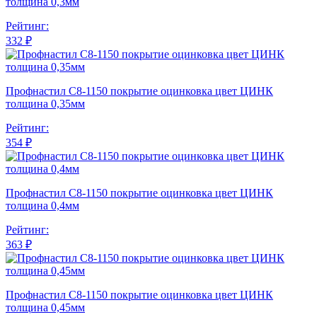
толщина 0,3мм
Рейтинг:
332 ₽
Профнастил С8-1150 покрытие оцинковка цвет ЦИНК
толщина 0,35мм
Рейтинг:
354 ₽
Профнастил С8-1150 покрытие оцинковка цвет ЦИНК
толщина 0,4мм
Рейтинг:
363 ₽
Профнастил С8-1150 покрытие оцинковка цвет ЦИНК
толщина 0,45мм