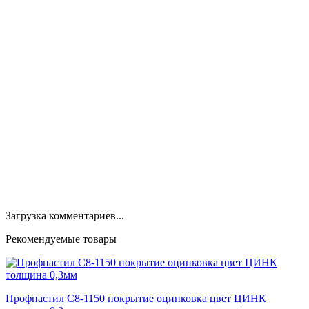
Загрузка комментариев...
Рекомендуемые товары
Профнастил С8-1150 покрытие оцинковка цвет ЦИНК