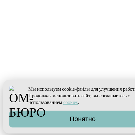
Мы используем cookie-файлы для улучшения работ
Продолжая использовать сайт, вы соглашаетесь с
использованием
cookies
.
Понятно