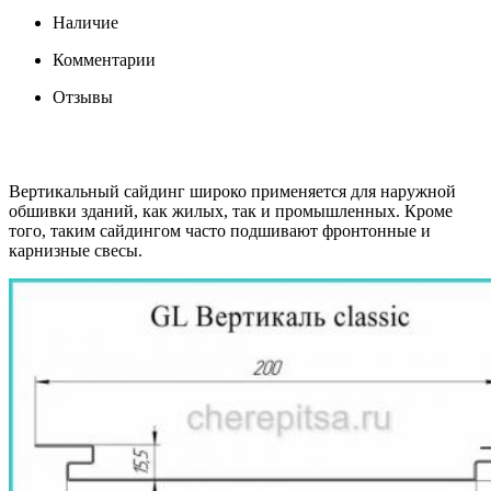
Наличие
Комментарии
Отзывы
Вертикальный сайдинг широко применяется для наружной
обшивки зданий, как жилых, так и промышленных. Кроме
того, таким сайдингом часто подшивают фронтонные и
карнизные свесы.