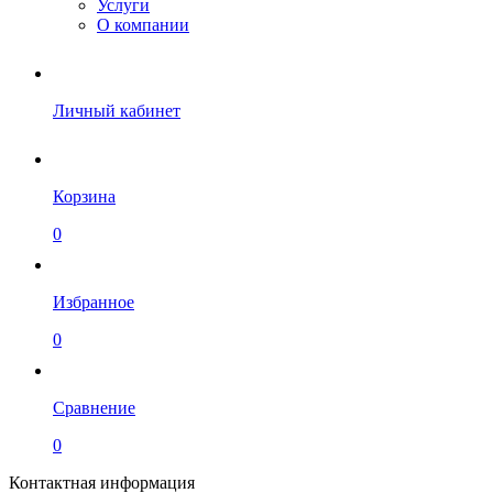
Услуги
О компании
Личный кабинет
Корзина
0
Избранное
0
Сравнение
0
Контактная информация