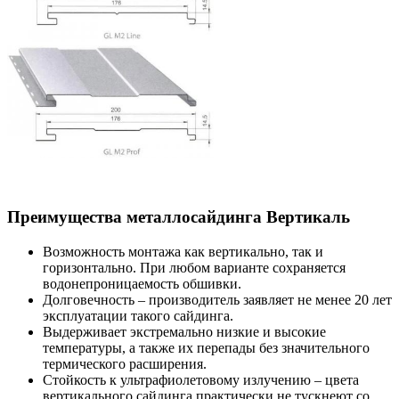
Преимущества металлосайдинга Вертикаль
Возможность монтажа как вертикально, так и
горизонтально. При любом варианте сохраняется
водонепроницаемость обшивки.
Долговечность – производитель заявляет не менее 20 лет
эксплуатации такого сайдинга.
Выдерживает экстремально низкие и высокие
температуры, а также их перепады без значительного
термического расширения.
Стойкость к ультрафиолетовому излучению – цвета
вертикального сайдинга практически не тускнеют со