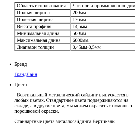
Область использования
Частное и промышленное дом
Полная ширина
200мм
Полезная ширина
176мм
Высота профиля
14,5мм
Минимальная длина
500мм
Максимальная длина
6000мм.
Диапазон толщин
0,45мм-0,5мм
Бренд
ГрандЛайн
Цвета
Вертикальный металлический сайдинг выпускается в
любых цветах. Стандартные цвета поддерживаются на
складе, а в другие цвета, мы можем окрасить с помощью
порошковой окраски.
Стандартные цвета металлосайдинга Вертикаль: