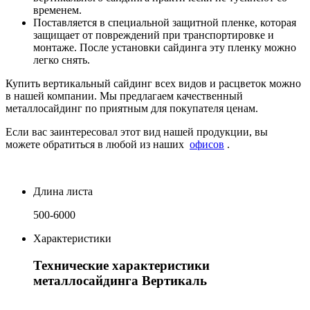
временем.
Поставляется в специальной защитной пленке, которая
защищает от повреждений при транспортировке и
монтаже. После установки сайдинга эту пленку можно
легко снять.
Купить вертикальный сайдинг всех видов и расцветок можно
в нашей компании. Мы предлагаем качественный
металлосайдинг по приятным для покупателя ценам.
Если вас заинтересовал этот вид нашей продукции, вы
можете обратиться в любой из наших
офисов
.
Длина листа
500-6000
Характеристики
Технические характеристики
металлосайдинга Вертикаль