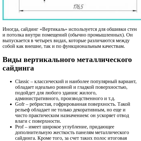
Иногда, сайдинг «Вертикаль» используется для обшивки стен
и потолка внутри помещений (обычно промышленных). Он
выпускается в четырех видах, которые различаются между
собой как внешне, так и по функциональным качествам.
Виды вертикального металлического
сайдинга
Classic – классический и наиболее популярный вариант,
обладает идеально ровной и гладкой поверхностью,
подойдет для любого здания: жилого,
административного, производственного и т.д.
Gofr – ребристая, гофрированная поверхность. Такой
рельеф обладает не только декоративным, но еще и
чисто практическим назначением: он ускоряет отвод
влаги с поверхности.
Prof – имеет широкое углубление, придающее
дополнительную жесткость панелям металлического
сайдинга. Кроме того, за счет таких полос итоговая