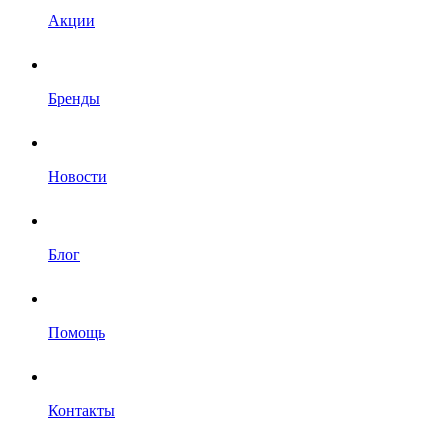
Акции
Бренды
Новости
Блог
Помощь
Контакты