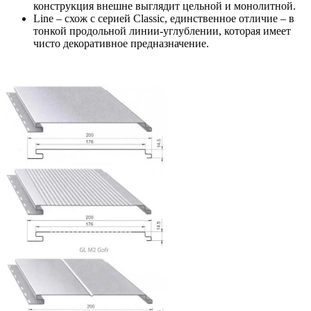
конструкция внешне выглядит цельной и монолитной.
Line – схож с серией Classic, единственное отличие – в
тонкой продольной линии-углублении, которая имеет
чисто декоративное предназначение.