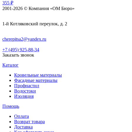
355 ₽
2001-2026 © Компания «ОМ Бюро»
1-й Котляковский переулок, д. 2
cherepitsa2@yandex.ru
+7 (495) 925-88-34
Заказать звонок
Каталог
Кровельные материалы
Фасадные материалы
Профнастил
Водостоки
Изоляция
Помощь
Оплата
Возврат товара
Доставка