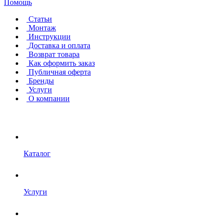
Помощь
Статьи
Монтаж
Инструкции
Доставка и оплата
Возврат товара
Как оформить заказ
Публичная оферта
Бренды
Услуги
О компании
Каталог
Услуги