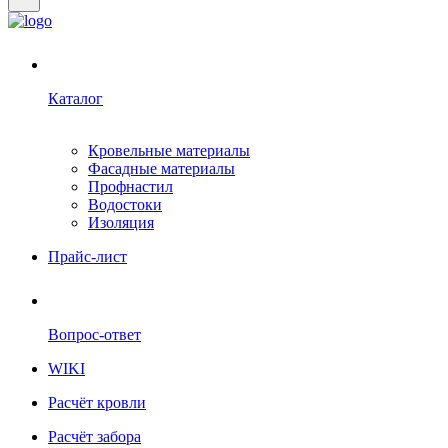
Каталог
Кровельные материалы
Фасадные материалы
Профнастил
Водостоки
Изоляция
Прайс-лист
Вопрос-ответ
WIKI
Расчёт кровли
Расчёт забора