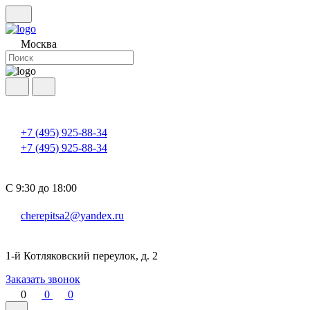
Москва
+7 (495) 925-88-34
+7 (495) 925-88-34
С 9:30 до 18:00
cherepitsa2@yandex.ru
1-й Котляковский переулок, д. 2
Заказать звонок
0
0
0