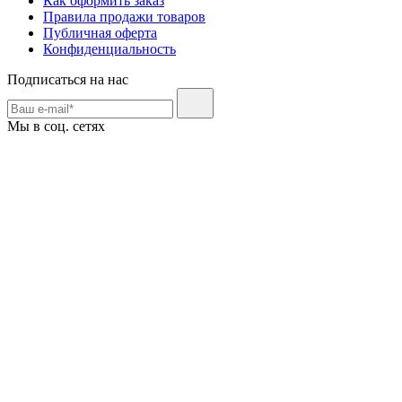
Как оформить заказ
Правила продажи товаров
Публичная оферта
Конфиденциальность
Подписаться на нас
Мы в соц. сетях