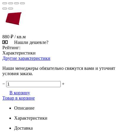
880 ₽
/ кв.м
Нашли дешевле?
Рейтинг:
Характеристики
Другие характеристики
Наши менеджеры обязательно свяжутся вами и уточнят
условия заказа.
−
+
В корзину
Товар в корзине
Описание
Характеристики
Доставка