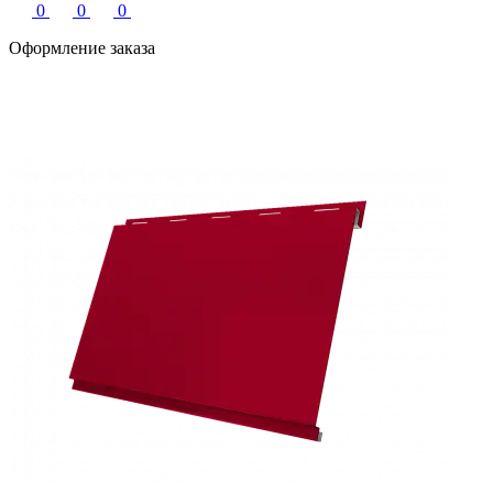
0
0
0
Оформление заказа