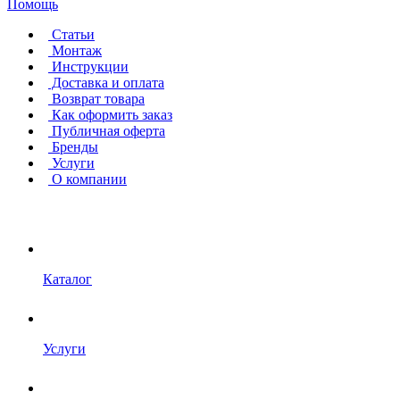
Помощь
Статьи
Монтаж
Инструкции
Доставка и оплата
Возврат товара
Как оформить заказ
Публичная оферта
Бренды
Услуги
О компании
Каталог
Услуги