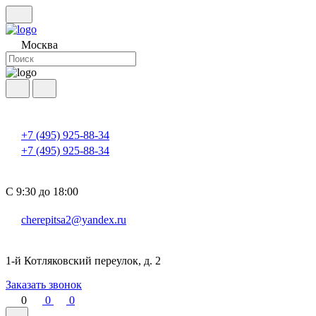
Москва
+7 (495) 925-88-34
+7 (495) 925-88-34
С 9:30 до 18:00
cherepitsa2@yandex.ru
1-й Котляковский переулок, д. 2
Заказать звонок
0
0
0