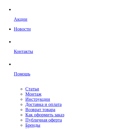
Акции
Новости
Контакты
Помощь
Статьи
Монтаж
Инструкции
Доставка и оплата
Возврат товара
Как оформить заказ
Публичная оферта
Бренды