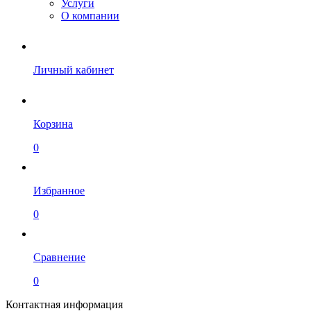
Услуги
О компании
Личный кабинет
Корзина
0
Избранное
0
Сравнение
0
Контактная информация