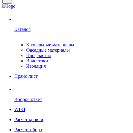
Каталог
Кровельные материалы
Фасадные материалы
Профнастил
Водостоки
Изоляция
Прайс-лист
Вопрос-ответ
WIKI
Расчёт кровли
Расчёт забора